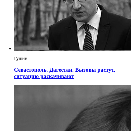
Гущин
Севастополь. Дагестан. Вызовы растут,
ситуацию раскачивают