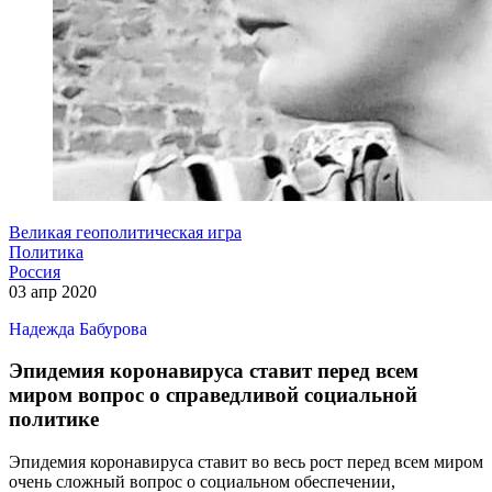
Великая геополитическая игра
Политика
Россия
03 апр 2020
Надежда Бабурова
Эпидемия коронавируса ставит перед всем
миром вопрос о справедливой социальной
политике
Эпидемия коронавируса ставит во весь рост перед всем миром
очень сложный вопрос о социальном обеспечении,