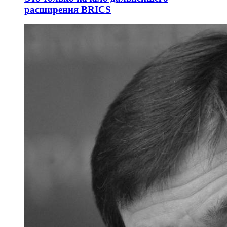
расширения BRICS