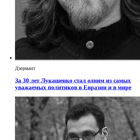
Дзермант
За 30 лет Лукашенко стал одним из самых
уважаемых политиков в Евразии и в мире