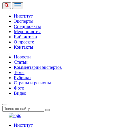
Институт
Эксперты
Спецпроекты
Мероприятия
Библиотека
О проекте
Контакты
Новости
Статьи
Комментарии экспертов
Темы
Рубрики
Страны и регионы
Фото
Видео
Институт