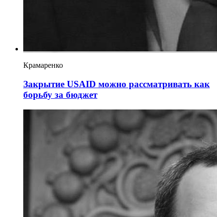
Крамаренко
Закрытие USAID можно рассматривать как
борьбу за бюджет