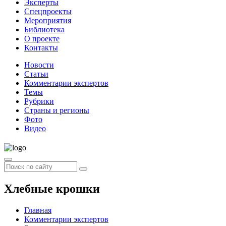
Эксперты
Спецпроекты
Мероприятия
Библиотека
О проекте
Контакты
Новости
Статьи
Комментарии экспертов
Темы
Рубрики
Страны и регионы
Фото
Видео
Хлебные крошки
Главная
Комментарии экспертов