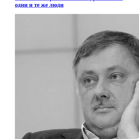
одни и те же люди