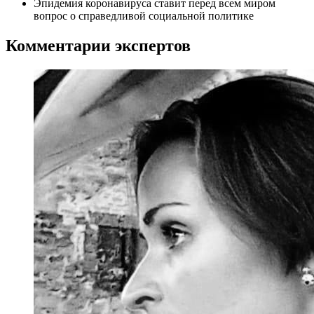
Эпидемия коронавируса ставит перед всем миром
вопрос о справедливой социальной политике
Комментарии экспертов