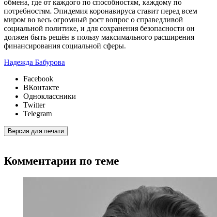
обмена, где от каждого по способностям, каждому по
потребностям. Эпидемия коронавируса ставит перед всем
миром во весь огромный рост вопрос о справедливой
социальной политике, и для сохранения безопасности он
должен быть решён в пользу максимального расширения
финансирования социальной сферы.
Надежда Бабурова
Facebook
ВКонтакте
Одноклассники
Twitter
Telegram
Версия для печати
Комментарии по теме