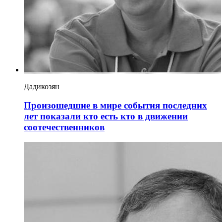
Дадикозян
Произошедшие в мире события последних
лет показали кто есть кто в движении
соотечественников