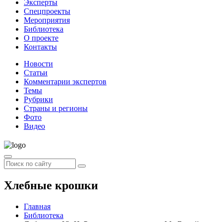
Эксперты
Спецпроекты
Мероприятия
Библиотека
О проекте
Контакты
Новости
Статьи
Комментарии экспертов
Темы
Рубрики
Страны и регионы
Фото
Видео
Хлебные крошки
Главная
Библиотека