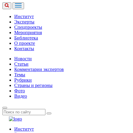
Институт
Эксперты
Спецпроекты
Мероприятия
Библиотека
О проекте
Контакты
Новости
Статьи
Комментарии экспертов
Темы
Рубрики
Страны и регионы
Фото
Видео
Институт