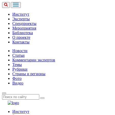
Институт
Эксперты
Спецпроекты
Мероприятия
Библиотека
О проекте
Контакты
Новости
Статьи
Комментарии экспертов
Темы
Рубрики
Страны и регионы
Фото
Видео
Институт