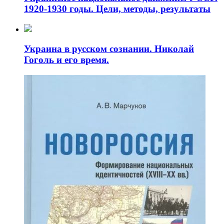
1920-1930 годы. Цели, методы, результаты
Украина в русском сознании. Николай
Гоголь и его время.