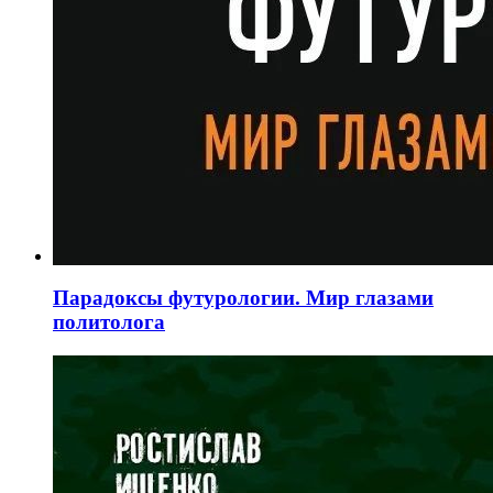
Парадоксы футурологии. Мир глазами
политолога