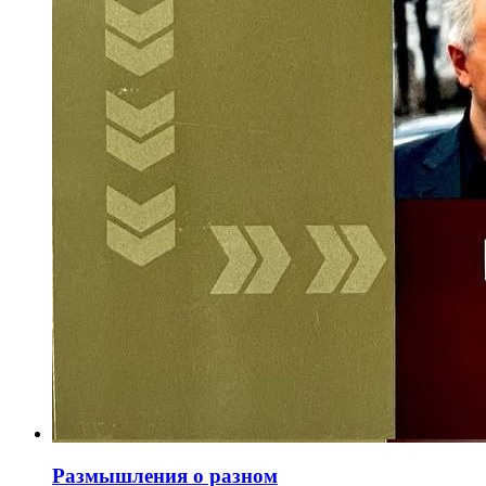
Размышления о разном