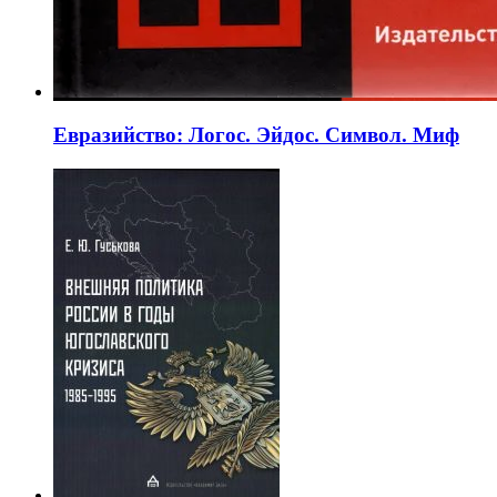
Евразийство: Логос. Эйдос. Символ. Миф