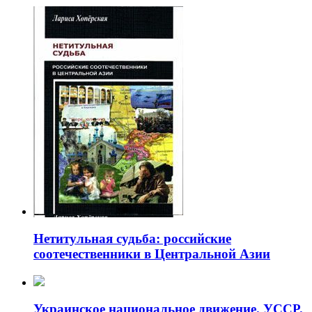
Нетитульная судьба: российские
соотечественники в Центральной Азии
Украинское национальное движение. УССР.