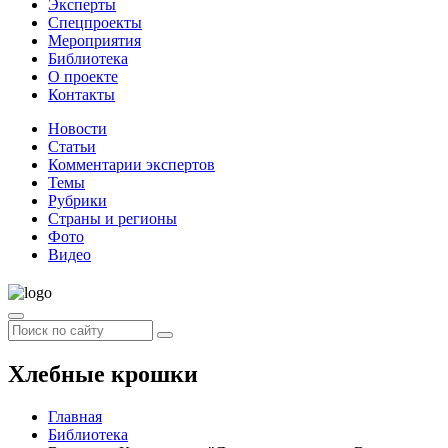
Эксперты
Спецпроекты
Мероприятия
Библиотека
О проекте
Контакты
Новости
Статьи
Комментарии экспертов
Темы
Рубрики
Страны и регионы
Фото
Видео
Хлебные крошки
Главная
Библиотека