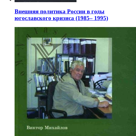
Внешняя политика России в годы
югославского кризиса (1985– 1995)