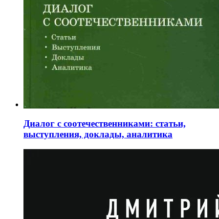
Диалог с соотечественниками: статьи,
выступления, доклады, аналитика