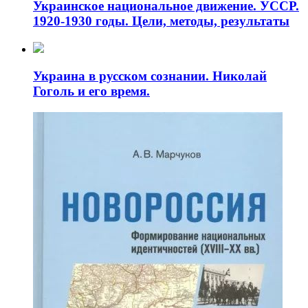
Украинское национальное движение. УССР.
1920-1930 годы. Цели, методы, результаты
Украина в русском сознании. Николай
Гоголь и его время.