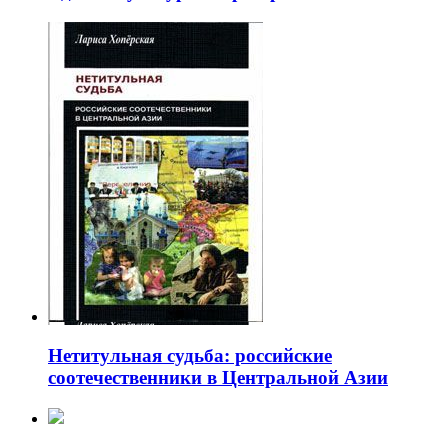
Нетитульная судьба: российские
соотечественники в Центральной Азии