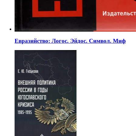
Евразийство: Логос. Эйдос. Символ. Миф