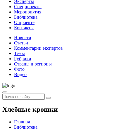
Эксперты
Спецпроекты
Мероприятия
Библиотека
О проекте
Контакты
Новости
Статьи
Комментарии экспертов
Темы
Рубрики
Страны и регионы
Фото
Видео
Хлебные крошки
Главная
Библиотека