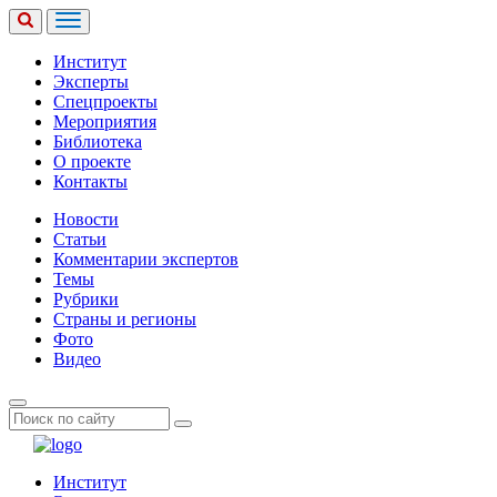
Институт
Эксперты
Спецпроекты
Мероприятия
Библиотека
О проекте
Контакты
Новости
Статьи
Комментарии экспертов
Темы
Рубрики
Страны и регионы
Фото
Видео
Институт