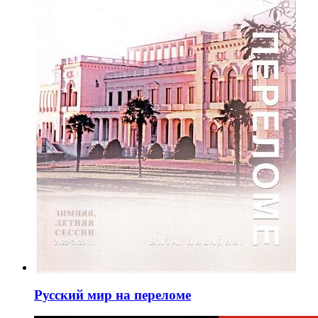
Русский мир на переломе