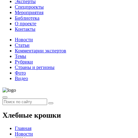
Эксперты
Спецпроекты
Мероприятия
Библиотека
О проекте
Контакты
Новости
Статьи
Комментарии экспертов
Темы
Рубрики
Страны и регионы
Фото
Видео
Хлебные крошки
Главная
Новости