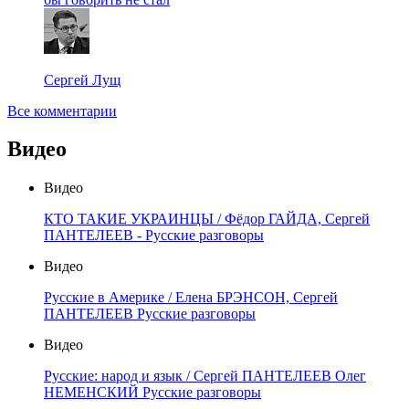
Сергей Лущ
Все комментарии
Видео
Видео
КТО ТАКИЕ УКРАИНЦЫ / Фёдор ГАЙДА, Сергей
ПАНТЕЛЕЕВ - Русские разговоры
Видео
Русские в Америке / Елена БРЭНСОН, Сергей
ПАНТЕЛЕЕВ Русские разговоры
Видео
Русские: народ и язык / Сергей ПАНТЕЛЕЕВ Олег
НЕМЕНСКИЙ Русские разговоры