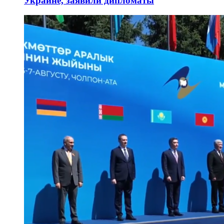
Украине, заявили дипломаты