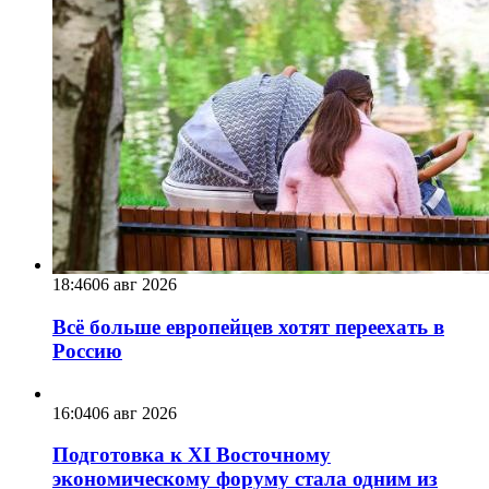
18:46
06 авг 2026
Всё больше европейцев хотят переехать в
Россию
16:04
06 авг 2026
Подготовка к XI Восточному
экономическому форуму стала одним из