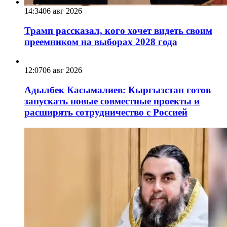
14:34
06 авг 2026
Трамп рассказал, кого хочет видеть своим
преемником на выборах 2028 года
12:07
06 авг 2026
Адылбек Касымалиев: Кыргызстан готов
запускать новые совместные проекты и
расширять сотрудничество с Россией