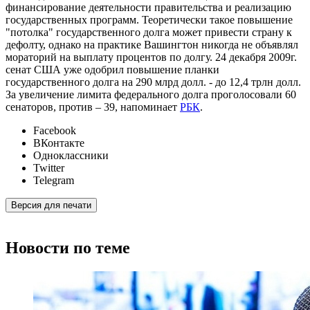
финансирование деятельности правительства и реализацию
государственных программ. Теоретически такое повышение
"потолка" государственного долга может привести страну к
дефолту, однако на практике Вашингтон никогда не объявлял
мораторий на выплату процентов по долгу. 24 декабря 2009г.
сенат США уже одобрил повышение планки
государственного долга на 290 млрд долл. - до 12,4 трлн долл.
За увеличение лимита федерального долга проголосовали 60
сенаторов, против – 39, напоминает
РБК
.
Facebook
ВКонтакте
Одноклассники
Twitter
Telegram
Версия для печати
Новости по теме