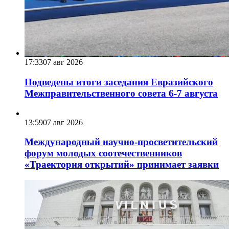
17:33
07 авг 2026
Подведены итоги заседания Евразийского
Межправительственного совета 6-7 августа
13:59
07 авг 2026
Международный научно-просветительский
форум молодых соотечественников
«Траектория открытий» принимает заявки