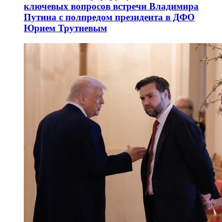
ключевых вопросов встречи Владимира
Путина с полпредом президента в ДФО
Юрием Трутневым