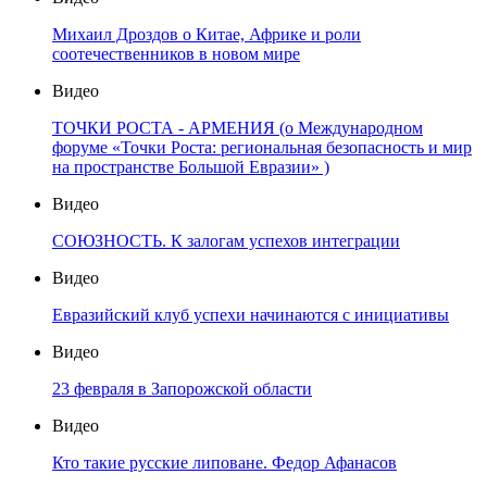
Михаил Дроздов о Китае, Африке и роли
соотечественников в новом мире
Видео
ТОЧКИ РОСТА - АРМЕНИЯ (о Международном
форуме «Точки Роста: региональная безопасность и мир
на пространстве Большой Евразии» )
Видео
СОЮЗНОСТЬ. К залогам успехов интеграции
Видео
Евразийский клуб успехи начинаются с инициативы
Видео
23 февраля в Запорожской области
Видео
Кто такие русские липоване. Федор Афанасов