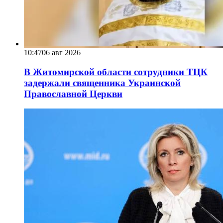
10:47
06 авг 2026
В Житомирской области сотрудники ТЦК
задержали священника Украинской
Православной Церкви