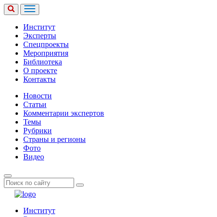
Институт
Эксперты
Спецпроекты
Мероприятия
Библиотека
О проекте
Контакты
Новости
Статьи
Комментарии экспертов
Темы
Рубрики
Страны и регионы
Фото
Видео
Институт