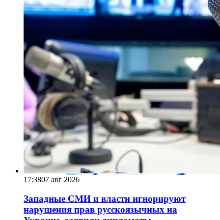
17:38
07 авг 2026
Западные СМИ и власти игнорируют
нарушения прав русскоязычных на