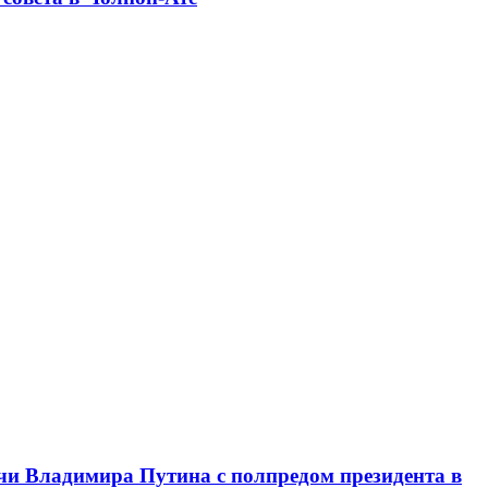
чи Владимира Путина с полпредом президента в