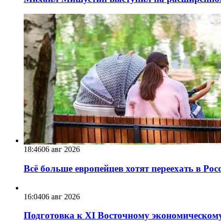
18:46
06 авг 2026
Всё больше европейцев хотят переехать в Ро
16:04
06 авг 2026
Подготовка к XI Восточному экономическому