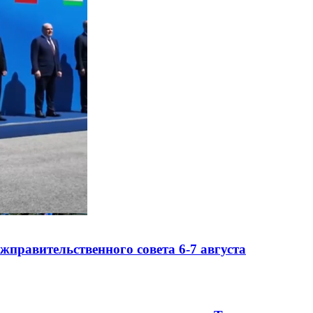
правительственного совета 6-7 августа