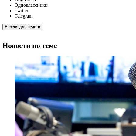
Одноклассники
Twitter
Telegram
Версия для печати
Новости по теме