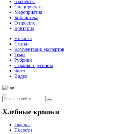
Эксперты
Спецпроекты
Мероприятия
Библиотека
О проекте
Контакты
Новости
Статьи
Комментарии экспертов
Темы
Рубрики
Страны и регионы
Фото
Видео
Хлебные крошки
Главная
Новости