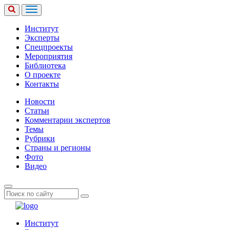
Институт
Эксперты
Спецпроекты
Мероприятия
Библиотека
О проекте
Контакты
Новости
Статьи
Комментарии экспертов
Темы
Рубрики
Страны и регионы
Фото
Видео
Институт