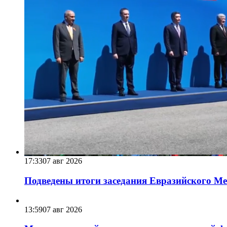
17:33
07 авг 2026
Подведены итоги заседания Евразийского Меж
13:59
07 авг 2026