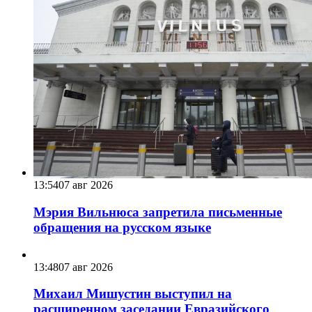
13:54
07 авг 2026
Мэрия Вильнюса запретила письменные
обращения на русском языке
13:48
07 авг 2026
Михаил Мишустин выступил на
расширенном заседании Евразийского