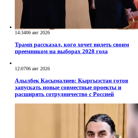
14:34
06 авг 2026
Трамп рассказал, кого хочет видеть своим
преемником на выборах 2028 года
12:07
06 авг 2026
Адылбек Касымалиев: Кыргызстан готов
запускать новые совместные проекты и
расширять сотрудничество с Россией