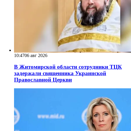
10:47
06 авг 2026
В Житомирской области сотрудники ТЦК
задержали священника Украинской
Православной Церкви