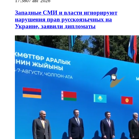
17:38
07 авг 2026
Западные СМИ и власти игнорируют
нарушения прав русскоязычных на
Украине, заявили дипломаты