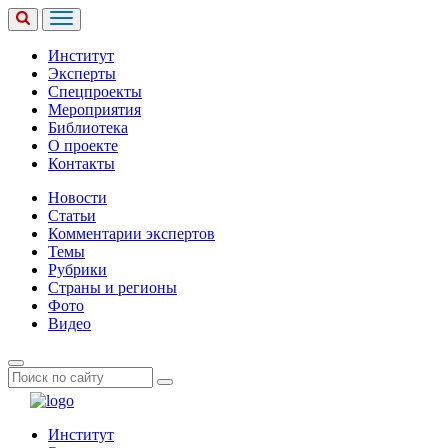
Институт
Эксперты
Спецпроекты
Мероприятия
Библиотека
О проекте
Контакты
Новости
Статьи
Комментарии экспертов
Темы
Рубрики
Страны и регионы
Фото
Видео
Институт