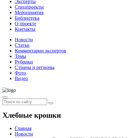
Эксперты
Спецпроекты
Мероприятия
Библиотека
О проекте
Контакты
Новости
Статьи
Комментарии экспертов
Темы
Рубрики
Страны и регионы
Фото
Видео
Хлебные крошки
Главная
Новости