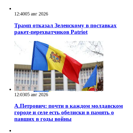
12:40
05 авг 2026
Трамп отказал Зеленскому в поставках
ракет-перехватчиков Patriot
12:03
05 авг 2026
А.Петрович: почти в каждом молдавском
городе и селе есть обелиски в память о
павших в годы войны