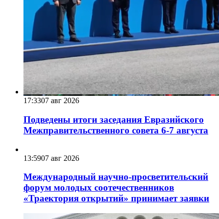
17:33
07 авг 2026
Подведены итоги заседания Евразийского
Межправительственного совета 6-7 августа
13:59
07 авг 2026
Международный научно-просветительский
форум молодых соотечественников
«Траектория открытий» принимает заявки