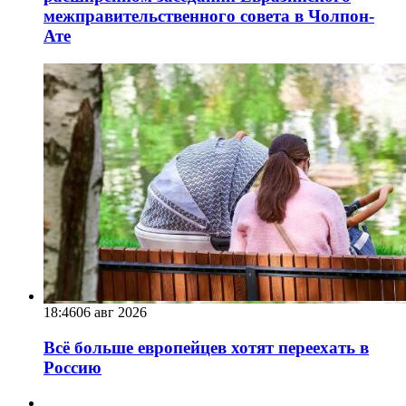
межправительственного совета в Чолпон-
Ате
18:46
06 авг 2026
Всё больше европейцев хотят переехать в
Россию