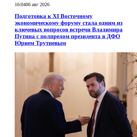
16:04
06 авг 2026
Подготовка к XI Восточному
экономическому форуму стала одним из
ключевых вопросов встречи Владимира
Путина с полпредом президента в ДФО
Юрием Трутневым