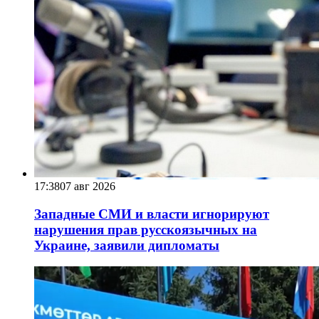
17:38
07 авг 2026
Западные СМИ и власти игнорируют
нарушения прав русскоязычных на
Украине, заявили дипломаты