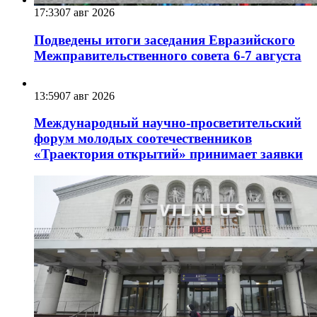
17:33
07 авг 2026
Подведены итоги заседания Евразийского
Межправительственного совета 6-7 августа
13:59
07 авг 2026
Международный научно-просветительский
форум молодых соотечественников
«Траектория открытий» принимает заявки