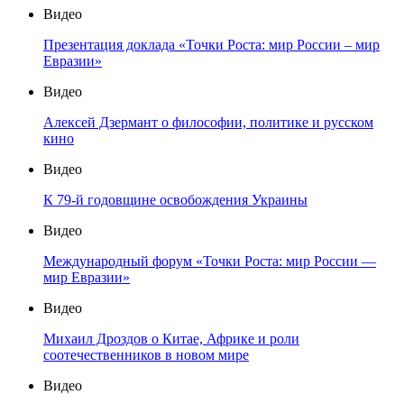
Видео
Презентация доклада «Точки Роста: мир России – мир
Евразии»
Видео
Алексей Дзермант о философии, политике и русском
кино
Видео
К 79-й годовщине освобождения Украины
Видео
Международный форум «Точки Роста: мир России —
мир Евразии»
Видео
Михаил Дроздов о Китае, Африке и роли
соотечественников в новом мире
Видео