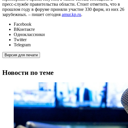
пресс-службе правительства области. Стоит отметить, что в
прошлом году в форуме приняли участие 330 фирм, из них 26
зарубежных. – пишет сегодня
amur.kp.ru
.
Facebook
ВКонтакте
Одноклассники
Twitter
Telegram
Версия для печати
Новости по теме