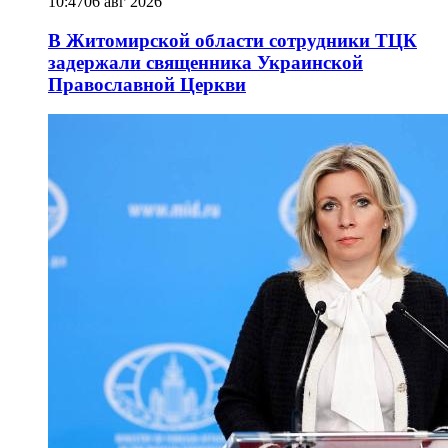
10:47
06 авг 2026
В Житомирской области сотрудники ТЦК
задержали священника Украинской
Православной Церкви