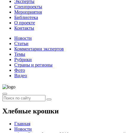
Эксперты
Спецпроекты
Мероприятия
Библиотека
О проекте
Контакты
Новости
Статьи
Комментарии экспертов
Темы
Рубрики
Страны и регионы
Фото
Видео
Хлебные крошки
Главная
Новости