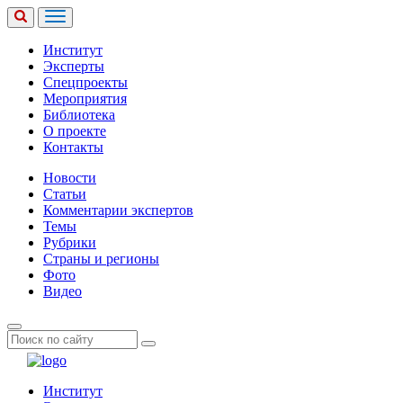
Институт
Эксперты
Спецпроекты
Мероприятия
Библиотека
О проекте
Контакты
Новости
Статьи
Комментарии экспертов
Темы
Рубрики
Страны и регионы
Фото
Видео
Институт