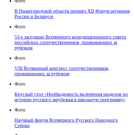
Фото
В Нижегородской области прошёл XII Форум регионов
России и Беларуси
Фото
53-е заседание Всемирного координационного совета
российских соотечественников, проживающих за
рубежом
Фото
VIII Всемирный конгресс соотечественников,
проживающих за рубежом
Фото
Круглый стол «Необходимость включения разделов по
истории русского зарубежья в школьную программу»
Фото
Научный форум Всемирного Русского Народного
Собора