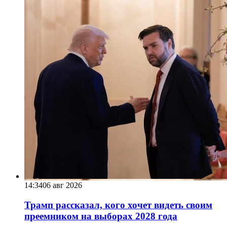
14:34
06 авг 2026
Трамп рассказал, кого хочет видеть своим
преемником на выборах 2028 года