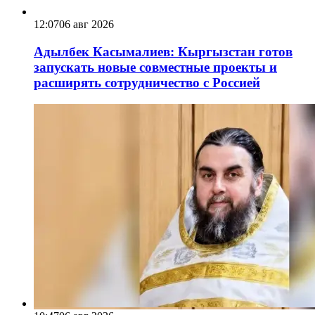
12:07
06 авг 2026
Адылбек Касымалиев: Кыргызстан готов
запускать новые совместные проекты и
расширять сотрудничество с Россией