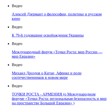
Видео
Алексей Дзермант о философии, политике и русском
кино
Видео
К 79-й годовщине освобождения Украины
Видео
Международный форум «Точки Роста: мир России —
мир Евразии»
Видео
Михаил Дроздов о Китае, Африке и роли
соотечественников в новом мире
Видео
ТОЧКИ РОСТА - АРМЕНИЯ (о Международном
форуме «Точки Роста: региональная безопасность и мир
на пространстве Большой Евразии» )