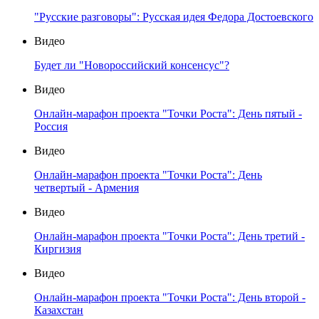
"Русские разговоры": Русская идея Федора Достоевского
Видео
Будет ли "Новороссийский консенсус"?
Видео
Онлайн-марафон проекта "Точки Роста": День пятый -
Россия
Видео
Онлайн-марафон проекта "Точки Роста": День
четвертый - Армения
Видео
Онлайн-марафон проекта "Точки Роста": День третий -
Киргизия
Видео
Онлайн-марафон проекта "Точки Роста": День второй -
Казахстан