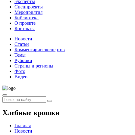
Эксперты
Спецпроекты
Мероприятия
Библиотека
О проекте
Контакты
Новости
Статьи
Комментарии экспертов
Темы
Рубрики
Страны и регионы
Фото
Видео
Хлебные крошки
Главная
Новости