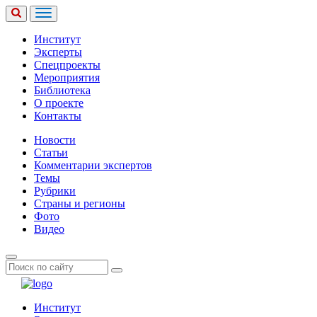
Институт
Эксперты
Спецпроекты
Мероприятия
Библиотека
О проекте
Контакты
Новости
Статьи
Комментарии экспертов
Темы
Рубрики
Страны и регионы
Фото
Видео
Институт