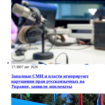
17:38
07 авг 2026
Западные СМИ и власти игнорируют
нарушения прав русскоязычных на
Украине, заявили дипломаты