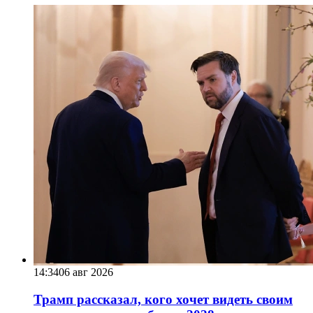
14:34
06 авг 2026
Трамп рассказал, кого хочет видеть своим