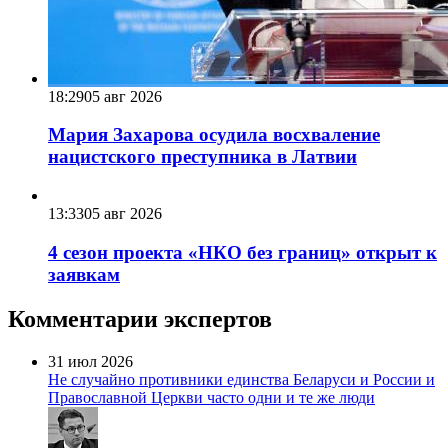
18:29
05 авг 2026
Мария Захарова осудила восхваление
нацистского преступника в Латвии
13:33
05 авг 2026
4 сезон проекта «НКО без границ» открыт к
заявкам
Комментарии экспертов
31 июл 2026
Не случайно противники единства Беларуси и России и
Православной Церкви часто одни и те же люди