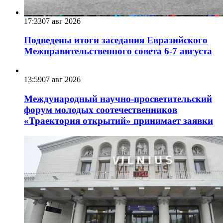
17:33
07 авг 2026
Подведены итоги заседания Евразийского
Межправительственного совета 6-7 августа
13:59
07 авг 2026
Международный научно-просветительский
форум молодых соотечественников
«Траектория открытий» принимает заявки