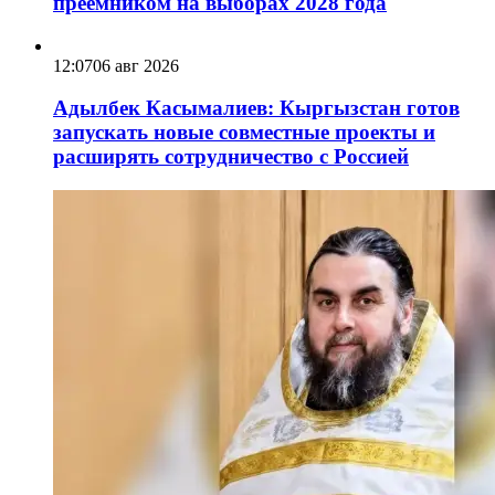
преемником на выборах 2028 года
12:07
06 авг 2026
Адылбек Касымалиев: Кыргызстан готов
запускать новые совместные проекты и
расширять сотрудничество с Россией