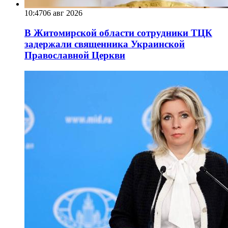
10:47
06 авг 2026
В Житомирской области сотрудники ТЦК
задержали священника Украинской
Православной Церкви