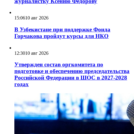
журналистку Ксению Федорову
15:06
10 авг 2026
В Узбекистане при поддержке Фонда
Горчакова пройдут курсы для НКО
12:30
10 авг 2026
Утвержден состав оргкомитета по
подготовке и обеспечению председательства
Российской Федерации в ШОС в 2027-2028
годах