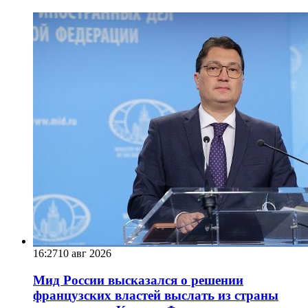
16:27
10 авг 2026
Мид России высказался о решении
французских властей выслать из страны