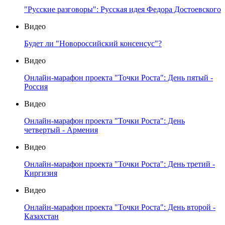
"Русские разговоры": Русская идея Федора Достоевского
Видео
Будет ли "Новороссийский консенсус"?
Видео
Онлайн-марафон проекта "Точки Роста": День пятый -
Россия
Видео
Онлайн-марафон проекта "Точки Роста": День
четвертый - Армения
Видео
Онлайн-марафон проекта "Точки Роста": День третий -
Киргизия
Видео
Онлайн-марафон проекта "Точки Роста": День второй -
Казахстан