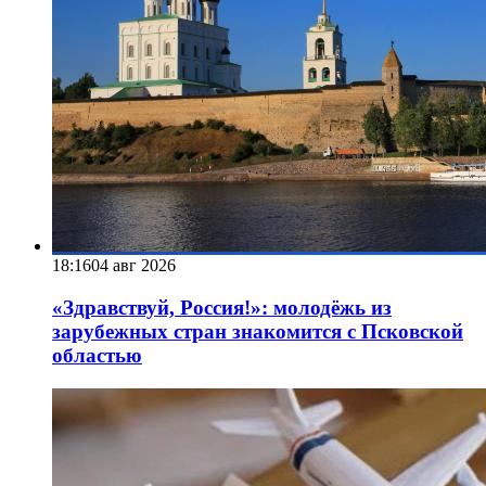
18:16
04 авг 2026
«Здравствуй, Россия!»: молодёжь из
зарубежных стран знакомится с Псковской
областью