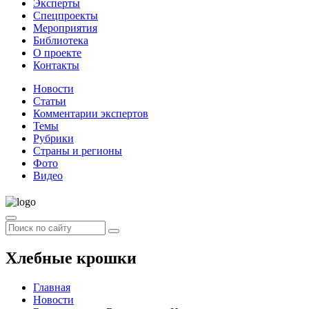
Эксперты
Спецпроекты
Мероприятия
Библиотека
О проекте
Контакты
Новости
Статьи
Комментарии экспертов
Темы
Рубрики
Страны и регионы
Фото
Видео
Хлебные крошки
Главная
Новости