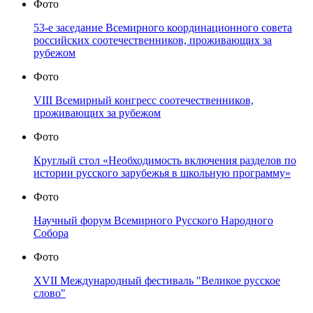
Фото
53-е заседание Всемирного координационного совета
российских соотечественников, проживающих за
рубежом
Фото
VIII Всемирный конгресс соотечественников,
проживающих за рубежом
Фото
Круглый стол «Необходимость включения разделов по
истории русского зарубежья в школьную программу»
Фото
Научный форум Всемирного Русского Народного
Собора
Фото
XVII Международный фестиваль "Великое русское
слово"