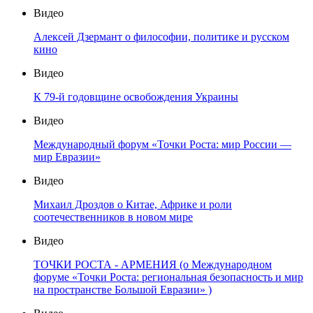
Видео
Алексей Дзермант о философии, политике и русском
кино
Видео
К 79-й годовщине освобождения Украины
Видео
Международный форум «Точки Роста: мир России —
мир Евразии»
Видео
Михаил Дроздов о Китае, Африке и роли
соотечественников в новом мире
Видео
ТОЧКИ РОСТА - АРМЕНИЯ (о Международном
форуме «Точки Роста: региональная безопасность и мир
на пространстве Большой Евразии» )