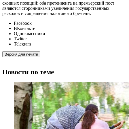
сходных позиций: оба претендента на премьерский пост
являются сторонниками увеличения государственных
расходов и сокращения налогового бремени.
Facebook
ВКонтакте
Одноклассники
Twitter
Telegram
Версия для печати
Новости по теме