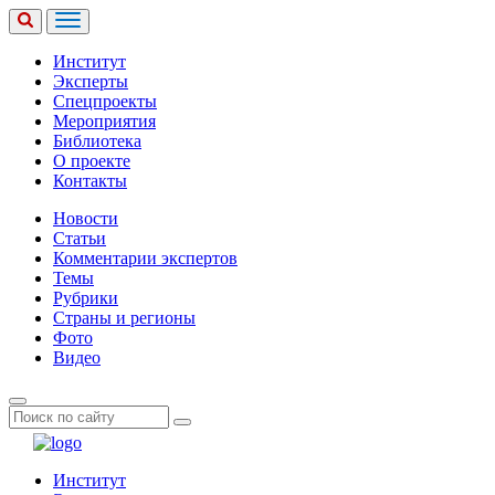
Институт
Эксперты
Спецпроекты
Мероприятия
Библиотека
О проекте
Контакты
Новости
Статьи
Комментарии экспертов
Темы
Рубрики
Страны и регионы
Фото
Видео
Институт