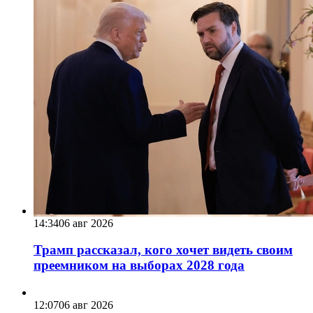
14:34
06 авг 2026
Трамп рассказал, кого хочет видеть своим
преемником на выборах 2028 года
12:07
06 авг 2026