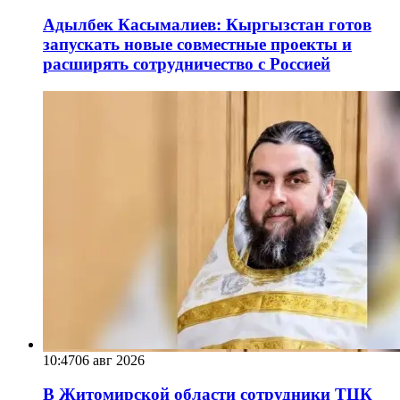
Адылбек Касымалиев: Кыргызстан готов
запускать новые совместные проекты и
расширять сотрудничество с Россией
10:47
06 авг 2026
В Житомирской области сотрудники ТЦК