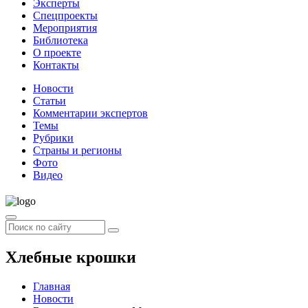
Эксперты
Спецпроекты
Мероприятия
Библиотека
О проекте
Контакты
Новости
Статьи
Комментарии экспертов
Темы
Рубрики
Страны и регионы
Фото
Видео
Хлебные крошки
Главная
Новости