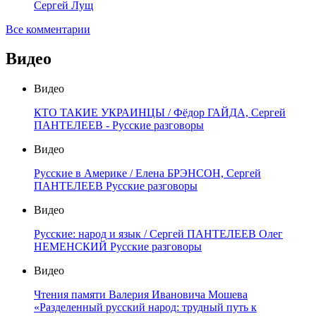
Сергей Лущ
Все комментарии
Видео
Видео
КТО ТАКИЕ УКРАИНЦЫ / Фёдор ГАЙДА, Сергей
ПАНТЕЛЕЕВ - Русские разговоры
Видео
Русские в Америке / Елена БРЭНСОН, Сергей
ПАНТЕЛЕЕВ Русские разговоры
Видео
Русские: народ и язык / Сергей ПАНТЕЛЕЕВ Олег
НЕМЕНСКИЙ Русские разговоры
Видео
Чтения памяти Валерия Ивановича Мошева
«Разделенный русский народ: трудный путь к