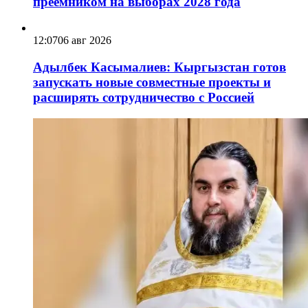
преемником на выборах 2028 года
12:07
06 авг 2026
Адылбек Касымалиев: Кыргызстан готов
запускать новые совместные проекты и
расширять сотрудничество с Россией