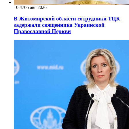
10:47
06 авг 2026
В Житомирской области сотрудники ТЦК
задержали священника Украинской
Православной Церкви