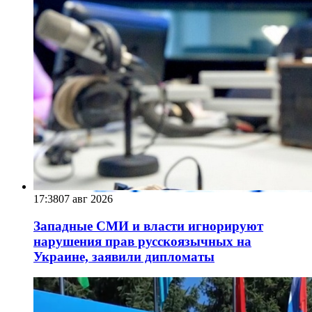
17:38
07 авг 2026
Западные СМИ и власти игнорируют
нарушения прав русскоязычных на
Украине, заявили дипломаты