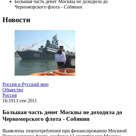
Большая часть денег Москвы не доходила до
Черноморского флота - Собянин
Новости
Россия и Русский мир
Общество
Россия
16:19
13 сен 2011
Большая часть денег Москвы не доходила до
Черноморского флота - Собянин
Выявлены злоупотребления при финансировании Москвой