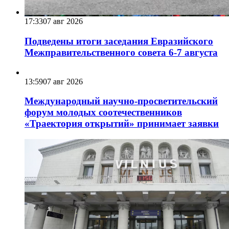
17:33
07 авг 2026
Подведены итоги заседания Евразийского
Межправительственного совета 6-7 августа
13:59
07 авг 2026
Международный научно-просветительский
форум молодых соотечественников
«Траектория открытий» принимает заявки