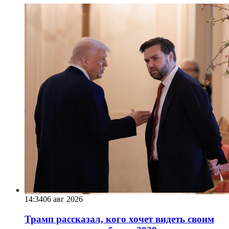
14:34
06 авг 2026
Трамп рассказал, кого хочет видеть своим