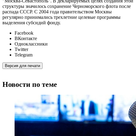
"Москва-Севастополь". В декларируемых целях создания этой
структуры значилось сохранение Черноморского флота после
распада СССР. С 2004 года правительством Москвы
регулярно принимались трехлетние целевые программы
выделения субсидий фонду.
Facebook
ВКонтакте
Одноклассники
Twitter
Telegram
Версия для печати
Новости по теме