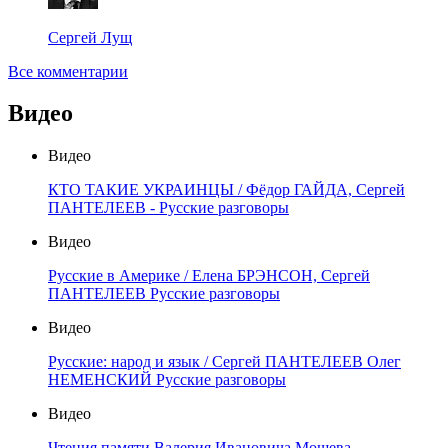
Сергей Лущ
Все комментарии
Видео
Видео
КТО ТАКИЕ УКРАИНЦЫ / Фёдор ГАЙДА, Сергей
ПАНТЕЛЕЕВ - Русские разговоры
Видео
Русские в Америке / Елена БРЭНСОН, Сергей
ПАНТЕЛЕЕВ Русские разговоры
Видео
Русские: народ и язык / Сергей ПАНТЕЛЕЕВ Олег
НЕМЕНСКИЙ Русские разговоры
Видео
Чтения памяти Валерия Ивановича Мошева