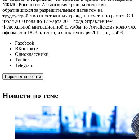
УФМС России по Алтайскому краю, количество
обратившихся за разрешительным патентом на
трудоустройство иностранных граждан неустанно растет. С 1
июля 2010 года по 17 марта 2011 года Управлением
Федеральной миграционной службы по Алтайскому краю уже
оформлено 1823 патента, из них с января 2011 года - 499.
Facebook
ВКонтакте
Одноклассники
Twitter
Telegram
Версия для печати
Новости по теме