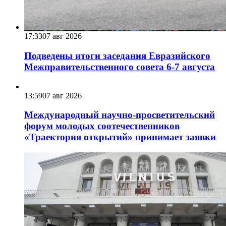
17:33
07 авг 2026
Подведены итоги заседания Евразийского
Межправительственного совета 6-7 августа
13:59
07 авг 2026
Международный научно-просветительский
форум молодых соотечественников
«Траектория открытий» принимает заявки