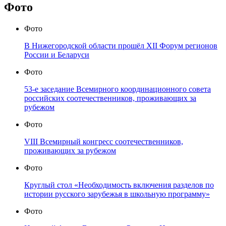
Фото
Фото
В Нижегородской области прошёл XII Форум регионов
России и Беларуси
Фото
53-е заседание Всемирного координационного совета
российских соотечественников, проживающих за
рубежом
Фото
VIII Всемирный конгресс соотечественников,
проживающих за рубежом
Фото
Круглый стол «Необходимость включения разделов по
истории русского зарубежья в школьную программу»
Фото