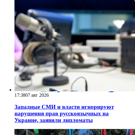
17:38
07 авг 2026
Западные СМИ и власти игнорируют
нарушения прав русскоязычных на
Украине, заявили дипломаты