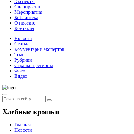
Эксперты
Спецпроекты
Мероприятия
Библиотека
О проекте
Контакты
Новости
Статьи
Комментарии экспертов
Темы
Рубрики
Страны и регионы
Фото
Видео
Хлебные крошки
Главная
Новости