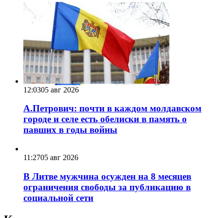
12:03
05 авг 2026
А.Петрович: почти в каждом молдавском
городе и селе есть обелиски в память о
павших в годы войны
11:27
05 авг 2026
В Литве мужчина осужден на 8 месяцев
ограничения свободы за публикацию в
социальной сети