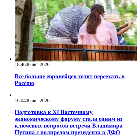
18:46
06 авг 2026
Всё больше европейцев хотят переехать в
Россию
16:04
06 авг 2026
Подготовка к XI Восточному
экономическому форуму стала одним из
ключевых вопросов встречи Владимира
Путина с полпредом президента в ДФО