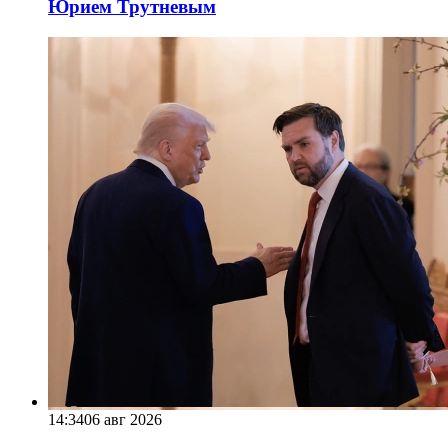
Юрием Трутневым
14:34
06 авг 2026