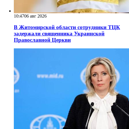
10:47
06 авг 2026
В Житомирской области сотрудники ТЦК
задержали священника Украинской
Православной Церкви