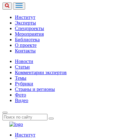
Институт
Эксперты
Спецпроекты
Мероприятия
Библиотека
О проекте
Контакты
Новости
Статьи
Комментарии экспертов
Темы
Рубрики
Страны и регионы
Фото
Видео
Институт