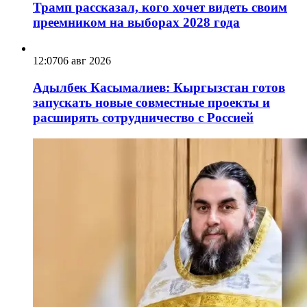
Трамп рассказал, кого хочет видеть своим
преемником на выборах 2028 года
12:07
06 авг 2026
Адылбек Касымалиев: Кыргызстан готов
запускать новые совместные проекты и
расширять сотрудничество с Россией