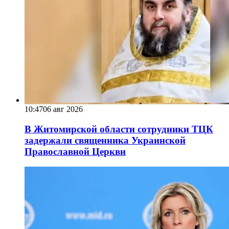
10:47
06 авг 2026
В Житомирской области сотрудники ТЦК
задержали священника Украинской
Православной Церкви