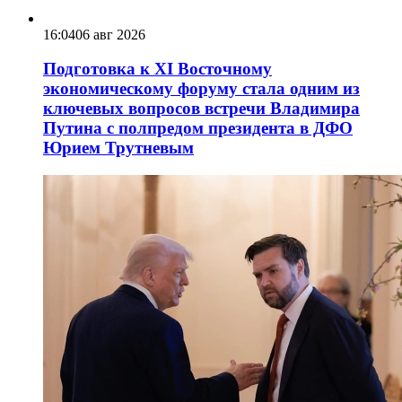
16:04
06 авг 2026
Подготовка к XI Восточному
экономическому форуму стала одним из
ключевых вопросов встречи Владимира
Путина с полпредом президента в ДФО
Юрием Трутневым