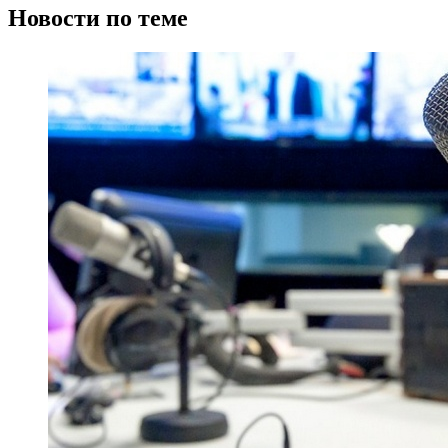
Новости по теме