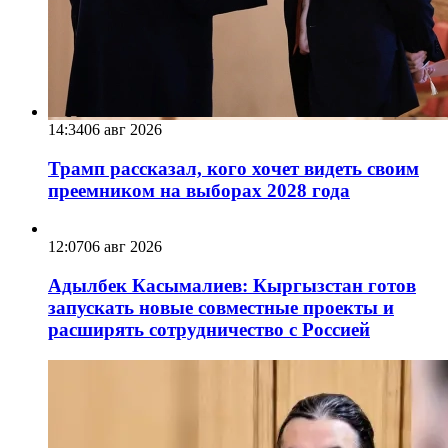
14:34
06 авг 2026
Трамп рассказал, кого хочет видеть своим
преемником на выборах 2028 года
12:07
06 авг 2026
Адылбек Касымалиев: Кыргызстан готов
запускать новые совместные проекты и
расширять сотрудничество с Россией