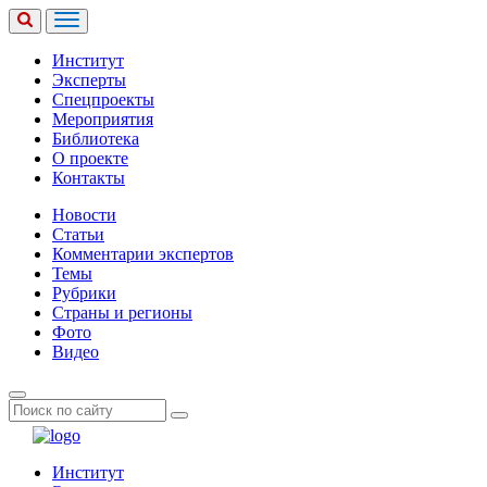
Институт
Эксперты
Спецпроекты
Мероприятия
Библиотека
О проекте
Контакты
Новости
Статьи
Комментарии экспертов
Темы
Рубрики
Страны и регионы
Фото
Видео
Институт