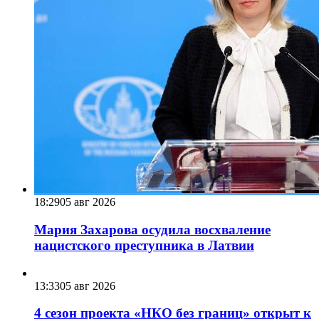
18:29
05 авг 2026
Мария Захарова осудила восхваление
нацистского преступника в Латвии
13:33
05 авг 2026
4 сезон проекта «НКО без границ» открыт к