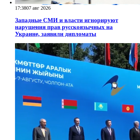
17:38
07 авг 2026
Западные СМИ и власти игнорируют
нарушения прав русскоязычных на
Украине, заявили дипломаты