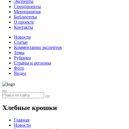
Эксперты
Спецпроекты
Мероприятия
Библиотека
О проекте
Контакты
Новости
Статьи
Комментарии экспертов
Темы
Рубрики
Страны и регионы
Фото
Видео
Хлебные крошки
Главная
Новости