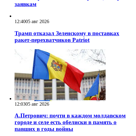
заявкам
12:40
05 авг 2026
Трамп отказал Зеленскому в поставках
ракет-перехватчиков Patriot
12:03
05 авг 2026
А.Петрович: почти в каждом молдавском
городе и селе есть обелиски в память о
павших в годы войны