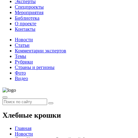
Эксперты
Спецпроекты
Мероприятия
Библиотека
О проекте
Контакты
Новости
Статьи
Комментарии экспертов
Темы
Рубрики
Страны и регионы
Фото
Видео
Хлебные крошки
Главная
Новости