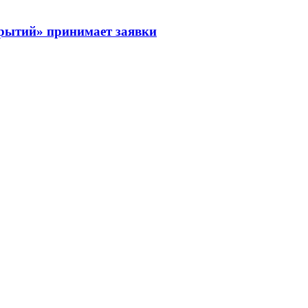
рытий» принимает заявки