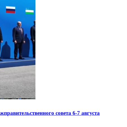
правительственного совета 6-7 августа