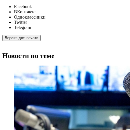
Facebook
ВКонтакте
Одноклассники
Twitter
Telegram
Версия для печати
Новости по теме