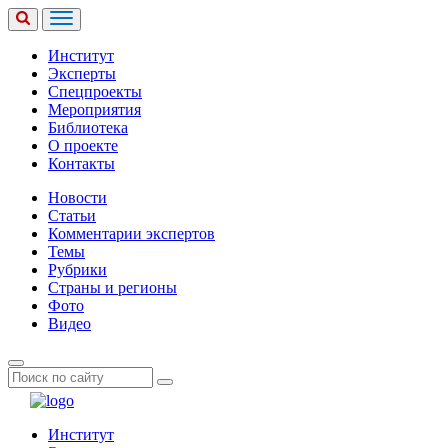
Институт
Эксперты
Спецпроекты
Мероприятия
Библиотека
О проекте
Контакты
Новости
Статьи
Комментарии экспертов
Темы
Рубрики
Страны и регионы
Фото
Видео
Институт