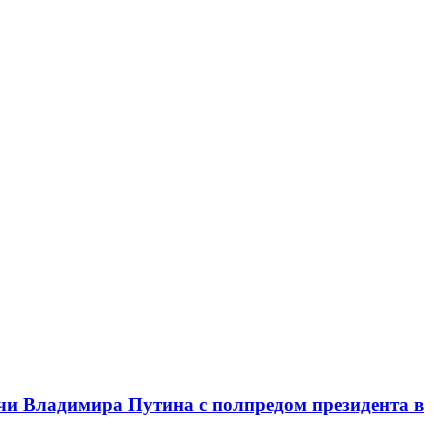
чи Владимира Путина с полпредом президента в