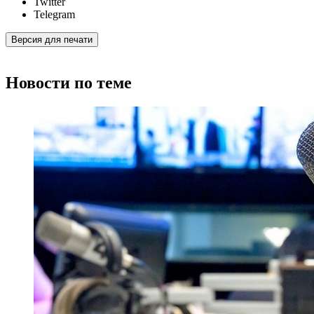
Twitter
Telegram
Версия для печати
Новости по теме