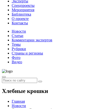
Эксперты
Спецпроекты
Мероприятия
Библиотека
О проекте
Контакты
Новости
Статьи
Комментарии экспертов
Темы
Рубрики
Страны и регионы
Фото
Видео
Хлебные крошки
Главная
Новости