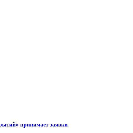
рытий» принимает заявки