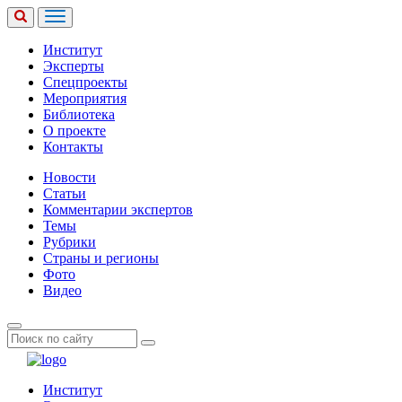
Институт
Эксперты
Спецпроекты
Мероприятия
Библиотека
О проекте
Контакты
Новости
Статьи
Комментарии экспертов
Темы
Рубрики
Страны и регионы
Фото
Видео
Институт