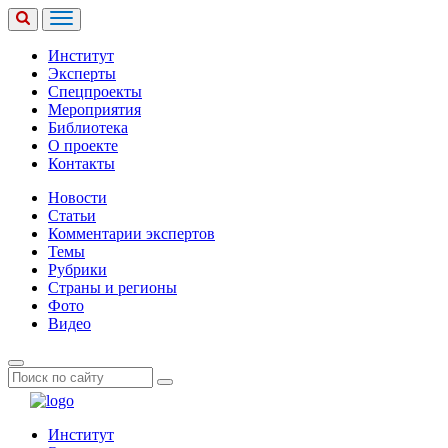
Институт
Эксперты
Спецпроекты
Мероприятия
Библиотека
О проекте
Контакты
Новости
Статьи
Комментарии экспертов
Темы
Рубрики
Страны и регионы
Фото
Видео
Институт