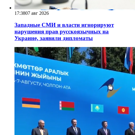
17:38
07 авг 2026
Западные СМИ и власти игнорируют
нарушения прав русскоязычных на
Украине, заявили дипломаты