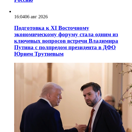
16:04
06 авг 2026
Подготовка к XI Восточному
экономическому форуму стала одним из
ключевых вопросов встречи Владимира
Путина с полпредом президента в ДФО
Юрием Трутневым