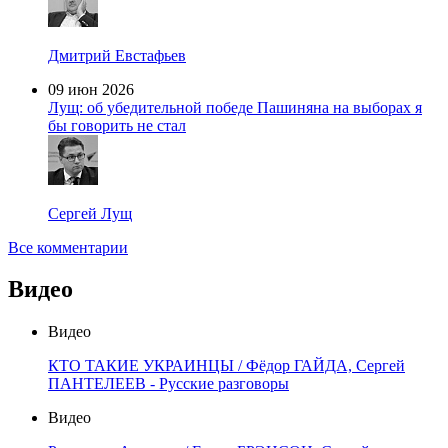
Дмитрий Евстафьев
09 июн 2026
Лущ: об убедительной победе Пашиняна на выборах я
бы говорить не стал
Сергей Лущ
Все комментарии
Видео
Видео
КТО ТАКИЕ УКРАИНЦЫ / Фёдор ГАЙДА, Сергей
ПАНТЕЛЕЕВ - Русские разговоры
Видео