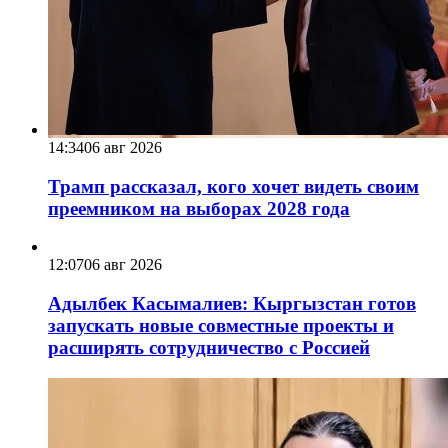
14:34
06 авг 2026
Трамп рассказал, кого хочет видеть своим
преемником на выборах 2028 года
12:07
06 авг 2026
Адылбек Касымалиев: Кыргызстан готов
запускать новые совместные проекты и
расширять сотрудничество с Россией