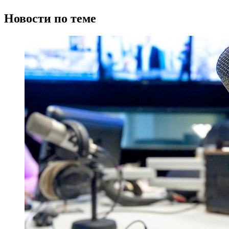
Новости по теме