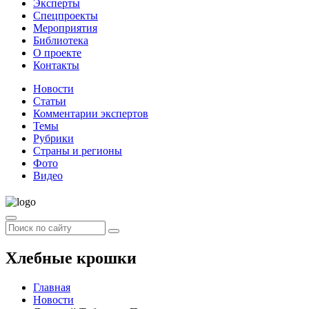
Эксперты
Спецпроекты
Мероприятия
Библиотека
О проекте
Контакты
Новости
Статьи
Комментарии экспертов
Темы
Рубрики
Страны и регионы
Фото
Видео
Хлебные крошки
Главная
Новости