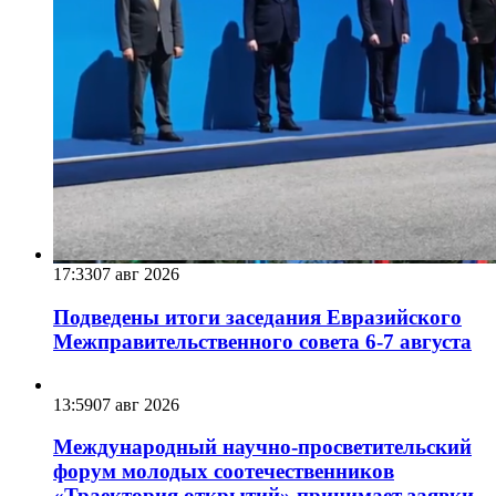
17:33
07 авг 2026
Подведены итоги заседания Евразийского
Межправительственного совета 6-7 августа
13:59
07 авг 2026
Международный научно-просветительский
форум молодых соотечественников
«Траектория открытий» принимает заявки