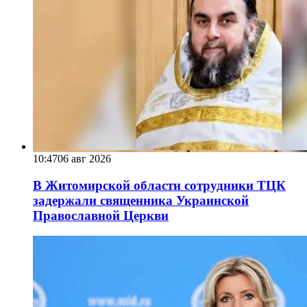
10:47
06 авг 2026
В Житомирской области сотрудники ТЦК
задержали священника Украинской
Православной Церкви