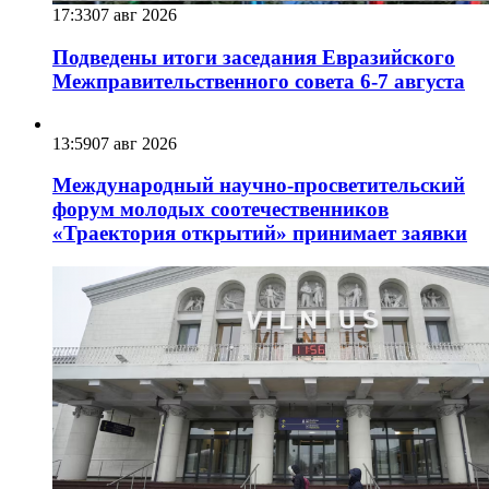
17:33
07 авг 2026
Подведены итоги заседания Евразийского
Межправительственного совета 6-7 августа
13:59
07 авг 2026
Международный научно-просветительский
форум молодых соотечественников
«Траектория открытий» принимает заявки