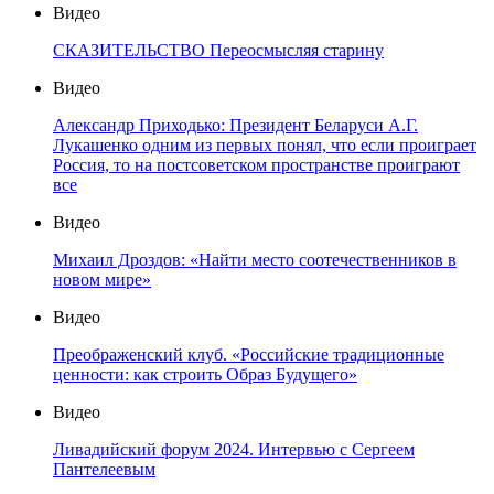
Видео
СКАЗИТЕЛЬСТВО Переосмысляя старину
Видео
Александр Приходько: Президент Беларуси А.Г.
Лукашенко одним из первых понял, что если проиграет
Россия, то на постсоветском пространстве проиграют
все
Видео
Михаил Дроздов: «Найти место соотечественников в
новом мире»
Видео
Преображенский клуб. «Российские традиционные
ценности: как строить Образ Будущего»
Видео
Ливадийский форум 2024. Интервью с Сергеем
Пантелеевым