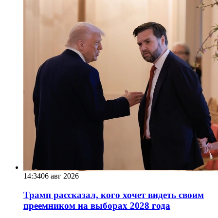
14:34
06 авг 2026
Трамп рассказал, кого хочет видеть своим
преемником на выборах 2028 года