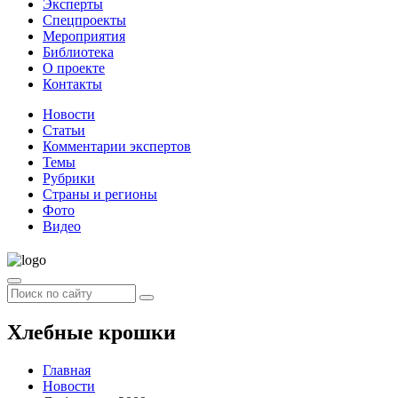
Эксперты
Спецпроекты
Мероприятия
Библиотека
О проекте
Контакты
Новости
Статьи
Комментарии экспертов
Темы
Рубрики
Страны и регионы
Фото
Видео
Хлебные крошки
Главная
Новости