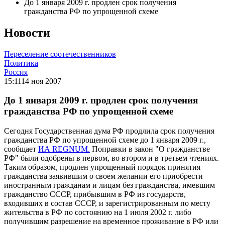
До 1 января 2009 г. продлен срок получения
гражданства РФ по упрощенной схеме
Новости
Переселение соотечественников
Политика
Россия
15:11
14 ноя 2007
До 1 января 2009 г. продлен срок получения
гражданства РФ по упрощенной схеме
Сегодня Государственная дума РФ продлила срок получения
гражданства РФ по упрощенной схеме до 1 января 2009 г.,
сообщает
ИА REGNUM.
Поправки в закон "О гражданстве
РФ" были одобрены в первом, во втором и в третьем чтениях.
Таким образом, продлен упрощенный порядок принятия
гражданства заявившим о своем желании его приобрести
иностранным гражданам и лицам без гражданства, имевшим
гражданство СССР, прибывшим в РФ из государств,
входивших в состав СССР, и зарегистрированным по месту
жительства в РФ по состоянию на 1 июля 2002 г. либо
получившим разрешение на временное проживание в РФ или