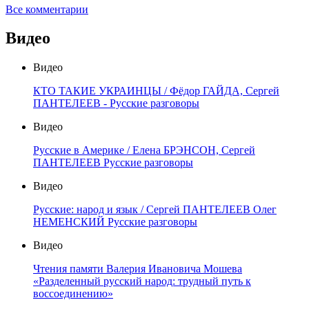
Все комментарии
Видео
Видео
КТО ТАКИЕ УКРАИНЦЫ / Фёдор ГАЙДА, Сергей
ПАНТЕЛЕЕВ - Русские разговоры
Видео
Русские в Америке / Елена БРЭНСОН, Сергей
ПАНТЕЛЕЕВ Русские разговоры
Видео
Русские: народ и язык / Сергей ПАНТЕЛЕЕВ Олег
НЕМЕНСКИЙ Русские разговоры
Видео
Чтения памяти Валерия Ивановича Мошева
«Разделенный русский народ: трудный путь к
воссоединению»