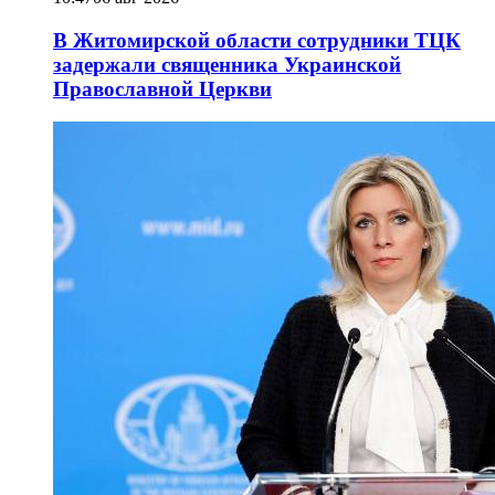
В Житомирской области сотрудники ТЦК
задержали священника Украинской
Православной Церкви