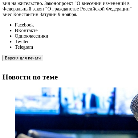
вид на жительство. Законопроект "О внесении изменений в
Федеральный закон "О гражданстве Российской Федерации"
внес Константин Затулин 9 ноября.
Facebook
ВКонтакте
Одноклассники
Twitter
Telegram
Версия для печати
Новости по теме