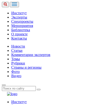
Институт
Эксперты
Спецпроекты
Мероприятия
Библиотека
О проекте
Контакты
Новости
Статьи
Комментарии экспертов
Темы
Рубрики
Страны и регионы
Фото
Видео
Институт