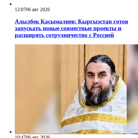
12:07
06 авг 2026
Адылбек Касымалиев: Кыргызстан готов
запускать новые совместные проекты и
расширять сотрудничество с Россией
10:47
06 авг 2026