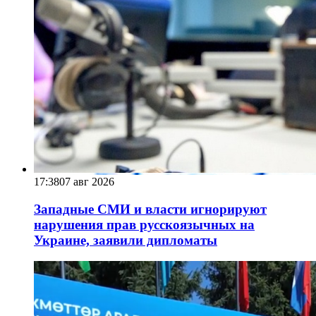
17:38
07 авг 2026
Западные СМИ и власти игнорируют
нарушения прав русскоязычных на
Украине, заявили дипломаты