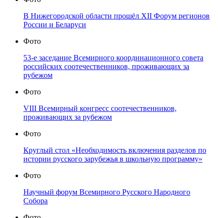
В Нижегородской области прошёл XII Форум регионов
России и Беларуси
Фото
53-е заседание Всемирного координационного совета
российских соотечественников, проживающих за
рубежом
Фото
VIII Всемирный конгресс соотечественников,
проживающих за рубежом
Фото
Круглый стол «Необходимость включения разделов по
истории русского зарубежья в школьную программу»
Фото
Научный форум Всемирного Русского Народного
Собора
Фото