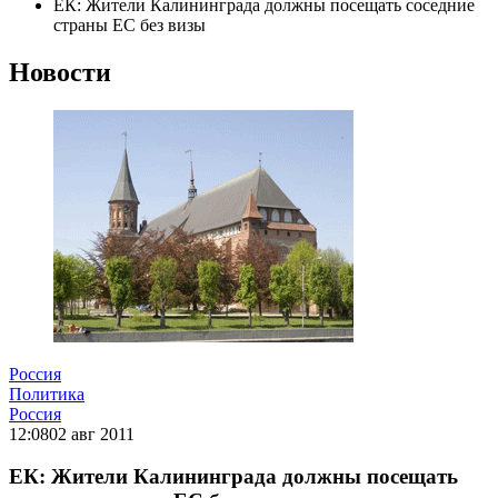
ЕК: Жители Калининграда должны посещать соседние
страны ЕС без визы
Новости
Россия
Политика
Россия
12:08
02 авг 2011
ЕК: Жители Калининграда должны посещать