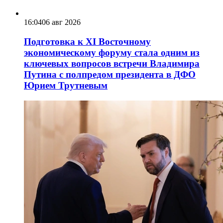
16:04
06 авг 2026
Подготовка к XI Восточному
экономическому форуму стала одним из
ключевых вопросов встречи Владимира
Путина с полпредом президента в ДФО
Юрием Трутневым