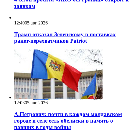
заявкам
12:40
05 авг 2026
Трамп отказал Зеленскому в поставках
ракет-перехватчиков Patriot
12:03
05 авг 2026
А.Петрович: почти в каждом молдавском
городе и селе есть обелиски в память о
павших в годы войны