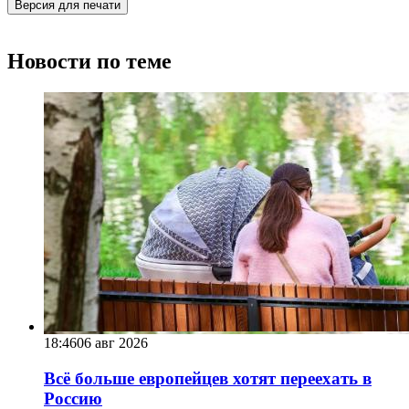
Версия для печати
Новости по теме
18:46
06 авг 2026
Всё больше европейцев хотят переехать в
Россию