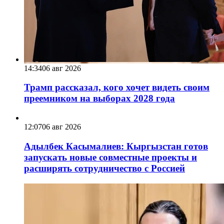
14:34
06 авг 2026
Трамп рассказал, кого хочет видеть своим
преемником на выборах 2028 года
12:07
06 авг 2026
Адылбек Касымалиев: Кыргызстан готов
запускать новые совместные проекты и
расширять сотрудничество с Россией