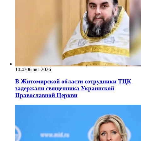
10:47
06 авг 2026
В Житомирской области сотрудники ТЦК
задержали священника Украинской
Православной Церкви