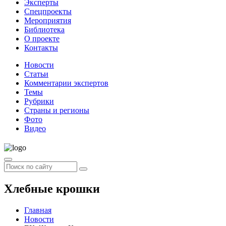
Эксперты
Спецпроекты
Мероприятия
Библиотека
О проекте
Контакты
Новости
Статьи
Комментарии экспертов
Темы
Рубрики
Страны и регионы
Фото
Видео
Хлебные крошки
Главная
Новости