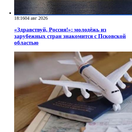
18:16
04 авг 2026
«Здравствуй, Россия!»: молодёжь из
зарубежных стран знакомится с Псковской
областью