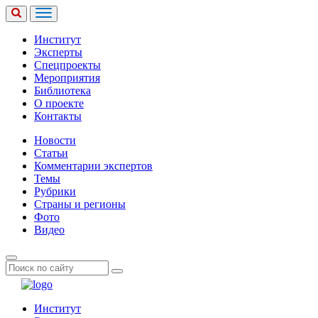
Институт
Эксперты
Спецпроекты
Мероприятия
Библиотека
О проекте
Контакты
Новости
Статьи
Комментарии экспертов
Темы
Рубрики
Страны и регионы
Фото
Видео
Институт