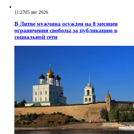
11:27
05 авг 2026
В Литве мужчина осужден на 8 месяцев
ограничения свободы за публикацию в
социальной сети