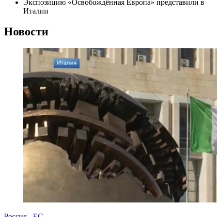
Экспозицию «Освобождённая Европа» представили в
Италии
Новости
Россия - ЕС