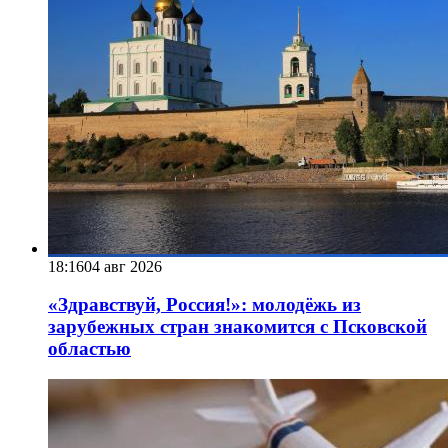
18:16
04 авг 2026
«Здравствуй, Россия!»: молодёжь из
зарубежных стран знакомится с Псковской
областью