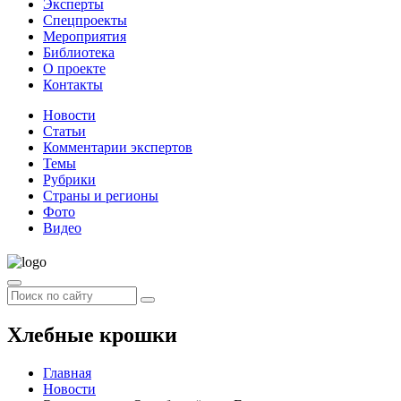
Эксперты
Спецпроекты
Мероприятия
Библиотека
О проекте
Контакты
Новости
Статьи
Комментарии экспертов
Темы
Рубрики
Страны и регионы
Фото
Видео
Хлебные крошки
Главная
Новости