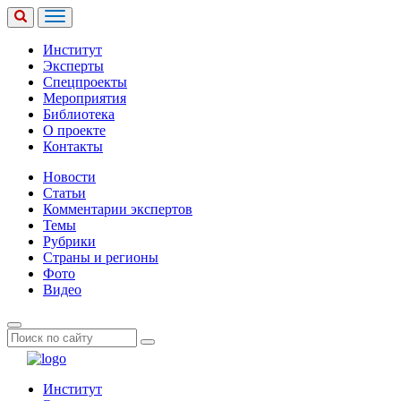
Институт
Эксперты
Спецпроекты
Мероприятия
Библиотека
О проекте
Контакты
Новости
Статьи
Комментарии экспертов
Темы
Рубрики
Страны и регионы
Фото
Видео
Институт