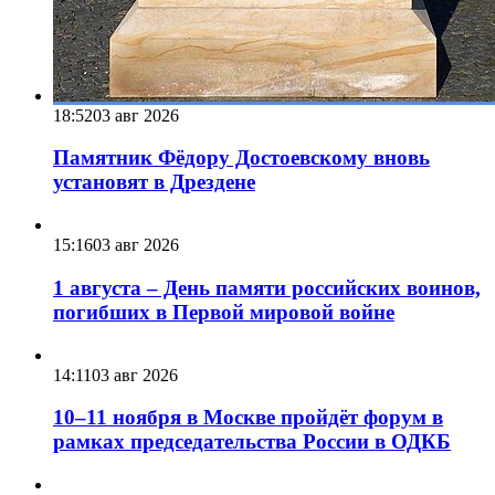
18:52
03 авг 2026
Памятник Фёдору Достоевскому вновь
установят в Дрездене
15:16
03 авг 2026
1 августа – День памяти российских воинов,
погибших в Первой мировой войне
14:11
03 авг 2026
10–11 ноября в Москве пройдёт форум в
рамках председательства России в ОДКБ