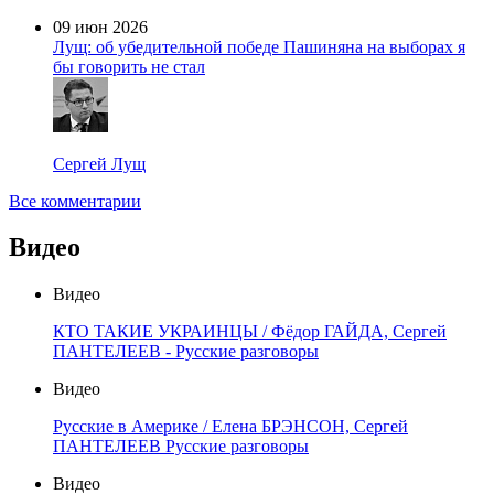
09 июн 2026
Лущ: об убедительной победе Пашиняна на выборах я
бы говорить не стал
Сергей Лущ
Все комментарии
Видео
Видео
КТО ТАКИЕ УКРАИНЦЫ / Фёдор ГАЙДА, Сергей
ПАНТЕЛЕЕВ - Русские разговоры
Видео
Русские в Америке / Елена БРЭНСОН, Сергей
ПАНТЕЛЕЕВ Русские разговоры
Видео