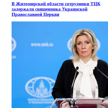
В Житомирской области сотрудники ТЦК
задержали священника Украинской
Православной Церкви