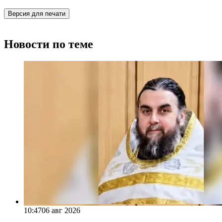
Версия для печати
Новости по теме
10:47
06 авг 2026