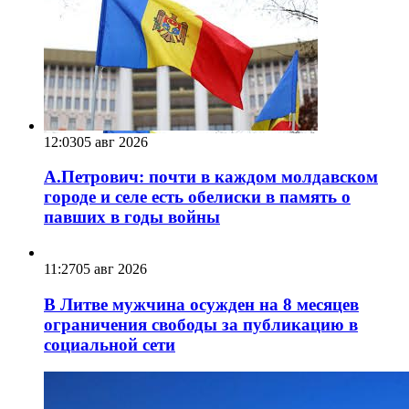
12:03
05 авг 2026
А.Петрович: почти в каждом молдавском
городе и селе есть обелиски в память о
павших в годы войны
11:27
05 авг 2026
В Литве мужчина осужден на 8 месяцев
ограничения свободы за публикацию в
социальной сети