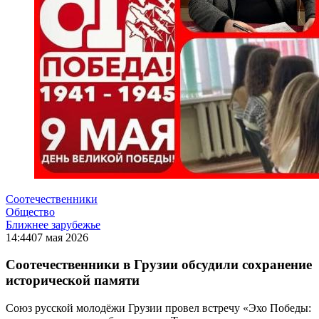
Соотечественники
Общество
Ближнее зарубежье
14:44
07 мая 2026
Соотечественники в Грузии обсудили сохранение
исторической памяти
Союз русской молодёжи Грузии провел встречу «Эхо Победы: