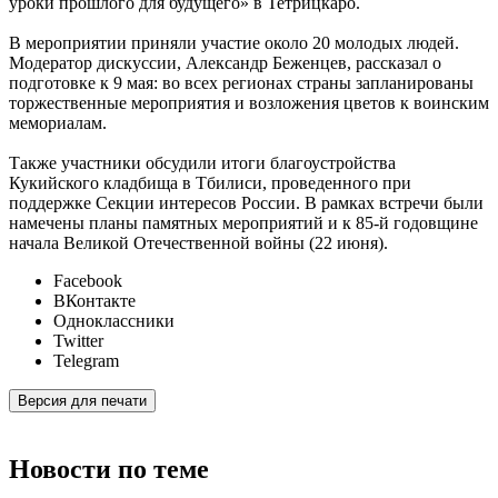
уроки прошлого для будущего» в Тетрицкаро.
В мероприятии приняли участие около 20 молодых людей.
Модератор дискуссии, Александр Беженцев, рассказал о
подготовке к 9 мая: во всех регионах страны запланированы
торжественные мероприятия и возложения цветов к воинским
мемориалам.
Также участники обсудили итоги благоустройства
Кукийского кладбища в Тбилиси, проведенного при
поддержке Секции интересов России. В рамках встречи были
намечены планы памятных мероприятий и к 85-й годовщине
начала Великой Отечественной войны (22 июня).
Facebook
ВКонтакте
Одноклассники
Twitter
Telegram
Версия для печати
Новости по теме