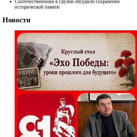
Соотечественники в Грузии обсудили сохранение
исторической памяти
Новости