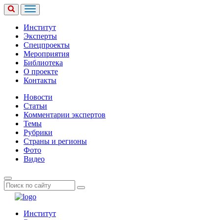
Институт
Эксперты
Спецпроекты
Мероприятия
Библиотека
О проекте
Контакты
Новости
Статьи
Комментарии экспертов
Темы
Рубрики
Страны и регионы
Фото
Видео
Институт