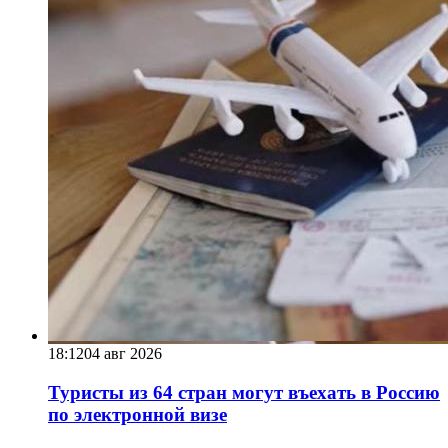
18:12
04 авг 2026
Туристы из 64 стран могут въехать в Россию
по электронной визе