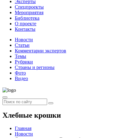
Эксперты
Спецпроекты
Мероприятия
Библиотека
О проекте
Контакты
Новости
Статьи
Комментарии экспертов
Темы
Рубрики
Страны и регионы
Фото
Видео
Хлебные крошки
Главная
Новости