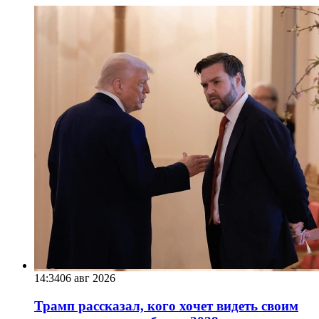
14:34
06 авг 2026
Трамп рассказал, кого хочет видеть своим