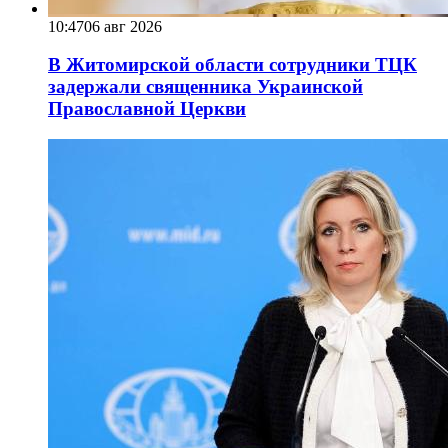
10:47
06 авг 2026
В Житомирской области сотрудники ТЦК
задержали священника Украинской
Православной Церкви