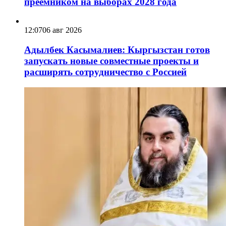
преемником на выборах 2028 года
12:07
06 авг 2026
Адылбек Касымалиев: Кыргызстан готов
запускать новые совместные проекты и
расширять сотрудничество с Россией