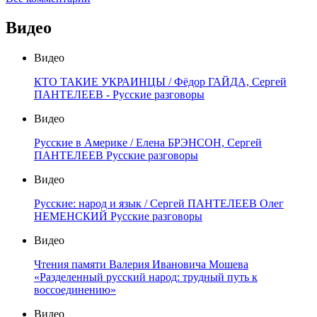
Видео
Видео
КТО ТАКИЕ УКРАИНЦЫ / Фёдор ГАЙДА, Сергей
ПАНТЕЛЕЕВ - Русские разговоры
Видео
Русские в Америке / Елена БРЭНСОН, Сергей
ПАНТЕЛЕЕВ Русские разговоры
Видео
Русские: народ и язык / Сергей ПАНТЕЛЕЕВ Олег
НЕМЕНСКИЙ Русские разговоры
Видео
Чтения памяти Валерия Ивановича Мошева
«Разделенный русский народ: трудный путь к
воссоединению»
Видео