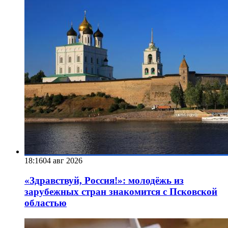
18:16
04 авг 2026
«Здравствуй, Россия!»: молодёжь из
зарубежных стран знакомится с Псковской
областью