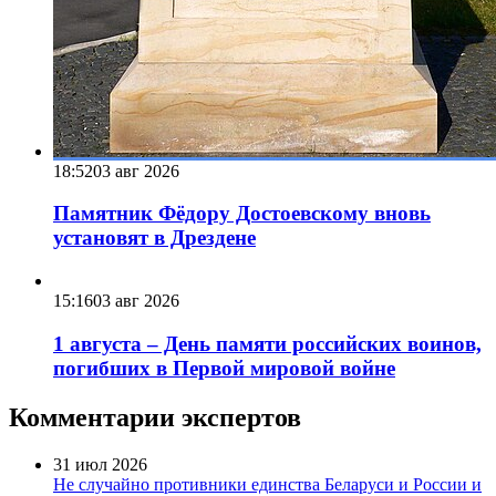
18:52
03 авг 2026
Памятник Фёдору Достоевскому вновь
установят в Дрездене
15:16
03 авг 2026
1 августа – День памяти российских воинов,
погибших в Первой мировой войне
Комментарии экспертов
31 июл 2026
Не случайно противники единства Беларуси и России и