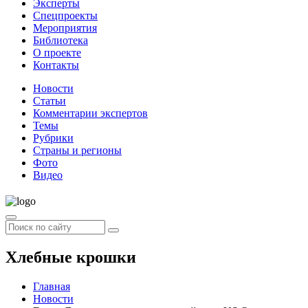
Эксперты
Спецпроекты
Мероприятия
Библиотека
О проекте
Контакты
Новости
Статьи
Комментарии экспертов
Темы
Рубрики
Страны и регионы
Фото
Видео
Хлебные крошки
Главная
Новости