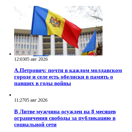
12:03
05 авг 2026
А.Петрович: почти в каждом молдавском
городе и селе есть обелиски в память о
павших в годы войны
11:27
05 авг 2026
В Литве мужчина осужден на 8 месяцев
ограничения свободы за публикацию в
социальной сети