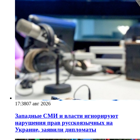
17:38
07 авг 2026
Западные СМИ и власти игнорируют
нарушения прав русскоязычных на
Украине, заявили дипломаты