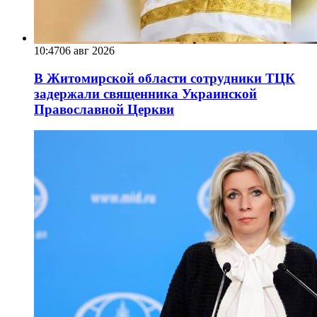
10:47
06 авг 2026
В Житомирской области сотрудники ТЦК
задержали священника Украинской
Православной Церкви