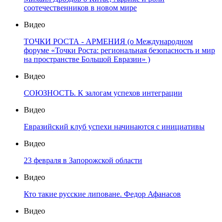
соотечественников в новом мире
Видео
ТОЧКИ РОСТА - АРМЕНИЯ (о Международном
форуме «Точки Роста: региональная безопасность и мир
на пространстве Большой Евразии» )
Видео
СОЮЗНОСТЬ. К залогам успехов интеграции
Видео
Евразийский клуб успехи начинаются с инициативы
Видео
23 февраля в Запорожской области
Видео
Кто такие русские липоване. Федор Афанасов
Видео