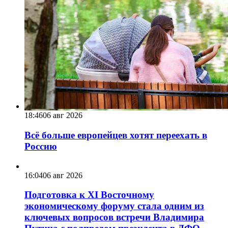
18:46
06 авг 2026
Всё больше европейцев хотят переехать в
Россию
16:04
06 авг 2026
Подготовка к XI Восточному
экономическому форуму стала одним из
ключевых вопросов встречи Владимира