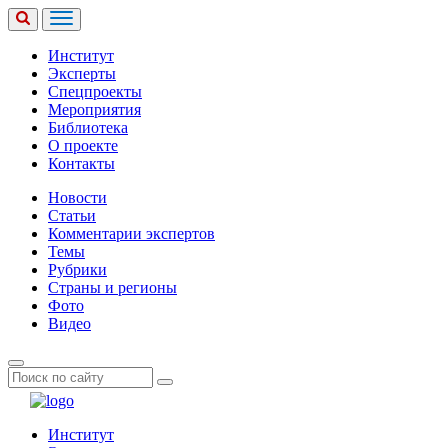
Институт
Эксперты
Спецпроекты
Мероприятия
Библиотека
О проекте
Контакты
Новости
Статьи
Комментарии экспертов
Темы
Рубрики
Страны и регионы
Фото
Видео
Институт