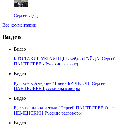
Сергей Лущ
Все комментарии
Видео
Видео
КТО ТАКИЕ УКРАИНЦЫ / Фёдор ГАЙДА, Сергей
ПАНТЕЛЕЕВ - Русские разговоры
Видео
Русские в Америке / Елена БРЭНСОН, Сергей
ПАНТЕЛЕЕВ Русские разговоры
Видео
Русские: народ и язык / Сергей ПАНТЕЛЕЕВ Олег
НЕМЕНСКИЙ Русские разговоры
Видео