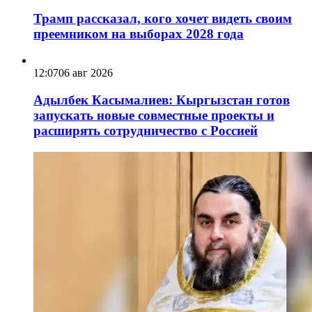
Трамп рассказал, кого хочет видеть своим
преемником на выборах 2028 года
12:07
06 авг 2026
Адылбек Касымалиев: Кыргызстан готов
запускать новые совместные проекты и
расширять сотрудничество с Россией