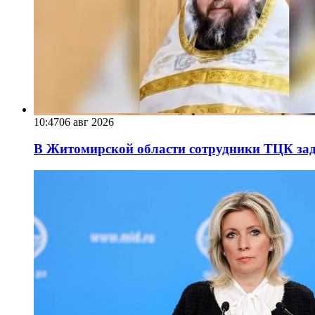
10:47
06 авг 2026
В Житомирской области сотрудники ТЦК за