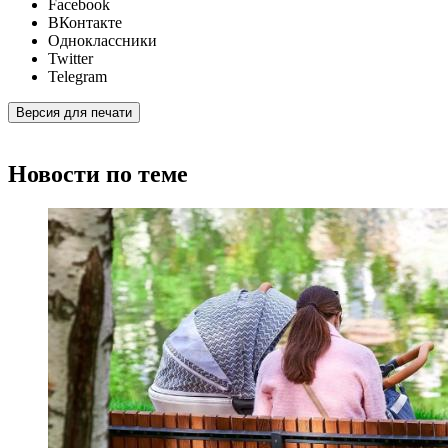
Facebook
ВКонтакте
Одноклассники
Twitter
Telegram
Версия для печати
Новости по теме