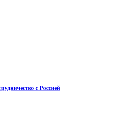
рудничество с Россией