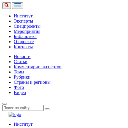
Институт
Эксперты
Спецпроекты
Мероприятия
Библиотека
О проекте
Контакты
Новости
Статьи
Комментарии экспертов
Темы
Рубрики
Страны и регионы
Фото
Видео
Институт