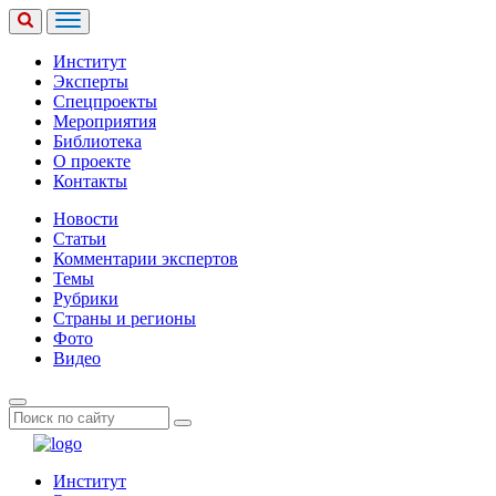
Институт
Эксперты
Спецпроекты
Мероприятия
Библиотека
О проекте
Контакты
Новости
Статьи
Комментарии экспертов
Темы
Рубрики
Страны и регионы
Фото
Видео
Институт