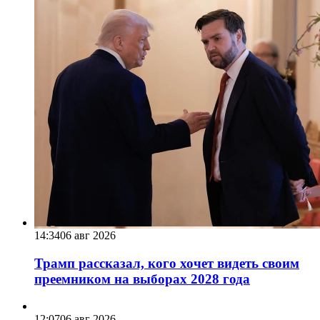
14:34
06 авг 2026
Трамп рассказал, кого хочет видеть своим
преемником на выборах 2028 года
12:07
06 авг 2026