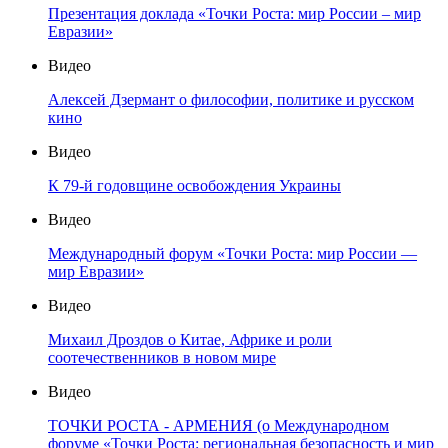
Презентация доклада «Точки Роста: мир России – мир
Евразии»
Видео
Алексей Дзермант о философии, политике и русском
кино
Видео
К 79-й годовщине освобождения Украины
Видео
Международный форум «Точки Роста: мир России —
мир Евразии»
Видео
Михаил Дроздов о Китае, Африке и роли
соотечественников в новом мире
Видео
ТОЧКИ РОСТА - АРМЕНИЯ (о Международном
форуме «Точки Роста: региональная безопасность и мир