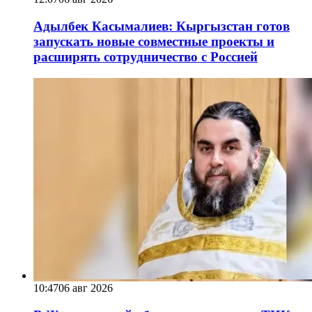
Адылбек Касымалиев: Кыргызстан готов
запускать новые совместные проекты и
расширять сотрудничество с Россией
10:47
06 авг 2026