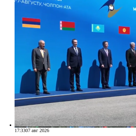
17:33
07 авг 2026