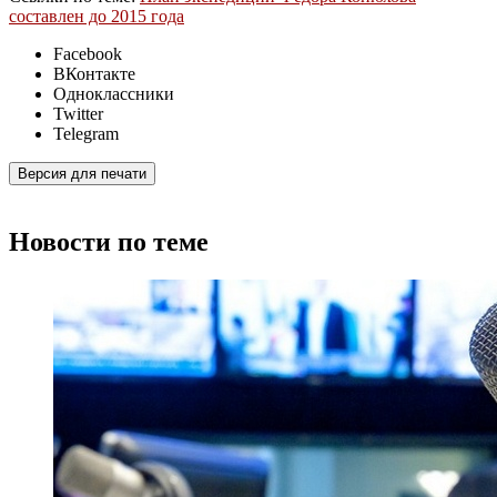
составлен до 2015 года
Facebook
ВКонтакте
Одноклассники
Twitter
Telegram
Версия для печати
Новости по теме