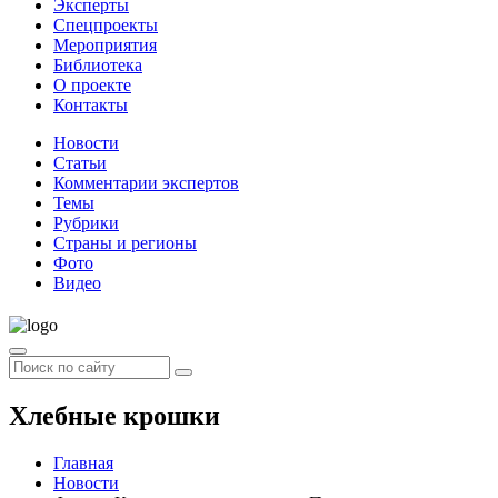
Эксперты
Спецпроекты
Мероприятия
Библиотека
О проекте
Контакты
Новости
Статьи
Комментарии экспертов
Темы
Рубрики
Страны и регионы
Фото
Видео
Хлебные крошки
Главная
Новости