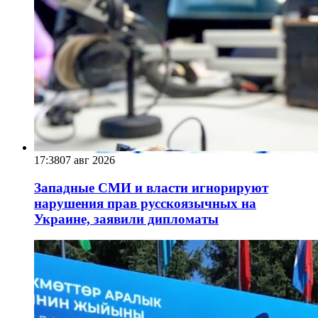
17:38
07 авг 2026
Западные СМИ и власти игнорируют
нарушения прав русскоязычных на
Украине, заявили дипломаты