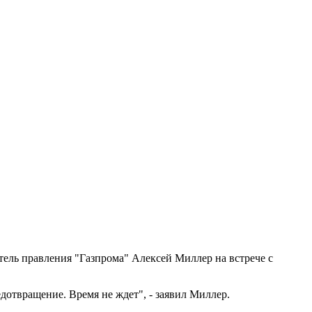
тель правления "Газпрома" Алексей Миллер на встрече с
дотвращение. Время не ждет", - заявил Миллер.