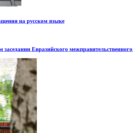
щения на русском языке
заседании Евразийского межправительственного 