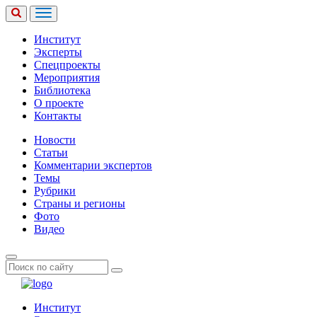
Институт
Эксперты
Спецпроекты
Мероприятия
Библиотека
О проекте
Контакты
Новости
Статьи
Комментарии экспертов
Темы
Рубрики
Страны и регионы
Фото
Видео
Институт