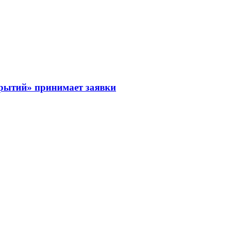
рытий» принимает заявки