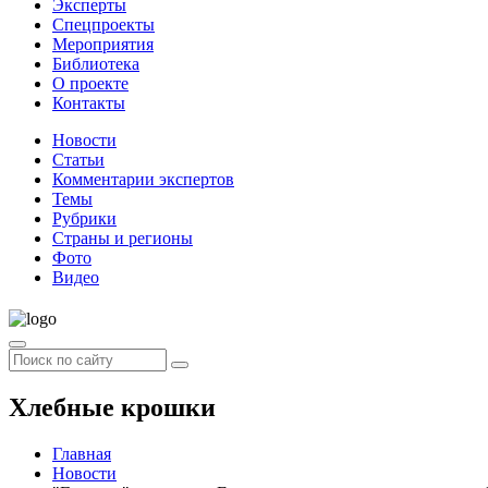
Эксперты
Спецпроекты
Мероприятия
Библиотека
О проекте
Контакты
Новости
Статьи
Комментарии экспертов
Темы
Рубрики
Страны и регионы
Фото
Видео
Хлебные крошки
Главная
Новости