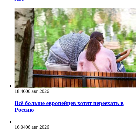
18:46
06 авг 2026
Всё больше европейцев хотят переехать в
Россию
16:04
06 авг 2026