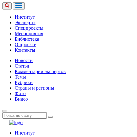
Институт
Эксперты
Спецпроекты
Мероприятия
Библиотека
О проекте
Контакты
Новости
Статьи
Комментарии экспертов
Темы
Рубрики
Страны и регионы
Фото
Видео
Институт