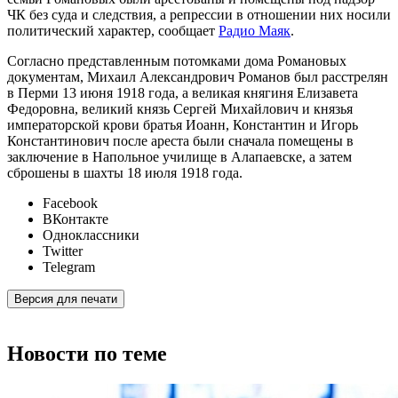
ЧК без суда и следствия, а репрессии в отношении них носили
политический характер, сообщает
Радио Маяк
.
Согласно представленным потомками дома Романовых
документам, Михаил Александрович Романов был расстрелян
в Перми 13 июня 1918 года, а великая княгиня Елизавета
Федоровна, великий князь Сергей Михайлович и князья
императорской крови братья Иоанн, Константин и Игорь
Константинович после ареста были сначала помещены в
заключение в Напольное училище в Алапаевске, а затем
сброшены в шахты 18 июля 1918 года.
Facebook
ВКонтакте
Одноклассники
Twitter
Telegram
Версия для печати
Новости по теме