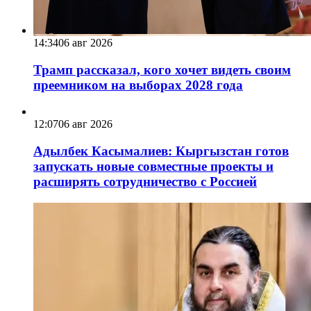
14:34
06 авг 2026
Трамп рассказал, кого хочет видеть своим
преемником на выборах 2028 года
12:07
06 авг 2026
Адылбек Касымалиев: Кыргызстан готов
запускать новые совместные проекты и
расширять сотрудничество с Россией