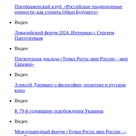
Преображенский клуб. «Российские традиционные
ценности: как строить Образ Будущего»
Видео
Ливадийский форум 2024. Интервью с Сергеем
Пантелеевым
Видео
Презентация доклада «Точки Роста: мир России – мир
Евразии»
Видео
Алексей Дзермант о философии, политике и русском
кино
Видео
К 79-й годовщине освобождения Украины
Видео
Международный форум «Точки Роста: мир России —