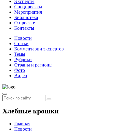
Эксперты
Спецпроекты
Мероприятия
Библиотека
О проекте
Контакты
Новости
Статьи
Комментарии экспертов
Темы
Рубрики
Страны и регионы
Фото
Видео
Хлебные крошки
Главная
Новости