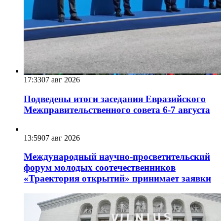
17:33
07 авг 2026
Подведены итоги заседания Евразийского
Межправительственного совета 6-7 августа
13:59
07 авг 2026
Международный научно-просветительский
форум молодых соотечественников
«Траектория открытий» принимает заявки