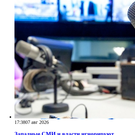
17:38
07 авг 2026
Западные СМИ и власти игнорируют