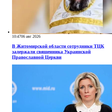
10:47
06 авг 2026
В Житомирской области сотрудники ТЦК
задержали священника Украинской
Православной Церкви