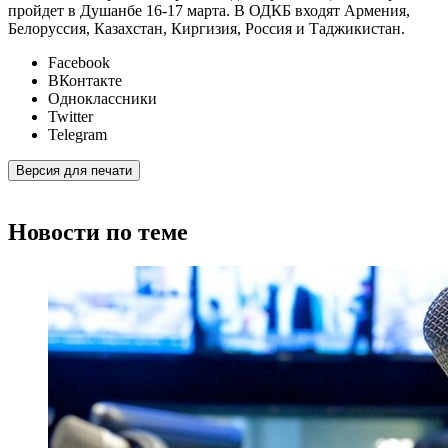
пройдет в Душанбе 16-17 марта. В ОДКБ входят Армения,
Белоруссия, Казахстан, Киргизия, Россия и Таджикистан.
Facebook
ВКонтакте
Одноклассники
Twitter
Telegram
Версия для печати
Новости по теме