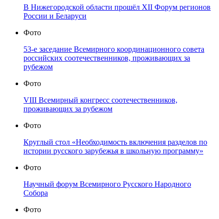
В Нижегородской области прошёл XII Форум регионов
России и Беларуси
Фото
53-е заседание Всемирного координационного совета
российских соотечественников, проживающих за
рубежом
Фото
VIII Всемирный конгресс соотечественников,
проживающих за рубежом
Фото
Круглый стол «Необходимость включения разделов по
истории русского зарубежья в школьную программу»
Фото
Научный форум Всемирного Русского Народного
Собора
Фото