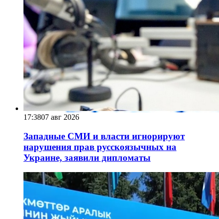
17:38
07 авг 2026
Западные СМИ и власти игнорируют
нарушения прав русскоязычных на
Украине, заявили дипломаты