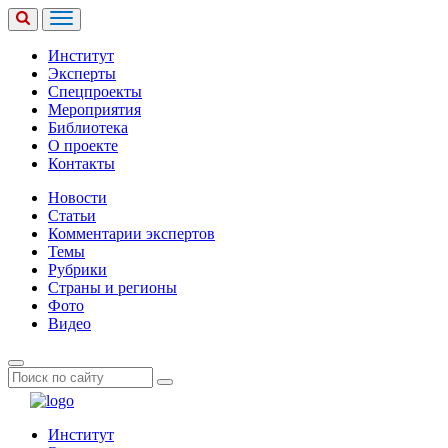
Институт
Эксперты
Спецпроекты
Мероприятия
Библиотека
О проекте
Контакты
Новости
Статьи
Комментарии экспертов
Темы
Рубрики
Страны и регионы
Фото
Видео
Институт