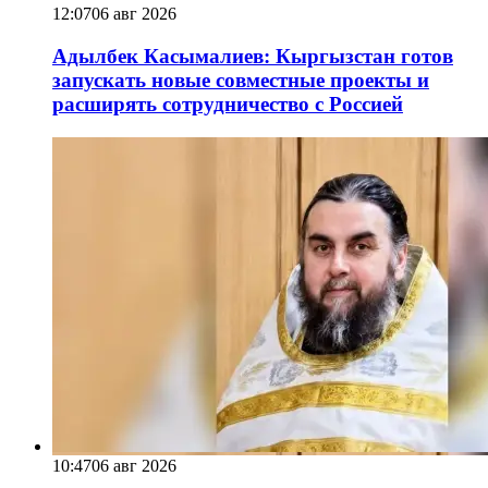
12:07
06 авг 2026
Адылбек Касымалиев: Кыргызстан готов
запускать новые совместные проекты и
расширять сотрудничество с Россией
10:47
06 авг 2026