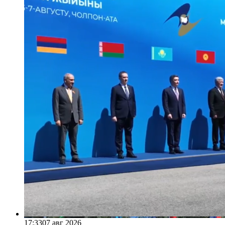
17:33
07 авг 2026