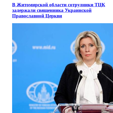
В Житомирской области сотрудники ТЦК
задержали священника Украинской
Православной Церкви