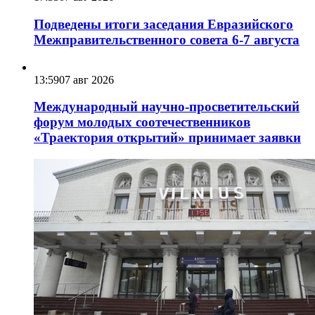
Подведены итоги заседания Евразийского
Межправительственного совета 6-7 августа
13:59
07 авг 2026
Международный научно-просветительский
форум молодых соотечественников
«Траектория открытий» принимает заявки