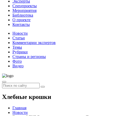
Эксперты
Спецпроекты
Мероприятия
Библиотека
О проекте
Контакты
Новости
Статьи
Комментарии экспертов
Темы
Рубрики
Страны и регионы
Фото
Видео
Хлебные крошки
Главная
Новости