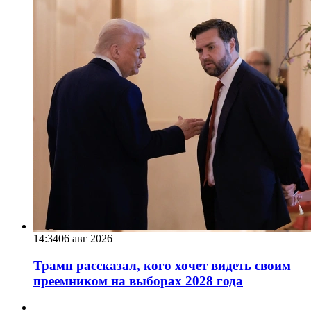
14:34
06 авг 2026
Трамп рассказал, кого хочет видеть своим
преемником на выборах 2028 года