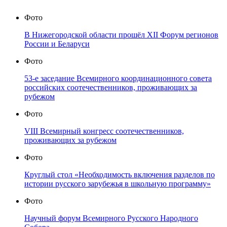
Фото
В Нижегородской области прошёл XII Форум регионов
России и Беларуси
Фото
53-е заседание Всемирного координационного совета
российских соотечественников, проживающих за
рубежом
Фото
VIII Всемирный конгресс соотечественников,
проживающих за рубежом
Фото
Круглый стол «Необходимость включения разделов по
истории русского зарубежья в школьную программу»
Фото
Научный форум Всемирного Русского Народного