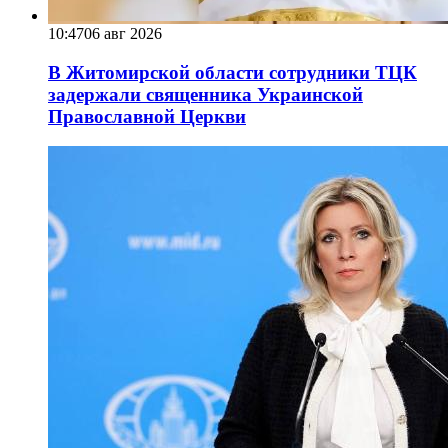
10:47
06 авг 2026
В Житомирской области сотрудники ТЦК
задержали священника Украинской
Православной Церкви