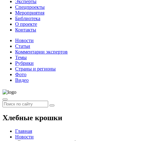
Эксперты
Спецпроекты
Мероприятия
Библиотека
О проекте
Контакты
Новости
Статьи
Комментарии экспертов
Темы
Рубрики
Страны и регионы
Фото
Видео
Хлебные крошки
Главная
Новости