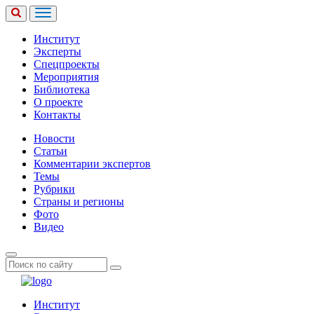
Институт
Эксперты
Спецпроекты
Мероприятия
Библиотека
О проекте
Контакты
Новости
Статьи
Комментарии экспертов
Темы
Рубрики
Страны и регионы
Фото
Видео
Институт