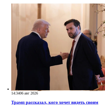
14:34
06 авг 2026
Трамп рассказал, кого хочет видеть своим