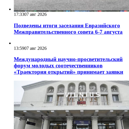
17:33
07 авг 2026
Подведены итоги заседания Евразийского
Межправительственного совета 6-7 августа
13:59
07 авг 2026
Международный научно-просветительский
форум молодых соотечественников
«Траектория открытий» принимает заявки