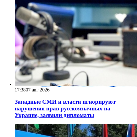
17:38
07 авг 2026
Западные СМИ и власти игнорируют
нарушения прав русскоязычных на
Украине, заявили дипломаты