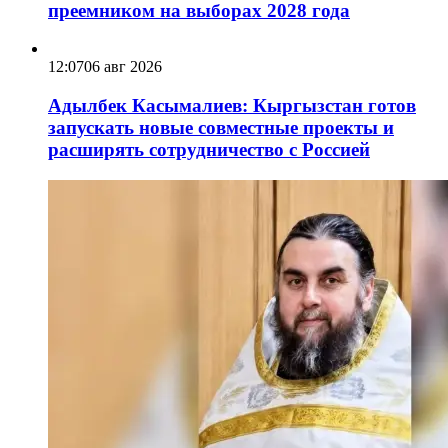
преемником на выборах 2028 года
12:07
06 авг 2026
Адылбек Касымалиев: Кыргызстан готов
запускать новые совместные проекты и
расширять сотрудничество с Россией