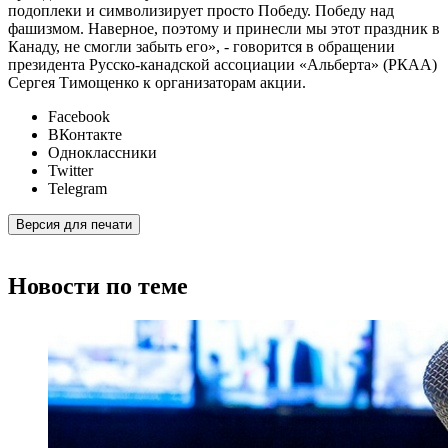
подоплеки и символизирует просто Победу. Победу над
фашизмом. Наверное, поэтому и принесли мы этот праздник в
Канаду, не смогли забыть его», - говорится в обращении
президента Русско-канадской ассоциации «Альберта» (РКАА)
Сергея Тимощенко к организаторам акции.
Facebook
ВКонтакте
Одноклассники
Twitter
Telegram
Версия для печати
Новости по теме