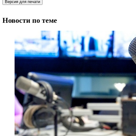
Версия для печати
Новости по теме