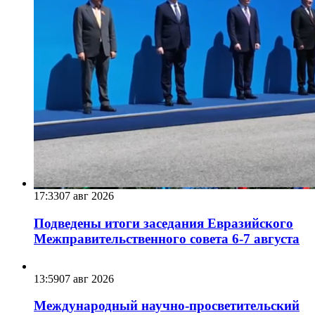
17:33
07 авг 2026
Подведены итоги заседания Евразийского
Межправительственного совета 6-7 августа
13:59
07 авг 2026
Международный научно-просветительский