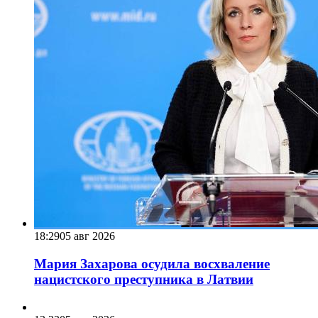
18:29
05 авг 2026
Мария Захарова осудила восхваление
нацистского преступника в Латвии