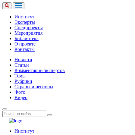
Институт
Эксперты
Спецпроекты
Мероприятия
Библиотека
О проекте
Контакты
Новости
Статьи
Комментарии экспертов
Темы
Рубрики
Страны и регионы
Фото
Видео
Институт