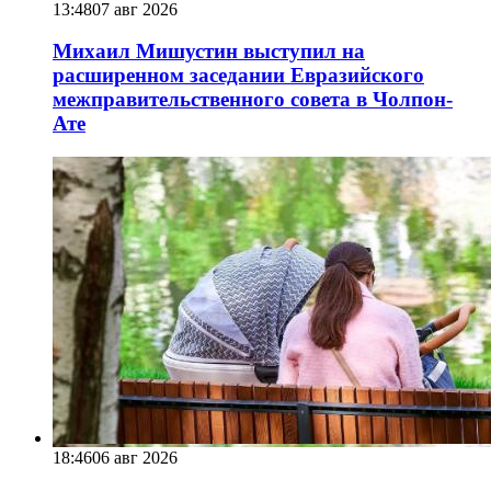
13:48
07 авг 2026
Михаил Мишустин выступил на
расширенном заседании Евразийского
межправительственного совета в Чолпон-
Ате
18:46
06 авг 2026