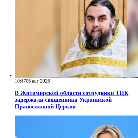
10:47
06 авг 2026
В Житомирской области сотрудники ТЦК
задержали священника Украинской
Православной Церкви