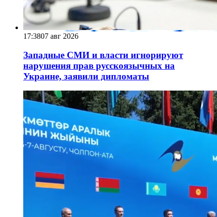
17:38
07 авг 2026
Западные СМИ и власти игнорируют
нарушения прав русскоязычных на
Украине, заявили дипломаты