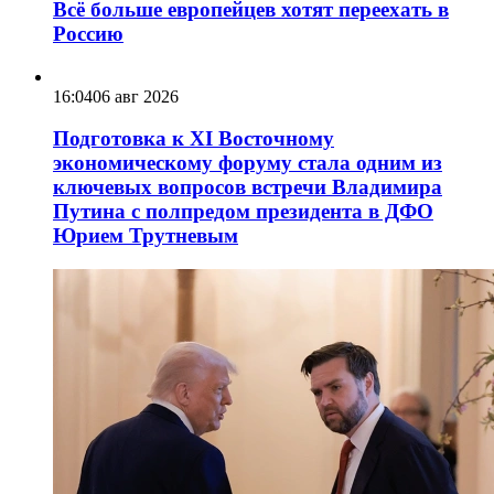
Всё больше европейцев хотят переехать в
Россию
16:04
06 авг 2026
Подготовка к XI Восточному
экономическому форуму стала одним из
ключевых вопросов встречи Владимира
Путина с полпредом президента в ДФО
Юрием Трутневым