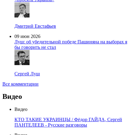
Дмитрий Евстафьев
09 июн 2026
Лущ: об убедительной победе Пашиняна на выборах я
бы говорить не стал
Сергей Лущ
Все комментарии
Видео
Видео
КТО ТАКИЕ УКРАИНЦЫ / Фёдор ГАЙДА, Сергей
ПАНТЕЛЕЕВ - Русские разговоры