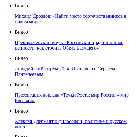
Видео
Михаил Дроздов: «Найти место соотечественников в
новом мире»
Видео
Преображенский клуб. «Российские традиционные
ценности: как строить Образ Будущего»
Видео
Ливадийский форум 2024. Интервью с Сергеем
Пантелеевым
Видео
Презентация доклада «Точки Роста: мир России – мир
Евразии»
Видео
Алексей Дзермант о философии, политике и русском
кино