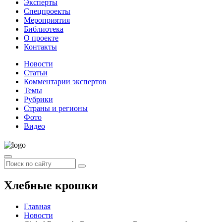
Эксперты
Спецпроекты
Мероприятия
Библиотека
О проекте
Контакты
Новости
Статьи
Комментарии экспертов
Темы
Рубрики
Страны и регионы
Фото
Видео
Хлебные крошки
Главная
Новости