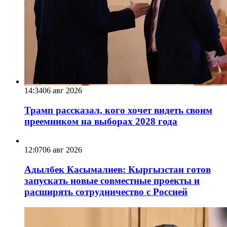
14:34
06 авг 2026
Трамп рассказал, кого хочет видеть своим
преемником на выборах 2028 года
12:07
06 авг 2026
Адылбек Касымалиев: Кыргызстан готов
запускать новые совместные проекты и
расширять сотрудничество с Россией