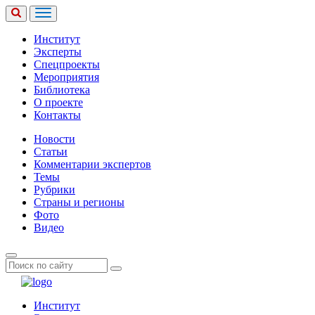
Институт
Эксперты
Спецпроекты
Мероприятия
Библиотека
О проекте
Контакты
Новости
Статьи
Комментарии экспертов
Темы
Рубрики
Страны и регионы
Фото
Видео
Институт