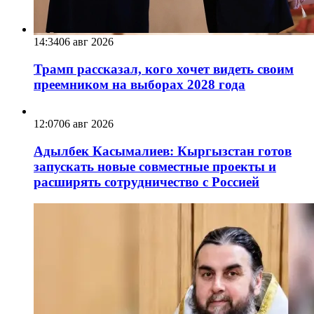
14:34
06 авг 2026
Трамп рассказал, кого хочет видеть своим
преемником на выборах 2028 года
12:07
06 авг 2026
Адылбек Касымалиев: Кыргызстан готов
запускать новые совместные проекты и
расширять сотрудничество с Россией