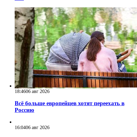
18:46
06 авг 2026
Всё больше европейцев хотят переехать в
Россию
16:04
06 авг 2026