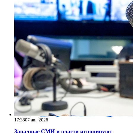
17:38
07 авг 2026
Западные СМИ и власти игнорируют