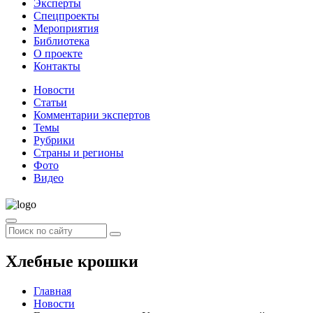
Эксперты
Спецпроекты
Мероприятия
Библиотека
О проекте
Контакты
Новости
Статьи
Комментарии экспертов
Темы
Рубрики
Страны и регионы
Фото
Видео
Хлебные крошки
Главная
Новости