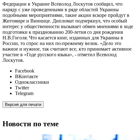
Федерации в Украине Всеволод Лоскутов сообщил, что
наряду с уже проведенными в ряде областей Украины
подобными мероприятиями, такие акции вскоре пройдут в
Житомире и Виннице. Дипломат подчеркнул, что особый
интерес у общественности вызывает обмен мнениями в ходе
подготовки к празднованию 200-летия со дня рождения
Н.В.Гоголя. Что касается книг, изданных для Украины в
России, то спрос на них по-прежнему велик. «Дело это
важное и нужное, так считают все, кто принимает активное
участие в «Годе русского языка», - отметил Всеволод
Лоскутов.
Facebook
ВКонтакте
Одноклассники
Twitter
Telegram
Версия для печати
Новости по теме