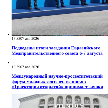
17:33
07 авг 2026
Подведены итоги заседания Евразийского
Межправительственного совета 6-7 августа
13:59
07 авг 2026
Международный научно-просветительский
форум молодых соотечественников
«Траектория открытий» принимает заявки