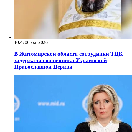
10:47
06 авг 2026
В Житомирской области сотрудники ТЦК
задержали священника Украинской
Православной Церкви