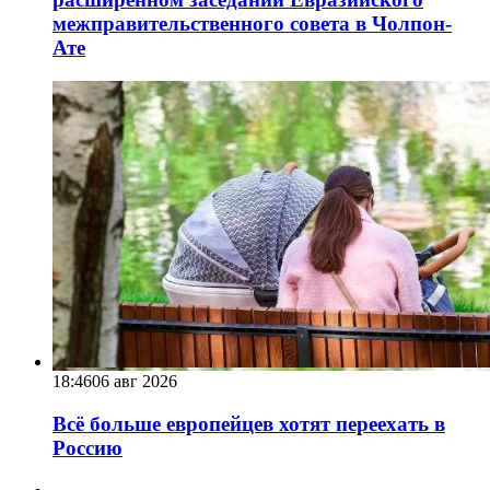
межправительственного совета в Чолпон-
Ате
18:46
06 авг 2026
Всё больше европейцев хотят переехать в
Россию