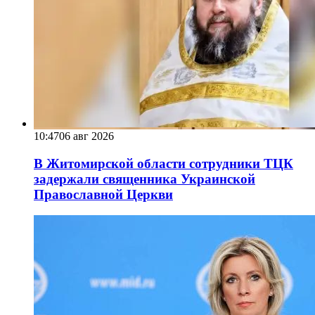
10:47
06 авг 2026
В Житомирской области сотрудники ТЦК
задержали священника Украинской
Православной Церкви