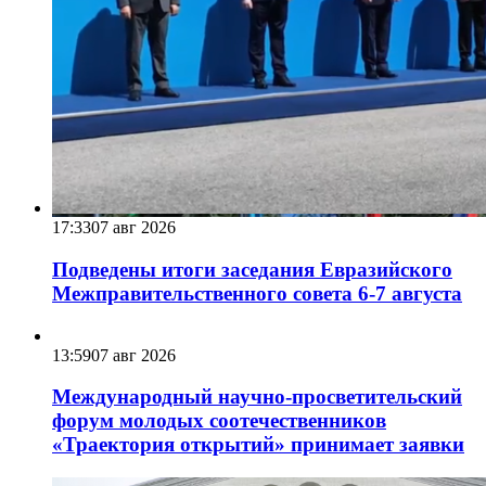
17:33
07 авг 2026
Подведены итоги заседания Евразийского
Межправительственного совета 6-7 августа
13:59
07 авг 2026
Международный научно-просветительский
форум молодых соотечественников
«Траектория открытий» принимает заявки