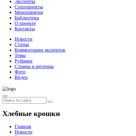
Эксперты
Спецпроекты
Мероприятия
Библиотека
О проекте
Контакты
Новости
Статьи
Комментарии экспертов
Темы
Рубрики
Страны и регионы
Фото
Видео
Хлебные крошки
Главная
Новости