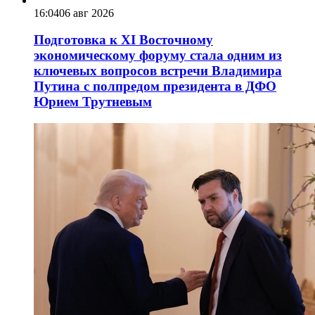
16:04
06 авг 2026
Подготовка к XI Восточному
экономическому форуму стала одним из
ключевых вопросов встречи Владимира
Путина с полпредом президента в ДФО
Юрием Трутневым