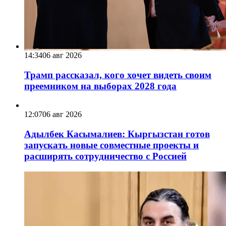
14:34
06 авг 2026
Трамп рассказал, кого хочет видеть своим
преемником на выборах 2028 года
12:07
06 авг 2026
Адылбек Касымалиев: Кыргызстан готов
запускать новые совместные проекты и
расширять сотрудничество с Россией