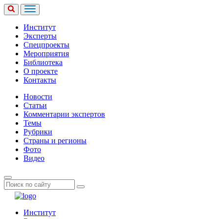
Институт
Эксперты
Спецпроекты
Мероприятия
Библиотека
О проекте
Контакты
Новости
Статьи
Комментарии экспертов
Темы
Рубрики
Страны и регионы
Фото
Видео
Институт