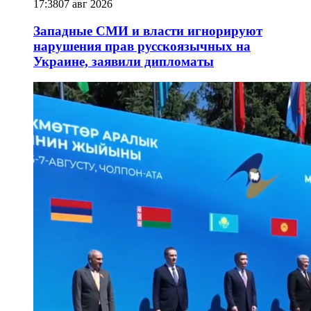
17:38
07 авг 2026
Западные СМИ и власти игнорируют
нарушения прав русскоязычных на
Украине, заявили дипломаты