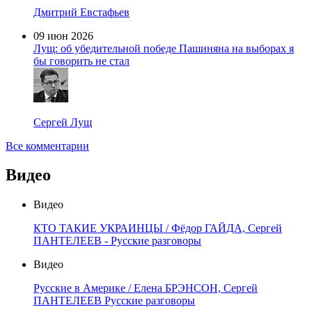
Дмитрий Евстафьев
09 июн 2026
Лущ: об убедительной победе Пашиняна на выборах я
бы говорить не стал
Сергей Лущ
Все комментарии
Видео
Видео
КТО ТАКИЕ УКРАИНЦЫ / Фёдор ГАЙДА, Сергей
ПАНТЕЛЕЕВ - Русские разговоры
Видео
Русские в Америке / Елена БРЭНСОН, Сергей
ПАНТЕЛЕЕВ Русские разговоры