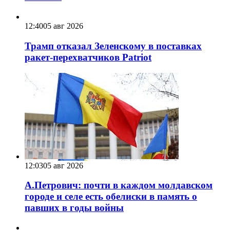
12:40
05 авг 2026
Трамп отказал Зеленскому в поставках
ракет-перехватчиков Patriot
12:03
05 авг 2026
А.Петрович: почти в каждом молдавском
городе и селе есть обелиски в память о
павших в годы войны