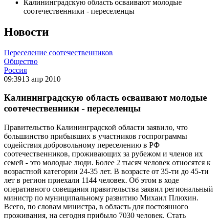
Калининградскую область осваивают молодые
соотечественники - переселенцы
Новости
Переселение соотечественников
Общество
Россия
09:39
13 апр 2010
Калининградскую область осваивают молодые
соотечественники - переселенцы
Правительство Калининградской области заявило, что
большинство прибывших в участников госпрограммы
содействия добровольному переселению в РФ
соотечественников, проживающих за рубежом и членов их
семей - это молодые люди. Более 2 тысяч человек относятся к
возрастной категории 24-35 лет. В возрасте от 35-ти до 45-ти
лет в регион приехали 1144 человек. Об этом в ходе
оперативного совещания правительства заявил региональный
министр по муниципальному развитию Михаил Плюхин.
Всего, по словам министра, в область для постоянного
проживания, на сегодня прибыло 7030 человек. Стать