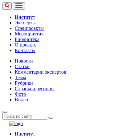
Институт
Эксперты
Спецпроекты
Мероприятия
Библиотека
О проекте
Контакты
Новости
Статьи
Комментарии экспертов
Темы
Рубрики
Страны и регионы
Фото
Видео
Институт