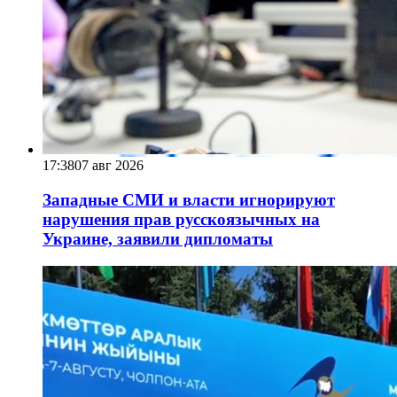
17:38
07 авг 2026
Западные СМИ и власти игнорируют
нарушения прав русскоязычных на
Украине, заявили дипломаты