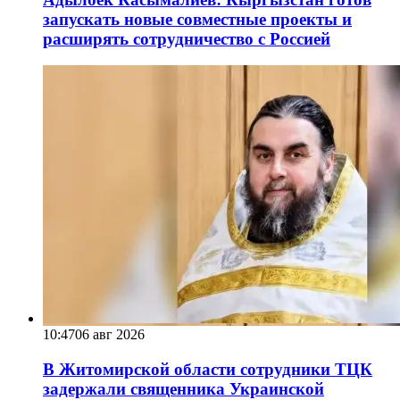
запускать новые совместные проекты и
расширять сотрудничество с Россией
10:47
06 авг 2026
В Житомирской области сотрудники ТЦК
задержали священника Украинской