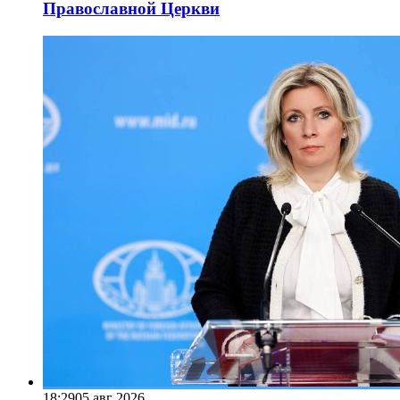
Православной Церкви
18:29
05 авг 2026