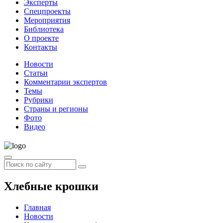
Эксперты
Спецпроекты
Мероприятия
Библиотека
О проекте
Контакты
Новости
Статьи
Комментарии экспертов
Темы
Рубрики
Страны и регионы
Фото
Видео
Хлебные крошки
Главная
Новости