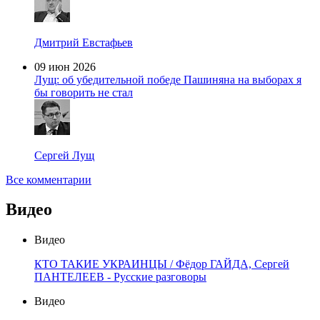
Дмитрий Евстафьев
09 июн 2026
Лущ: об убедительной победе Пашиняна на выборах я
бы говорить не стал
Сергей Лущ
Все комментарии
Видео
Видео
КТО ТАКИЕ УКРАИНЦЫ / Фёдор ГАЙДА, Сергей
ПАНТЕЛЕЕВ - Русские разговоры
Видео