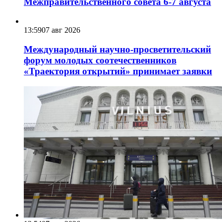
Межправительственного совета 6-7 августа
13:59
07 авг 2026
Международный научно-просветительский
форум молодых соотечественников
«Траектория открытий» принимает заявки