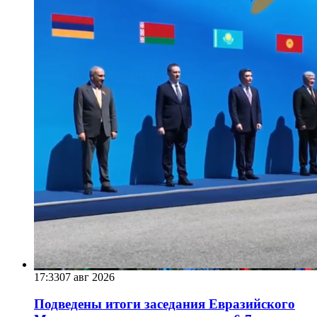
17:33
07 авг 2026
Подведены итоги заседания Евразийского