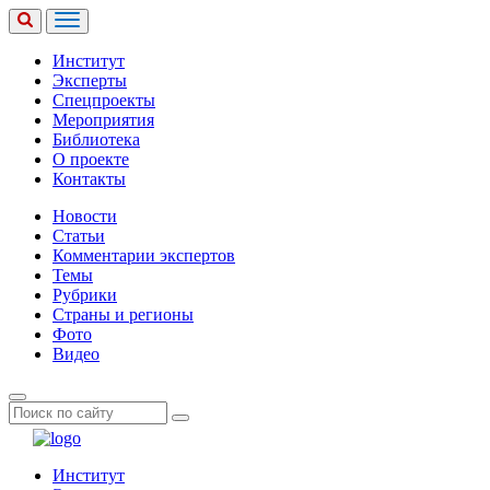
Институт
Эксперты
Спецпроекты
Мероприятия
Библиотека
О проекте
Контакты
Новости
Статьи
Комментарии экспертов
Темы
Рубрики
Страны и регионы
Фото
Видео
Институт