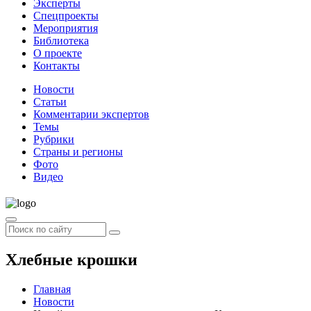
Эксперты
Спецпроекты
Мероприятия
Библиотека
О проекте
Контакты
Новости
Статьи
Комментарии экспертов
Темы
Рубрики
Страны и регионы
Фото
Видео
Хлебные крошки
Главная
Новости