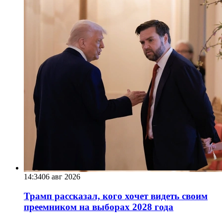
14:34
06 авг 2026
Трамп рассказал, кого хочет видеть своим
преемником на выборах 2028 года