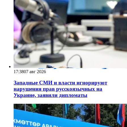
17:38
07 авг 2026
Западные СМИ и власти игнорируют
нарушения прав русскоязычных на
Украине, заявили дипломаты