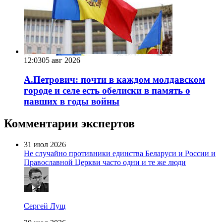
12:03
05 авг 2026
А.Петрович: почти в каждом молдавском
городе и селе есть обелиски в память о
павших в годы войны
Комментарии экспертов
31 июл 2026
Не случайно противники единства Беларуси и России и
Православной Церкви часто одни и те же люди
Сергей Лущ