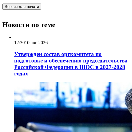
Версия для печати
Новости по теме
12:30
10 авг 2026
Утвержден состав оргкомитета по
подготовке и обеспечению председательства
Российской Федерации в ШОС в 2027-2028
годах