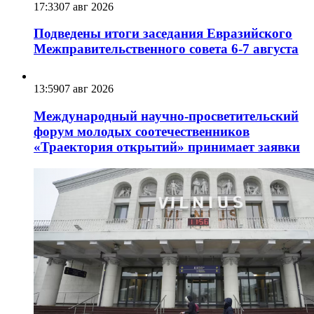
17:33
07 авг 2026
Подведены итоги заседания Евразийского
Межправительственного совета 6-7 августа
13:59
07 авг 2026
Международный научно-просветительский
форум молодых соотечественников
«Траектория открытий» принимает заявки