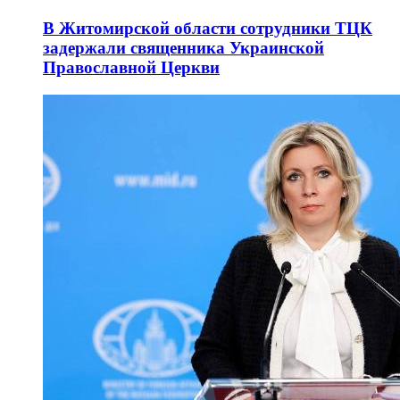
В Житомирской области сотрудники ТЦК
задержали священника Украинской
Православной Церкви