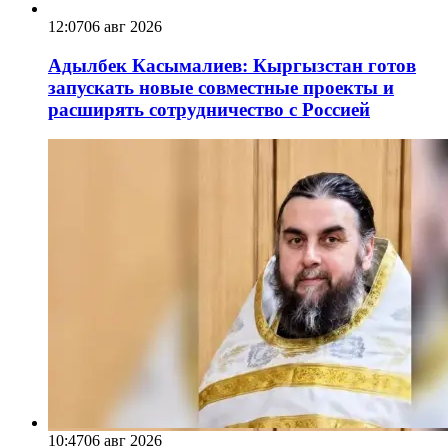
12:07
06 авг 2026
Адылбек Касымалиев: Кыргызстан готов
запускать новые совместные проекты и
расширять сотрудничество с Россией
10:47
06 авг 2026