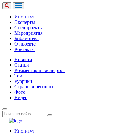
Институт
Эксперты
Спецпроекты
Мероприятия
Библиотека
О проекте
Контакты
Новости
Статьи
Комментарии экспертов
Темы
Рубрики
Страны и регионы
Фото
Видео
Институт