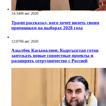
14:34
06 авг 2026
Трамп рассказал, кого хочет видеть своим
преемником на выборах 2028 года
12:07
06 авг 2026
Адылбек Касымалиев: Кыргызстан готов
запускать новые совместные проекты и
расширять сотрудничество с Россией