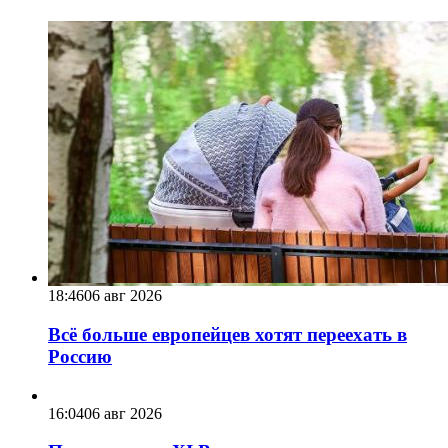
18:46
06 авг 2026
Всё больше европейцев хотят переехать в
Россию
16:04
06 авг 2026