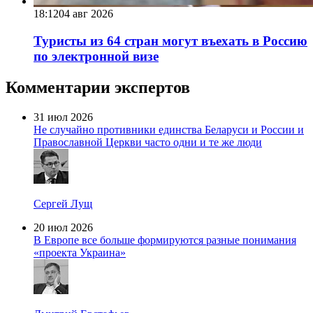
18:12
04 авг 2026
Туристы из 64 стран могут въехать в Россию
по электронной визе
Комментарии экспертов
31 июл 2026
Не случайно противники единства Беларуси и России и
Православной Церкви часто одни и те же люди
Сергей Лущ
20 июл 2026
В Европе все больше формируются разные понимания
«проекта Украина»