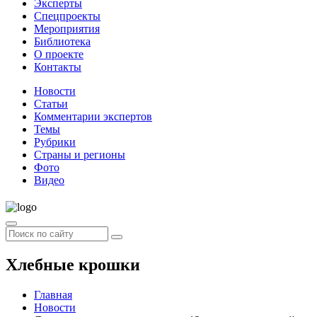
Эксперты
Спецпроекты
Мероприятия
Библиотека
О проекте
Контакты
Новости
Статьи
Комментарии экспертов
Темы
Рубрики
Страны и регионы
Фото
Видео
Хлебные крошки
Главная
Новости