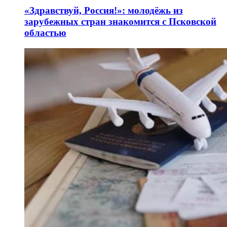
«Здравствуй, Россия!»: молодёжь из
зарубежных стран знакомится с Псковской
областью