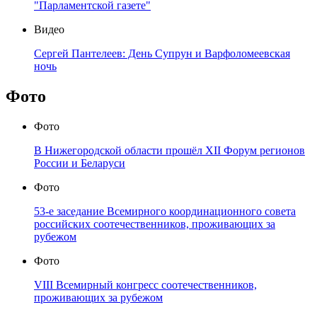
"Парламентской газете"
Видео
Сергей Пантелеев: День Супрун и Варфоломеевская
ночь
Фото
Фото
В Нижегородской области прошёл XII Форум регионов
России и Беларуси
Фото
53-е заседание Всемирного координационного совета
российских соотечественников, проживающих за
рубежом
Фото
VIII Всемирный конгресс соотечественников,
проживающих за рубежом