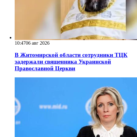
10:47
06 авг 2026
В Житомирской области сотрудники ТЦК
задержали священника Украинской
Православной Церкви