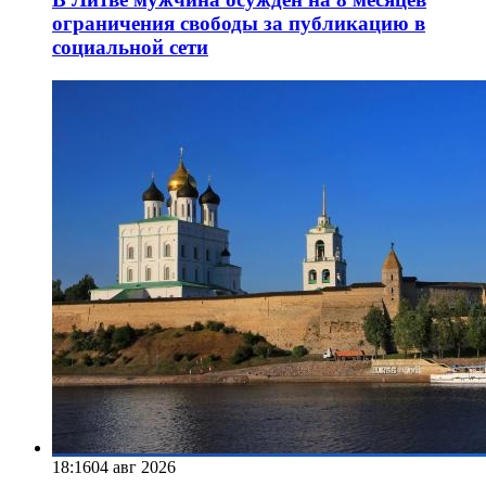
ограничения свободы за публикацию в
социальной сети
18:16
04 авг 2026