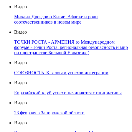
Видео
Михаил Дроздов о Китае, Африке и роли
соотечественников в новом мире
Видео
ТОЧКИ РОСТА - АРМЕНИЯ (о Международном
форуме «Точки Роста: региональная безопасность и мир
на пространстве Большой Евразии» )
Видео
СОЮЗНОСТЬ. К залогам успехов интеграции
Видео
Евразийский клуб успехи начинаются с инициативы
Видео
23 февраля в Запорожской области
Видео