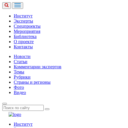
Институт
Эксперты
Спецпроекты
Мероприятия
Библиотека
О проекте
Контакты
Новости
Статьи
Комментарии экспертов
Темы
Рубрики
Страны и регионы
Фото
Видео
Институт