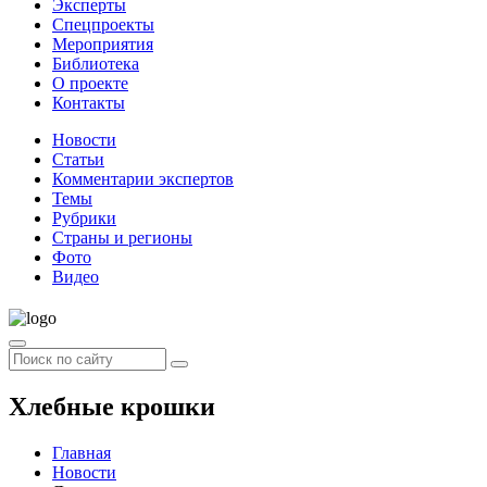
Эксперты
Спецпроекты
Мероприятия
Библиотека
О проекте
Контакты
Новости
Статьи
Комментарии экспертов
Темы
Рубрики
Страны и регионы
Фото
Видео
Хлебные крошки
Главная
Новости