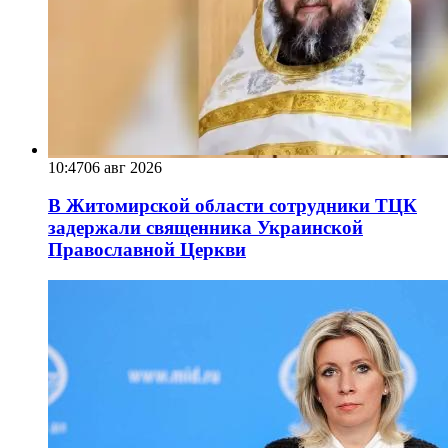
10:47
06 авг 2026
В Житомирской области сотрудники ТЦК
задержали священника Украинской
Православной Церкви