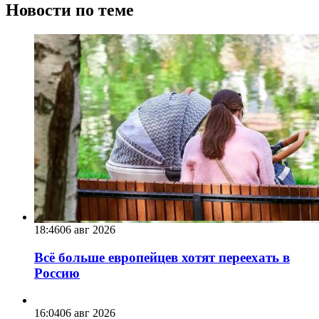
Новости по теме
18:46
06 авг 2026
Всё больше европейцев хотят переехать в
Россию
16:04
06 авг 2026