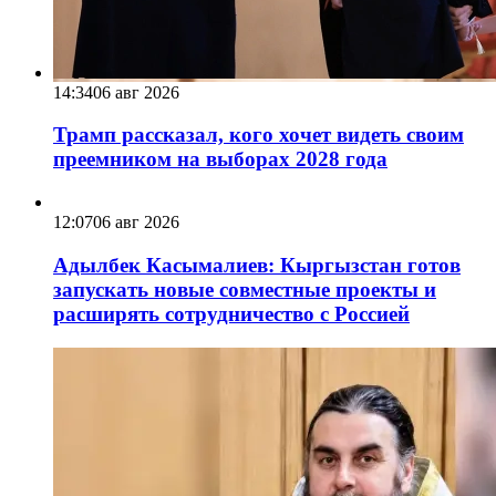
14:34
06 авг 2026
Трамп рассказал, кого хочет видеть своим
преемником на выборах 2028 года
12:07
06 авг 2026
Адылбек Касымалиев: Кыргызстан готов
запускать новые совместные проекты и
расширять сотрудничество с Россией