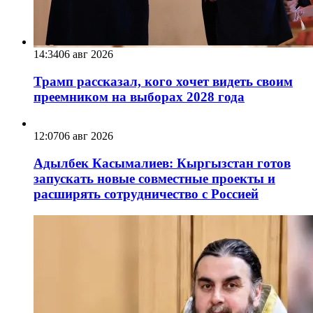
14:34
06 авг 2026
Трамп рассказал, кого хочет видеть своим
преемником на выборах 2028 года
12:07
06 авг 2026
Адылбек Касымалиев: Кыргызстан готов
запускать новые совместные проекты и
расширять сотрудничество с Россией