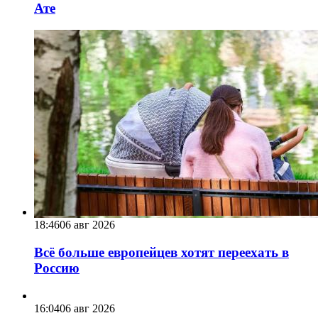
Ате
18:46
06 авг 2026
Всё больше европейцев хотят переехать в
Россию
16:04
06 авг 2026