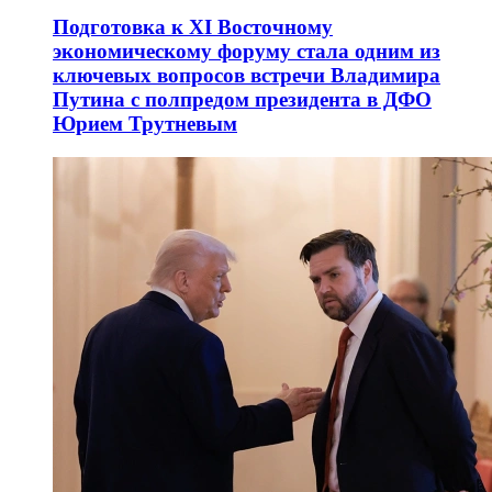
Подготовка к XI Восточному
экономическому форуму стала одним из
ключевых вопросов встречи Владимира
Путина с полпредом президента в ДФО
Юрием Трутневым