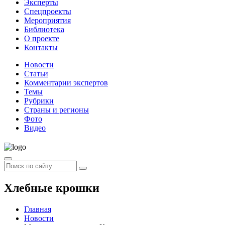
Эксперты
Спецпроекты
Мероприятия
Библиотека
О проекте
Контакты
Новости
Статьи
Комментарии экспертов
Темы
Рубрики
Страны и регионы
Фото
Видео
Хлебные крошки
Главная
Новости