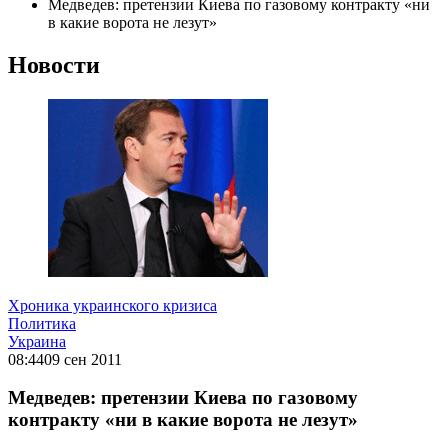
Медведев: претензии Киева по газовому контракту «ни
в какие ворота не лезут»
Новости
Хроника украинского кризиса
Политика
Украина
08:44
09 сен 2011
Медведев: претензии Киева по газовому
контракту «ни в какие ворота не лезут»