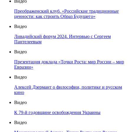
Видео
Преображенский клуб. «Российские традиционные
ценности: как строить Образ Будущего»
Видео
Ливадийский форум 2024. Интервью с Сергеем
Пантелеевым
Видео
Презентация доклада «Точки Роста: мир России – мир
Евразии»
Видео
Алексей Дзермант о философии, политике и русском
кино
Видео
К 79-й годовщине освобождения Украины
Видео