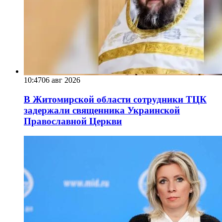
10:47
06 авг 2026
В Житомирской области сотрудники ТЦК
задержали священника Украинской
Православной Церкви