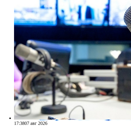
17:38
07 авг 2026