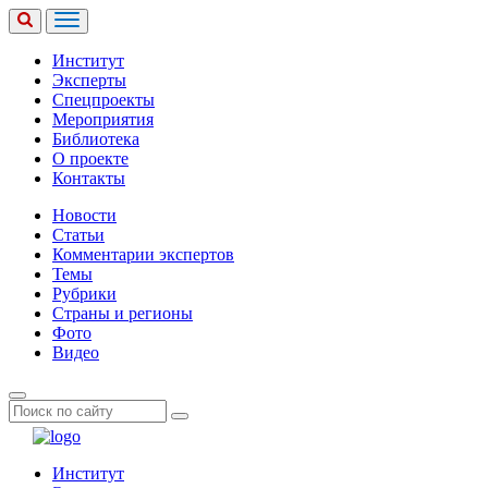
Институт
Эксперты
Спецпроекты
Мероприятия
Библиотека
О проекте
Контакты
Новости
Статьи
Комментарии экспертов
Темы
Рубрики
Страны и регионы
Фото
Видео
Институт