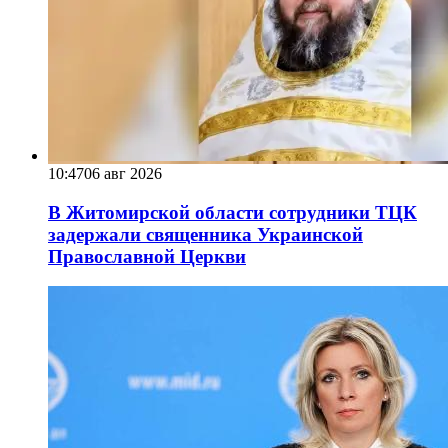
10:47
06 авг 2026
В Житомирской области сотрудники ТЦК
задержали священника Украинской
Православной Церкви