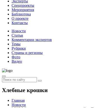
Эксперты
Спецпроекты
Мероприятия
Библиотека
О проекте
Контакты
Новости
Статьи
Комментарии экспертов
Темы
Рубрики
Страны и регионы
Фото
Видео
Хлебные крошки
Главная
Новости