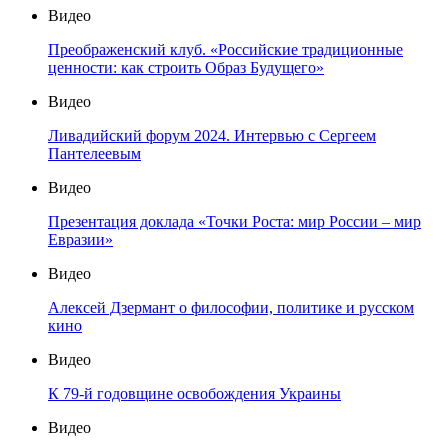
Видео
Преображенский клуб. «Российские традиционные
ценности: как строить Образ Будущего»
Видео
Ливадийский форум 2024. Интервью с Сергеем
Пантелеевым
Видео
Презентация доклада «Точки Роста: мир России – мир
Евразии»
Видео
Алексей Дзермант о философии, политике и русском
кино
Видео
К 79-й годовщине освобождения Украины
Видео