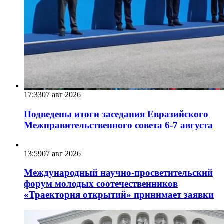
17:33
07 авг 2026
Подведены итоги заседания Евразийского
Межправительственного совета 6-7 августа
13:59
07 авг 2026
Международный научно-просветительский
форум молодых соотечественников
«Траектория открытий» принимает заявки