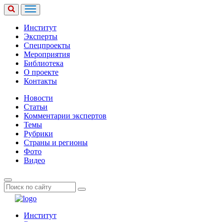
Институт
Эксперты
Спецпроекты
Мероприятия
Библиотека
О проекте
Контакты
Новости
Статьи
Комментарии экспертов
Темы
Рубрики
Страны и регионы
Фото
Видео
Институт