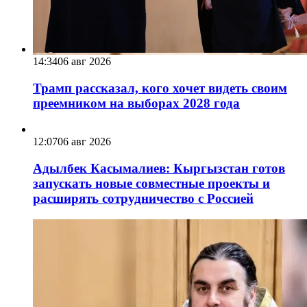
14:34
06 авг 2026
Трамп рассказал, кого хочет видеть своим
преемником на выборах 2028 года
12:07
06 авг 2026
Адылбек Касымалиев: Кыргызстан готов
запускать новые совместные проекты и
расширять сотрудничество с Россией