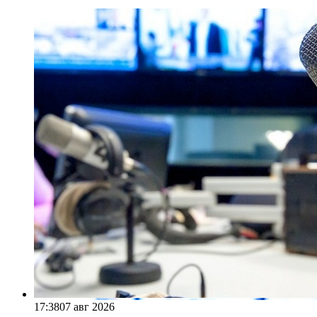
17:38
07 авг 2026