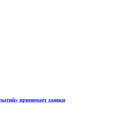
рытий» принимает заявки