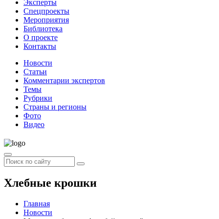
Эксперты
Спецпроекты
Мероприятия
Библиотека
О проекте
Контакты
Новости
Статьи
Комментарии экспертов
Темы
Рубрики
Страны и регионы
Фото
Видео
Хлебные крошки
Главная
Новости