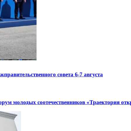
правительственного совета 6-7 августа
рум молодых соотечественников «Траектория отк