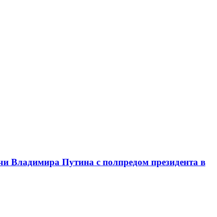
чи Владимира Путина с полпредом президента в