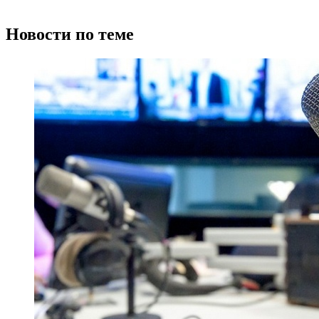
Новости по теме