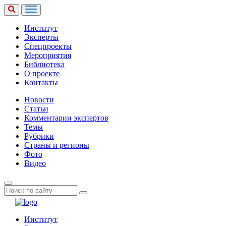
Институт
Эксперты
Спецпроекты
Мероприятия
Библиотека
О проекте
Контакты
Новости
Статьи
Комментарии экспертов
Темы
Рубрики
Страны и регионы
Фото
Видео
Институт