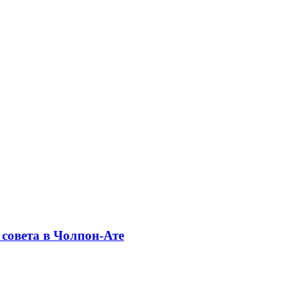
совета в Чолпон-Ате