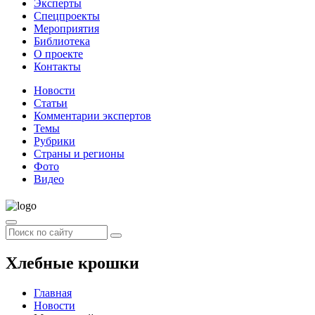
Эксперты
Спецпроекты
Мероприятия
Библиотека
О проекте
Контакты
Новости
Статьи
Комментарии экспертов
Темы
Рубрики
Страны и регионы
Фото
Видео
Хлебные крошки
Главная
Новости