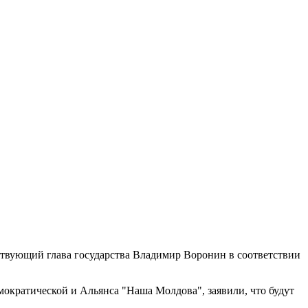
ствующий глава государства Владимир Воронин в соответствии
мократической и Альянса "Наша Молдова", заявили, что будут