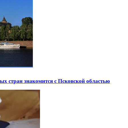
ных стран знакомится с Псковской областью