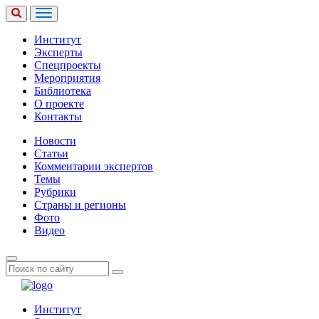
Институт
Эксперты
Спецпроекты
Мероприятия
Библиотека
О проекте
Контакты
Новости
Статьи
Комментарии экспертов
Темы
Рубрики
Страны и регионы
Фото
Видео
Институт