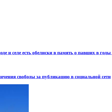
де и селе есть обелиски в память о павших в год
ничения свободы за публикацию в социальной сети