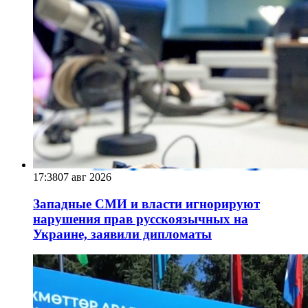
17:38
07 авг 2026
Западные СМИ и власти игнорируют
нарушения прав русскоязычных на
Украине, заявили дипломаты