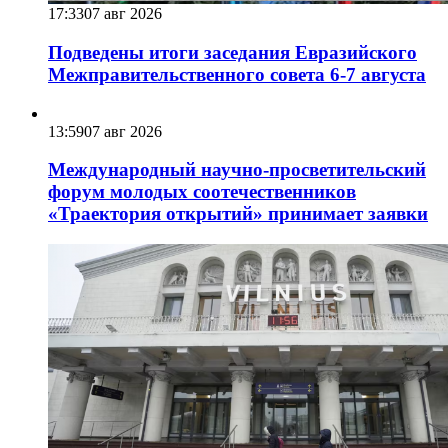
17:33
07 авг 2026
Подведены итоги заседания Евразийского
Межправительственного совета 6-7 августа
13:59
07 авг 2026
Международный научно-просветительский
форум молодых соотечественников
«Траектория открытий» принимает заявки