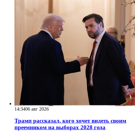
14:34
06 авг 2026
Трамп рассказал, кого хочет видеть своим
преемником на выборах 2028 года