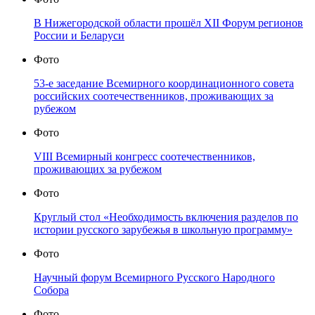
В Нижегородской области прошёл XII Форум регионов
России и Беларуси
Фото
53-е заседание Всемирного координационного совета
российских соотечественников, проживающих за
рубежом
Фото
VIII Всемирный конгресс соотечественников,
проживающих за рубежом
Фото
Круглый стол «Необходимость включения разделов по
истории русского зарубежья в школьную программу»
Фото
Научный форум Всемирного Русского Народного
Собора
Фото