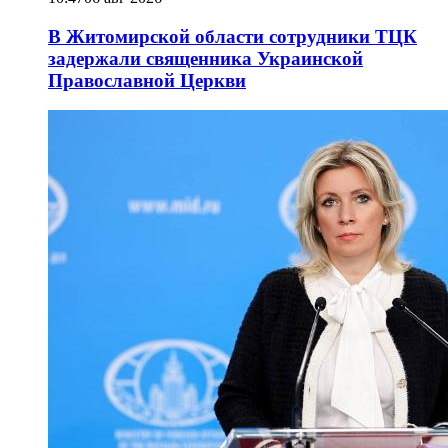
В Житомирской области сотрудники ТЦК
задержали священника Украинской
Православной Церкви