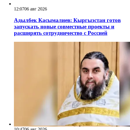
12:07
06 авг 2026
Адылбек Касымалиев: Кыргызстан готов
запускать новые совместные проекты и
расширять сотрудничество с Россией
10:47
06 авг 2026