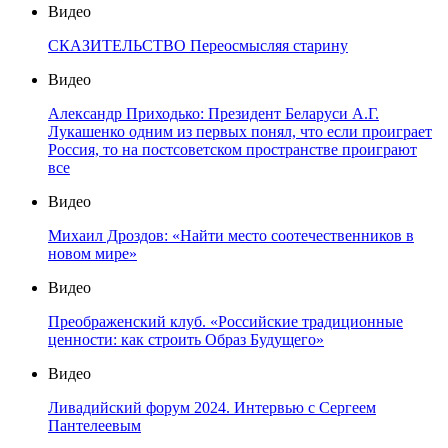
Видео
СКАЗИТЕЛЬСТВО Переосмысляя старину
Видео
Александр Приходько: Президент Беларуси А.Г.
Лукашенко одним из первых понял, что если проиграет
Россия, то на постсоветском пространстве проиграют
все
Видео
Михаил Дроздов: «Найти место соотечественников в
новом мире»
Видео
Преображенский клуб. «Российские традиционные
ценности: как строить Образ Будущего»
Видео
Ливадийский форум 2024. Интервью с Сергеем
Пантелеевым