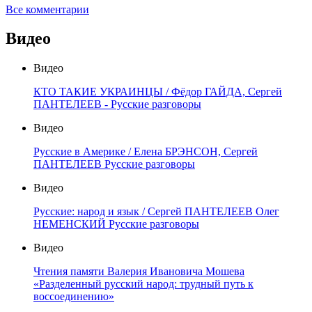
Все комментарии
Видео
Видео
КТО ТАКИЕ УКРАИНЦЫ / Фёдор ГАЙДА, Сергей
ПАНТЕЛЕЕВ - Русские разговоры
Видео
Русские в Америке / Елена БРЭНСОН, Сергей
ПАНТЕЛЕЕВ Русские разговоры
Видео
Русские: народ и язык / Сергей ПАНТЕЛЕЕВ Олег
НЕМЕНСКИЙ Русские разговоры
Видео
Чтения памяти Валерия Ивановича Мошева
«Разделенный русский народ: трудный путь к
воссоединению»