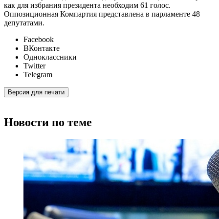
как для избрания президента необходим 61 голос.
Оппозиционная Компартия представлена в парламенте 48
депутатами.
Facebook
ВКонтакте
Одноклассники
Twitter
Telegram
Версия для печати
Новости по теме