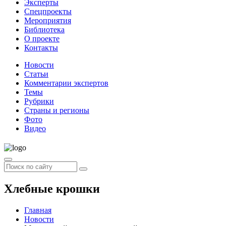
Эксперты
Спецпроекты
Мероприятия
Библиотека
О проекте
Контакты
Новости
Статьи
Комментарии экспертов
Темы
Рубрики
Страны и регионы
Фото
Видео
Хлебные крошки
Главная
Новости