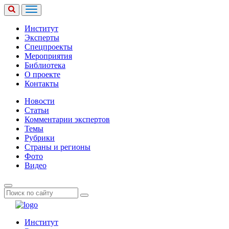
Институт
Эксперты
Спецпроекты
Мероприятия
Библиотека
О проекте
Контакты
Новости
Статьи
Комментарии экспертов
Темы
Рубрики
Страны и регионы
Фото
Видео
Институт