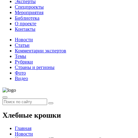
Эксперты
Спецпроекты
Мероприятия
Библиотека
О проекте
Контакты
Новости
Статьи
Комментарии экспертов
Темы
Рубрики
Страны и регионы
Фото
Видео
Хлебные крошки
Главная
Новости