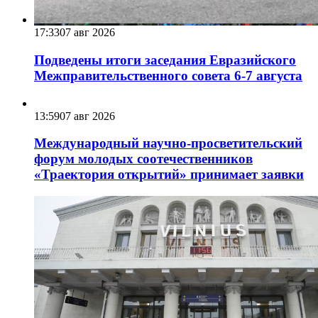
17:33
07 авг 2026
Подведены итоги заседания Евразийского
Межправительственного совета 6-7 августа
13:59
07 авг 2026
Международный научно-просветительский
форум молодых соотечественников
«Траектория открытий» принимает заявки