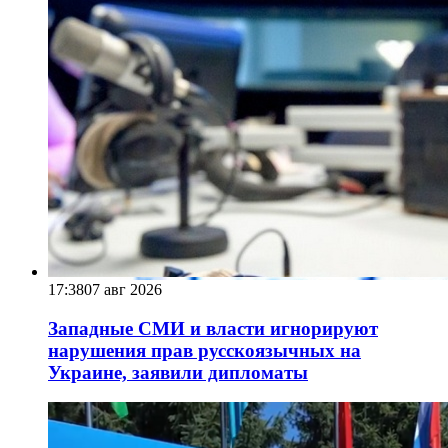
17:38
07 авг 2026
Западные СМИ и власти игнорируют
нарушения прав русскоязычных на
Украине, заявили дипломаты