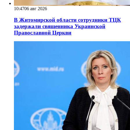
10:47
06 авг 2026
В Житомирской области сотрудники ТЦК
задержали священника Украинской
Православной Церкви