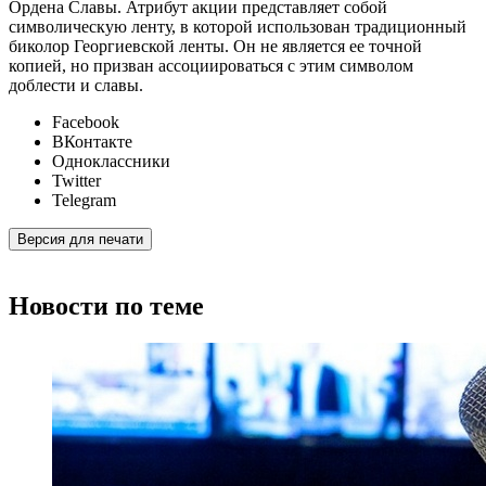
Ордена Славы. Атрибут акции представляет собой
символическую ленту, в которой использован традиционный
биколор Георгиевской ленты. Он не является ее точной
копией, но призван ассоциироваться с этим символом
доблести и славы.
Facebook
ВКонтакте
Одноклассники
Twitter
Telegram
Версия для печати
Новости по теме