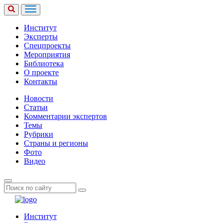
Институт
Эксперты
Спецпроекты
Мероприятия
Библиотека
О проекте
Контакты
Новости
Статьи
Комментарии экспертов
Темы
Рубрики
Страны и регионы
Фото
Видео
Институт