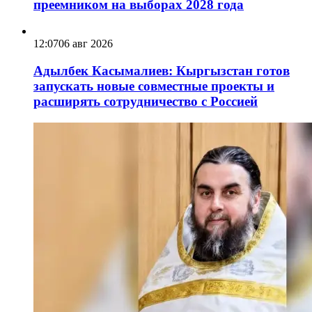
преемником на выборах 2028 года
12:07
06 авг 2026
Адылбек Касымалиев: Кыргызстан готов
запускать новые совместные проекты и
расширять сотрудничество с Россией