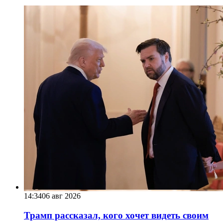
14:34
06 авг 2026
Трамп рассказал, кого хочет видеть своим