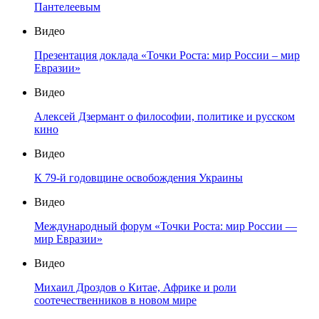
Пантелеевым
Видео
Презентация доклада «Точки Роста: мир России – мир
Евразии»
Видео
Алексей Дзермант о философии, политике и русском
кино
Видео
К 79-й годовщине освобождения Украины
Видео
Международный форум «Точки Роста: мир России —
мир Евразии»
Видео
Михаил Дроздов о Китае, Африке и роли
соотечественников в новом мире