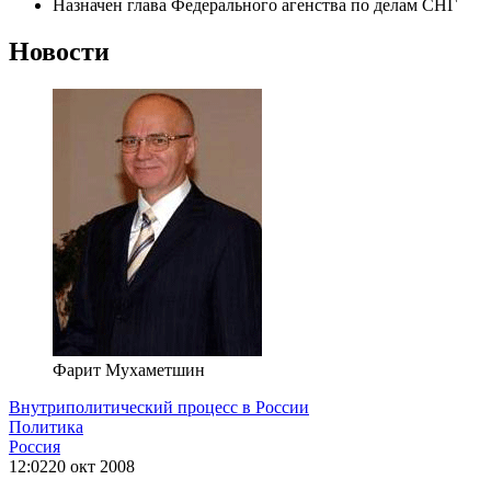
Назначен глава Федерального агенства по делам СНГ
Новости
Фарит Мухаметшин
Внутриполитический процесс в России
Политика
Россия
12:02
20 окт 2008