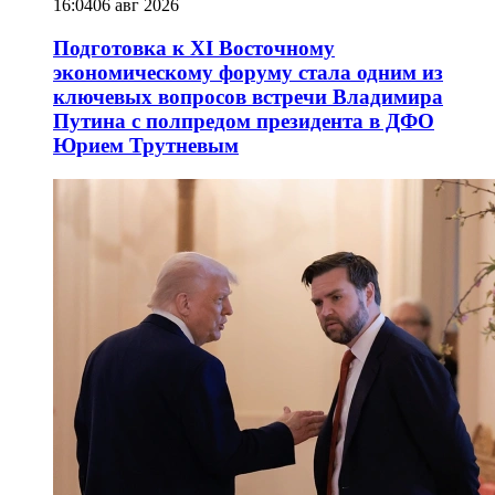
16:04
06 авг 2026
Подготовка к XI Восточному
экономическому форуму стала одним из
ключевых вопросов встречи Владимира
Путина с полпредом президента в ДФО
Юрием Трутневым