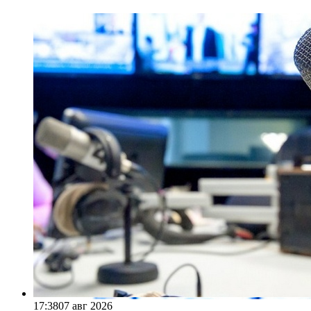
17:38
07 авг 2026