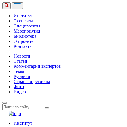
Институт
Эксперты
Спецпроекты
Мероприятия
Библиотека
О проекте
Контакты
Новости
Статьи
Комментарии экспертов
Темы
Рубрики
Страны и регионы
Фото
Видео
Институт