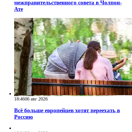
межправительственного совета в Чолпон-
Ате
18:46
06 авг 2026
Всё больше европейцев хотят переехать в
Россию