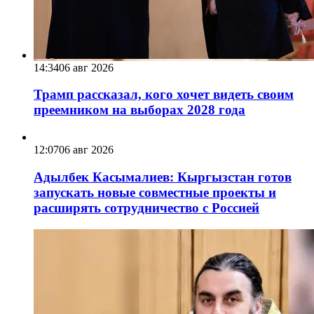
14:34
06 авг 2026
Трамп рассказал, кого хочет видеть своим
преемником на выборах 2028 года
12:07
06 авг 2026
Адылбек Касымалиев: Кыргызстан готов
запускать новые совместные проекты и
расширять сотрудничество с Россией