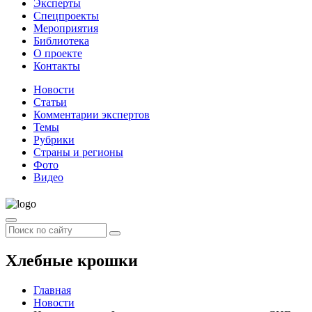
Эксперты
Спецпроекты
Мероприятия
Библиотека
О проекте
Контакты
Новости
Статьи
Комментарии экспертов
Темы
Рубрики
Страны и регионы
Фото
Видео
Хлебные крошки
Главная
Новости