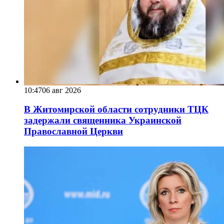
10:47
06 авг 2026
В Житомирской области сотрудники ТЦК
задержали священника Украинской
Православной Церкви