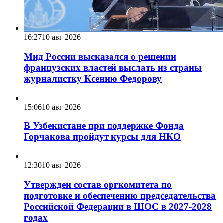
16:27
10 авг 2026
Мид России высказался о решении
французских властей выслать из страны
журналистку Ксению Федорову
15:06
10 авг 2026
В Узбекистане при поддержке Фонда
Горчакова пройдут курсы для НКО
12:30
10 авг 2026
Утвержден состав оргкомитета по
подготовке и обеспечению председательства
Российской Федерации в ШОС в 2027-2028
годах