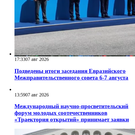
17:33
07 авг 2026
Подведены итоги заседания Евразийского
Межправительственного совета 6-7 августа
13:59
07 авг 2026
Международный научно-просветительский
форум молодых соотечественников
«Траектория открытий» принимает заявки