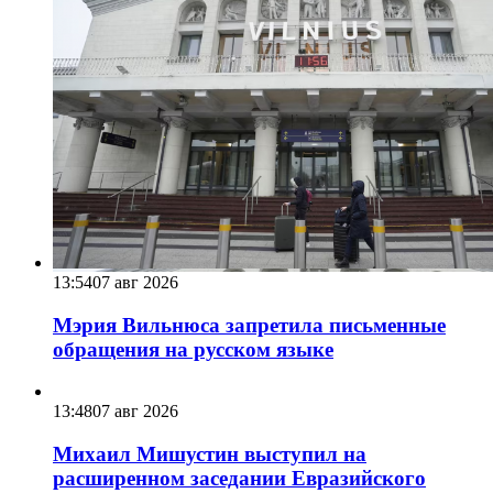
13:54
07 авг 2026
Мэрия Вильнюса запретила письменные
обращения на русском языке
13:48
07 авг 2026
Михаил Мишустин выступил на
расширенном заседании Евразийского