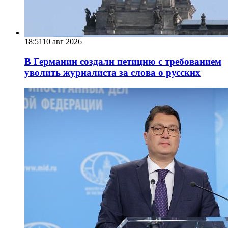
18:51
10 авг 2026
В Германии создали петицию с требованием
уволить журналиста за слова о русских