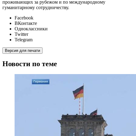
проживающих за рубежом и по международному
гуманитарному сотрудничеству.
Facebook
ВКонтакте
Одноклассники
Twitter
Telegram
Версия для печати
Новости по теме