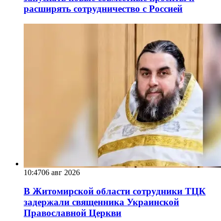
расширять сотрудничество с Россией
10:47
06 авг 2026
В Житомирской области сотрудники ТЦК
задержали священника Украинской
Православной Церкви