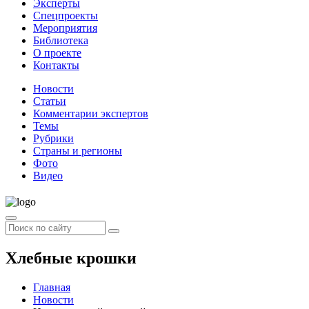
Эксперты
Спецпроекты
Мероприятия
Библиотека
О проекте
Контакты
Новости
Статьи
Комментарии экспертов
Темы
Рубрики
Страны и регионы
Фото
Видео
Хлебные крошки
Главная
Новости