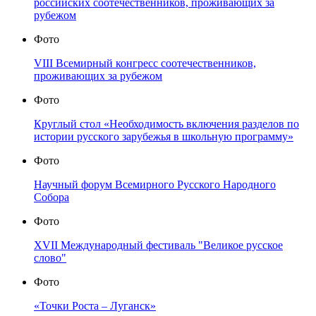
российских соотечественников, проживающих за
рубежом
Фото
VIII Всемирный конгресс соотечественников,
проживающих за рубежом
Фото
Круглый стол «Необходимость включения разделов по
истории русского зарубежья в школьную программу»
Фото
Научный форум Всемирного Русского Народного
Собора
Фото
XVII Международный фестиваль "Великое русское
слово"
Фото
«Точки Роста – Луганск»