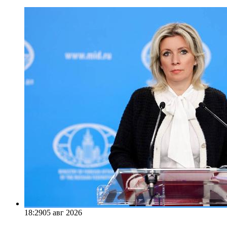
18:29
05 авг 2026