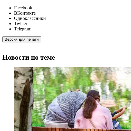
Facebook
ВКонтакте
Одноклассники
Twitter
Telegram
Версия для печати
Новости по теме