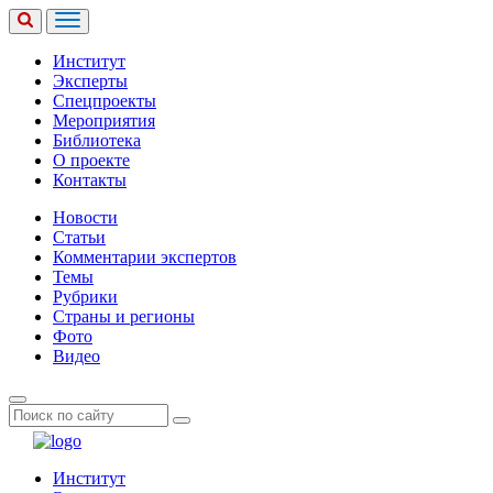
Институт
Эксперты
Спецпроекты
Мероприятия
Библиотека
О проекте
Контакты
Новости
Статьи
Комментарии экспертов
Темы
Рубрики
Страны и регионы
Фото
Видео
Институт