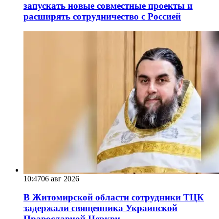
запускать новые совместные проекты и
расширять сотрудничество с Россией
10:47
06 авг 2026
В Житомирской области сотрудники ТЦК
задержали священника Украинской
Православной Церкви