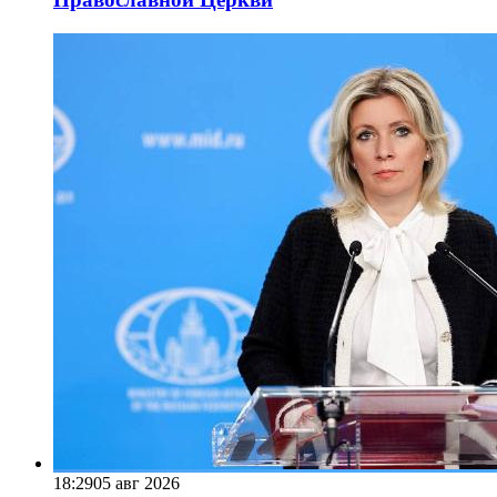
18:29
05 авг 2026