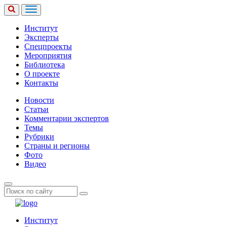
Институт
Эксперты
Спецпроекты
Мероприятия
Библиотека
О проекте
Контакты
Новости
Статьи
Комментарии экспертов
Темы
Рубрики
Страны и регионы
Фото
Видео
Институт