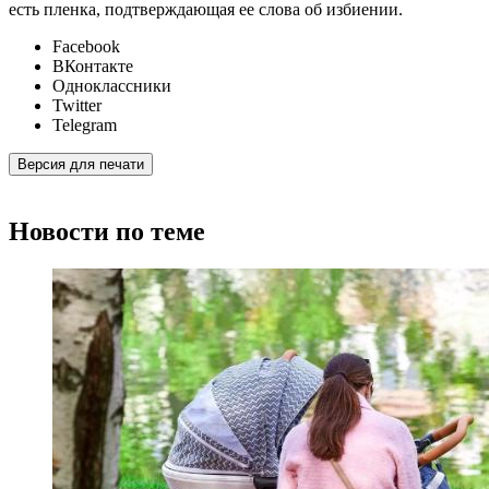
есть пленка, подтверждающая ее слова об избиении.
Facebook
ВКонтакте
Одноклассники
Twitter
Telegram
Версия для печати
Новости по теме