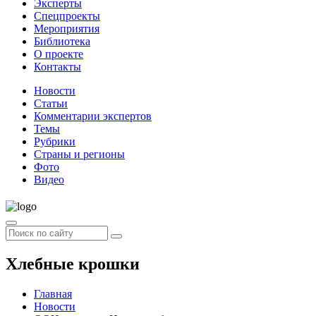
Эксперты
Спецпроекты
Мероприятия
Библиотека
О проекте
Контакты
Новости
Статьи
Комментарии экспертов
Темы
Рубрики
Страны и регионы
Фото
Видео
Хлебные крошки
Главная
Новости