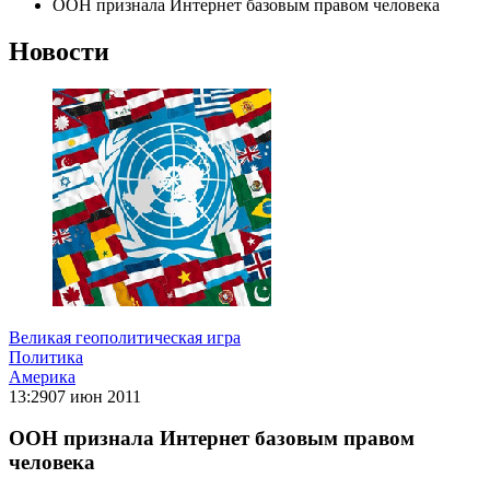
ООН признала Интернет базовым правом человека
Новости
Великая геополитическая игра
Политика
Америка
13:29
07 июн 2011
ООН признала Интернет базовым правом
человека