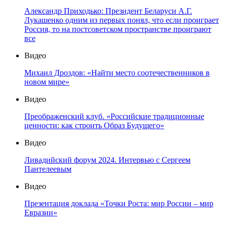
Александр Приходько: Президент Беларуси А.Г.
Лукашенко одним из первых понял, что если проиграет
Россия, то на постсоветском пространстве проиграют
все
Видео
Михаил Дроздов: «Найти место соотечественников в
новом мире»
Видео
Преображенский клуб. «Российские традиционные
ценности: как строить Образ Будущего»
Видео
Ливадийский форум 2024. Интервью с Сергеем
Пантелеевым
Видео
Презентация доклада «Точки Роста: мир России – мир
Евразии»