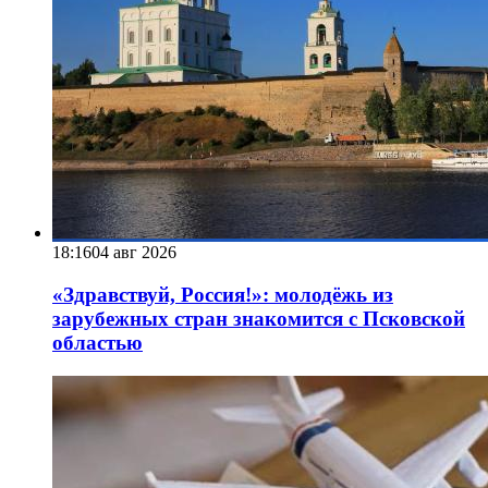
18:16
04 авг 2026
«Здравствуй, Россия!»: молодёжь из
зарубежных стран знакомится с Псковской
областью