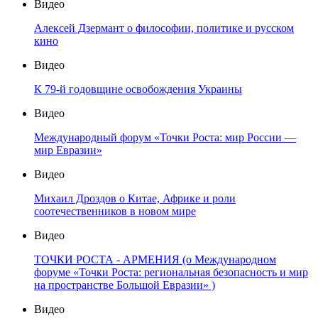
Видео
Алексей Дзермант о философии, политике и русском
кино
Видео
К 79-й годовщине освобождения Украины
Видео
Международный форум «Точки Роста: мир России —
мир Евразии»
Видео
Михаил Дроздов о Китае, Африке и роли
соотечественников в новом мире
Видео
ТОЧКИ РОСТА - АРМЕНИЯ (о Международном
форуме «Точки Роста: региональная безопасность и мир
на пространстве Большой Евразии» )
Видео