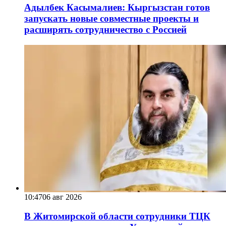
Адылбек Касымалиев: Кыргызстан готов
запускать новые совместные проекты и
расширять сотрудничество с Россией
10:47
06 авг 2026
В Житомирской области сотрудники ТЦК