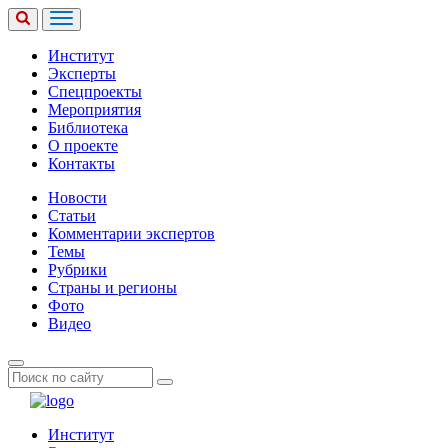
Институт
Эксперты
Спецпроекты
Мероприятия
Библиотека
О проекте
Контакты
Новости
Статьи
Комментарии экспертов
Темы
Рубрики
Страны и регионы
Фото
Видео
Институт