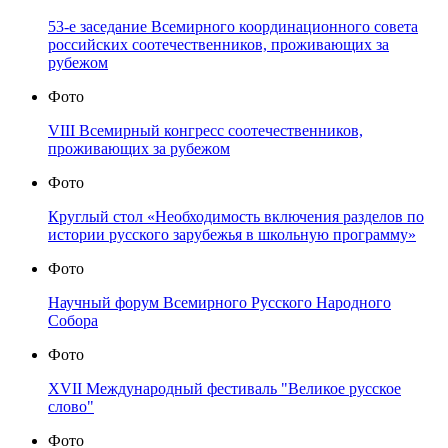
53-е заседание Всемирного координационного совета
российских соотечественников, проживающих за
рубежом
Фото
VIII Всемирный конгресс соотечественников,
проживающих за рубежом
Фото
Круглый стол «Необходимость включения разделов по
истории русского зарубежья в школьную программу»
Фото
Научный форум Всемирного Русского Народного
Собора
Фото
XVII Международный фестиваль "Великое русское
слово"
Фото