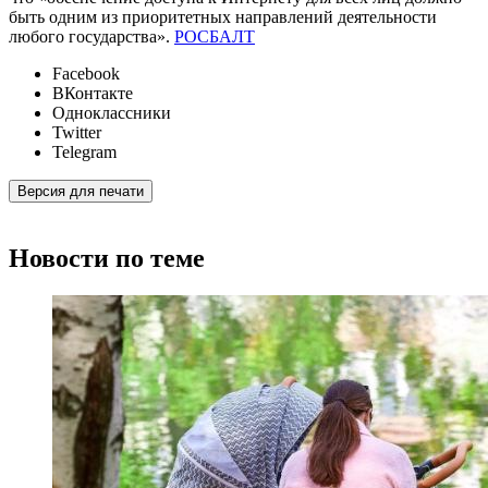
быть одним из приоритетных направлений деятельности
любого государства».
РОСБАЛТ
Facebook
ВКонтакте
Одноклассники
Twitter
Telegram
Версия для печати
Новости по теме