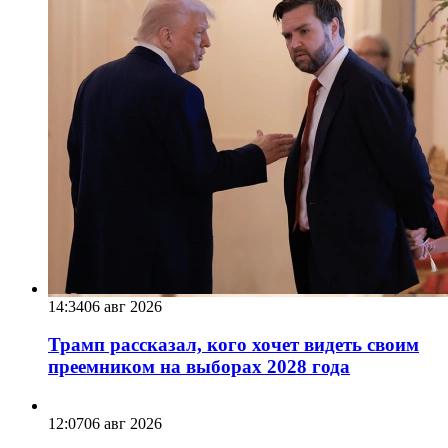
14:34
06 авг 2026
Трамп рассказал, кого хочет видеть своим
преемником на выборах 2028 года
12:07
06 авг 2026