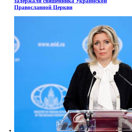
задержали священника Украинской
Православной Церкви