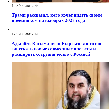
14:34
06 авг 2026
Трамп рассказал, кого хочет видеть своим
преемником на выборах 2028 года
12:07
06 авг 2026
Адылбек Касымалиев: Кыргызстан готов
запускать новые совместные проекты и
расширять сотрудничество с Россией