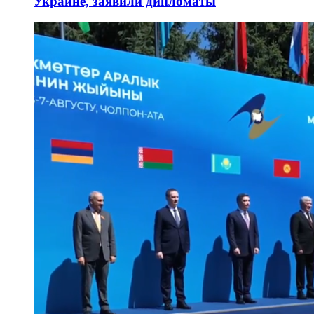
Украине, заявили дипломаты