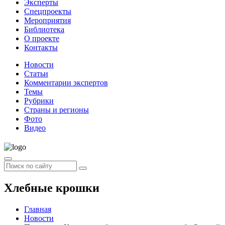
Эксперты
Спецпроекты
Мероприятия
Библиотека
О проекте
Контакты
Новости
Статьи
Комментарии экспертов
Темы
Рубрики
Страны и регионы
Фото
Видео
Хлебные крошки
Главная
Новости