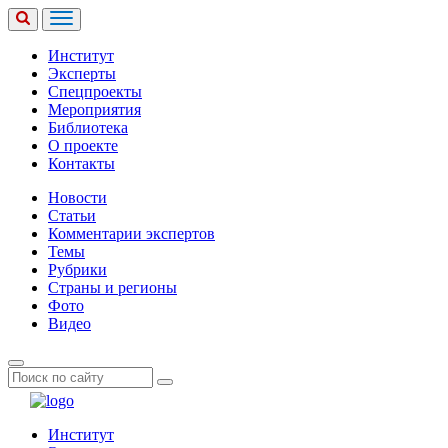
Институт
Эксперты
Спецпроекты
Мероприятия
Библиотека
О проекте
Контакты
Новости
Статьи
Комментарии экспертов
Темы
Рубрики
Страны и регионы
Фото
Видео
Институт