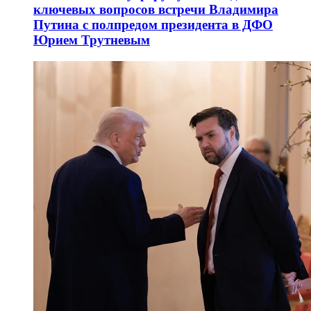
ключевых вопросов встречи Владимира
Путина с полпредом президента в ДФО
Юрием Трутневым