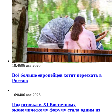
18:46
06 авг 2026
Всё больше европейцев хотят переехать в
Россию
16:04
06 авг 2026
Подготовка к XI Восточному
экономическому форуму стала одним из