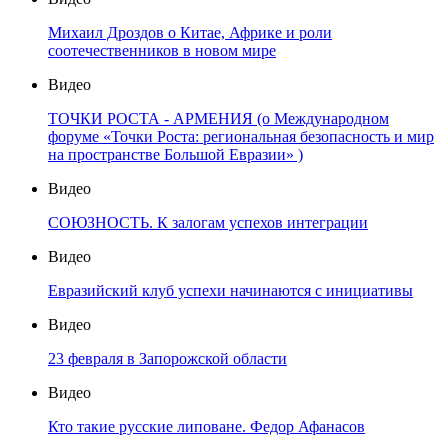
Михаил Дроздов о Китае, Африке и роли
соотечественников в новом мире
Видео
ТОЧКИ РОСТА - АРМЕНИЯ (о Международном
форуме «Точки Роста: региональная безопасность и мир
на пространстве Большой Евразии» )
Видео
СОЮЗНОСТЬ. К залогам успехов интеграции
Видео
Евразийский клуб успехи начинаются с инициативы
Видео
23 февраля в Запорожской области
Видео
Кто такие русские липоване. Федор Афанасов