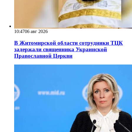
10:47
06 авг 2026
В Житомирской области сотрудники ТЦК
задержали священника Украинской
Православной Церкви