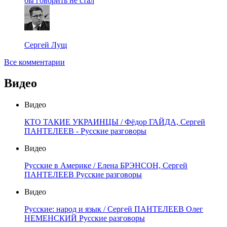
бы говорить не стал
Сергей Лущ
Все комментарии
Видео
Видео
КТО ТАКИЕ УКРАИНЦЫ / Фёдор ГАЙДА, Сергей
ПАНТЕЛЕЕВ - Русские разговоры
Видео
Русские в Америке / Елена БРЭНСОН, Сергей
ПАНТЕЛЕЕВ Русские разговоры
Видео
Русские: народ и язык / Сергей ПАНТЕЛЕЕВ Олег
НЕМЕНСКИЙ Русские разговоры