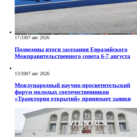
17:33
07 авг 2026
Подведены итоги заседания Евразийского
Межправительственного совета 6-7 августа
13:59
07 авг 2026
Международный научно-просветительский
форум молодых соотечественников
«Траектория открытий» принимает заявки