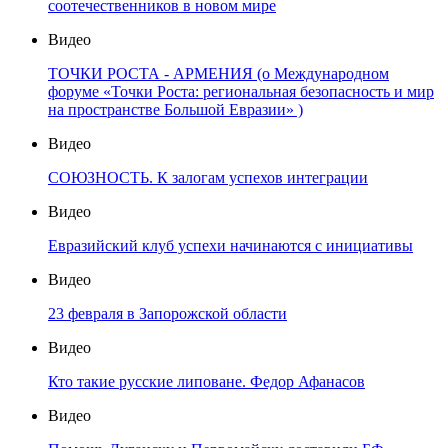
соотечественников в новом мире
Видео
ТОЧКИ РОСТА - АРМЕНИЯ (о Международном
форуме «Точки Роста: региональная безопасность и мир
на пространстве Большой Евразии» )
Видео
СОЮЗНОСТЬ. К залогам успехов интеграции
Видео
Евразийский клуб успехи начинаются с инициативы
Видео
23 февраля в Запорожской области
Видео
Кто такие русские липоване. Федор Афанасов
Видео