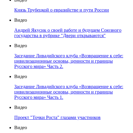
Князь Трубецкой о евразийстве и пути России
Видео
Андрей Якусик о своей работе и будущем Союзного
государства в рубрике "Двери открываются"
Видео
Заседание Ливадийского клуба «Возвращение к себе:
цивилизационные основы, ценности и границы
Русского мира» Часть 2.
Видео
Заседание Ливадийского клуба «Возвращение к себе:
цивилизационные основы, ценности и границы
Русского мира» Часть 1.
Видео
Проект "Точки Роста" глазами участников
Видео