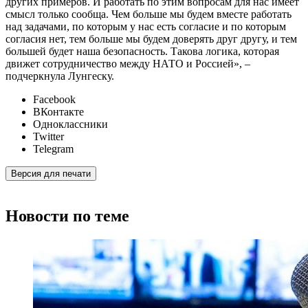
других примеров. И работать по этим вопросам для нас имеет
смысл только сообща. Чем больше мы будем вместе работать
над задачами, по которым у нас есть согласие и по которым
согласия нет, тем больше мы будем доверять друг другу, и тем
большей будет наша безопасность. Такова логика, которая
движет сотрудничество между НАТО и Россией», –
подчеркнула Лунгеску.
Facebook
ВКонтакте
Одноклассники
Twitter
Telegram
Версия для печати
Новости по теме