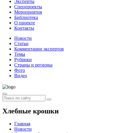
Эксперты
Спецпроекты
Мероприятия
Библиотека
О проекте
Контакты
Новости
Статьи
Комментарии экспертов
Темы
Рубрики
Страны и регионы
Фото
Видео
Хлебные крошки
Главная
Новости