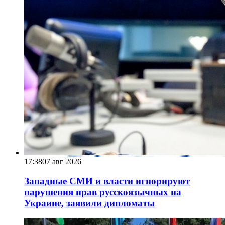
17:38
07 авг 2026
Западные СМИ и власти игнорируют
нарушения прав русскоязычных на
Украине, заявили дипломаты