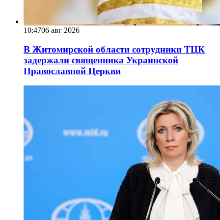
10:47
06 авг 2026
В Житомирской области сотрудники ТЦК
задержали священника Украинской
Православной Церкви