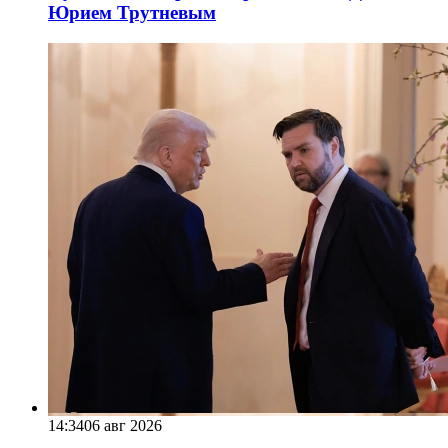
Юрием Трутневым
14:34
06 авг 2026