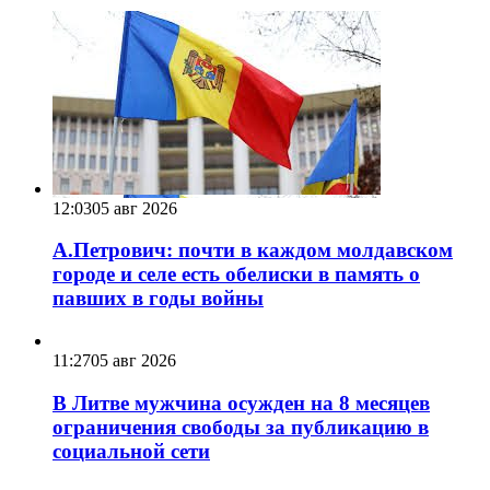
12:03
05 авг 2026
А.Петрович: почти в каждом молдавском
городе и селе есть обелиски в память о
павших в годы войны
11:27
05 авг 2026
В Литве мужчина осужден на 8 месяцев
ограничения свободы за публикацию в
социальной сети