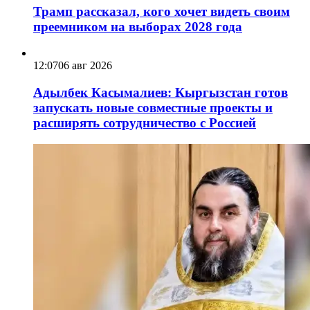
Трамп рассказал, кого хочет видеть своим
преемником на выборах 2028 года
12:07
06 авг 2026
Адылбек Касымалиев: Кыргызстан готов
запускать новые совместные проекты и
расширять сотрудничество с Россией