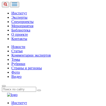
Институт
Эксперты
Спецпроекты
Мероприятия
Библиотека
О проекте
Контакты
Новости
Статьи
Комментарии экспертов
Темы
Рубрики
Страны и регионы
Фото
Видео
Институт