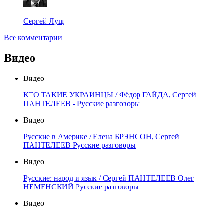
Сергей Лущ
Все комментарии
Видео
Видео
КТО ТАКИЕ УКРАИНЦЫ / Фёдор ГАЙДА, Сергей
ПАНТЕЛЕЕВ - Русские разговоры
Видео
Русские в Америке / Елена БРЭНСОН, Сергей
ПАНТЕЛЕЕВ Русские разговоры
Видео
Русские: народ и язык / Сергей ПАНТЕЛЕЕВ Олег
НЕМЕНСКИЙ Русские разговоры
Видео