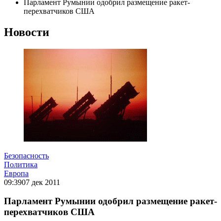
Парламент Румынии одобрил размещение ракет-
перехватчиков США
Новости
Безопасность
Политика
Европа
09:39
07 дек 2011
Парламент Румынии одобрил размещение ракет-
перехватчиков США