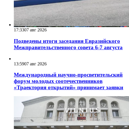
17:33
07 авг 2026
Подведены итоги заседания Евразийского
Межправительственного совета 6-7 августа
13:59
07 авг 2026
Международный научно-просветительский
форум молодых соотечественников
«Траектория открытий» принимает заявки