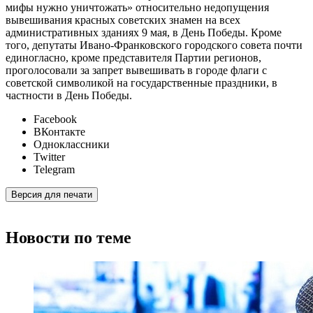
мифы нужно уничтожать» относительно недопущения
вывешивания красных советских знамен на всех
административных зданиях 9 мая, в День Победы. Кроме
того, депутаты Ивано-Франковского городского совета почти
единогласно, кроме представителя Партии регионов,
проголосовали за запрет вывешивать в городе флаги с
советской символикой на государственные праздники, в
частности в День Победы.
Facebook
ВКонтакте
Одноклассники
Twitter
Telegram
Версия для печати
Новости по теме