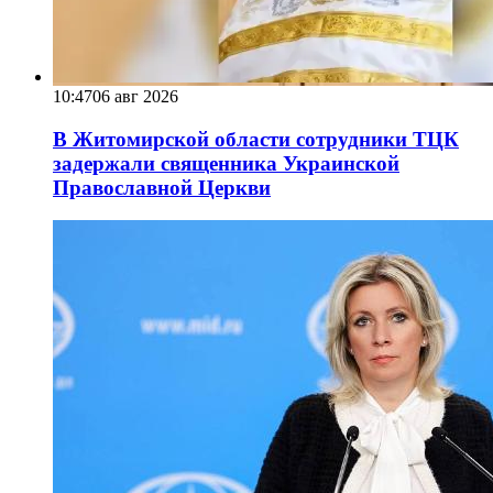
10:47
06 авг 2026
В Житомирской области сотрудники ТЦК
задержали священника Украинской
Православной Церкви