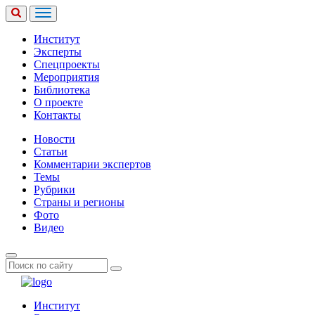
Институт
Эксперты
Спецпроекты
Мероприятия
Библиотека
О проекте
Контакты
Новости
Статьи
Комментарии экспертов
Темы
Рубрики
Страны и регионы
Фото
Видео
Институт