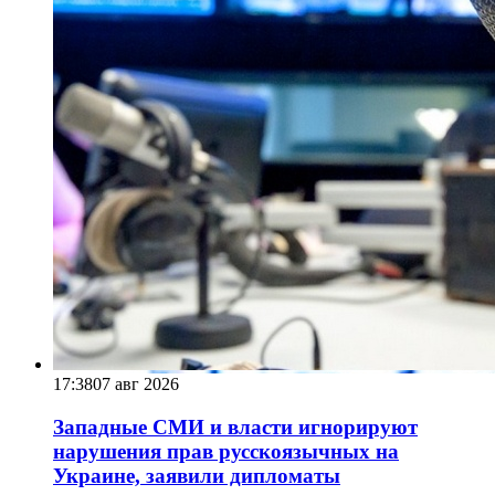
17:38
07 авг 2026
Западные СМИ и власти игнорируют
нарушения прав русскоязычных на
Украине, заявили дипломаты