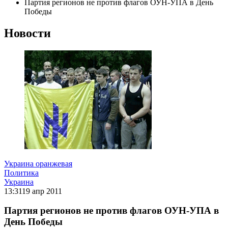
Партия регионов не против флагов ОУН-УПА в День
Победы
Новости
Украина оранжевая
Политика
Украина
13:31
19 апр 2011
Партия регионов не против флагов ОУН-УПА в
День Победы