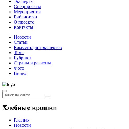
Эксперты
Спецпроекты
Мероприятия
Библиотека
О проекте
Контакты
Новости
Статьи
Комментарии экспертов
Темы
Рубрики
Страны и регионы
Фото
Видео
Хлебные крошки
Главная
Новости