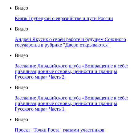
Видео
Князь Трубецкой о евразийстве и пути России
Видео
Андрей Якусик о своей работе и будущем Союзного
государства в рубрике "Двери открываются"
Видео
Заседание Ливадийского клуба «Возвращение к себе:
цивилизационные основы, ценности и границы
Русского мира» Часть 2.
Видео
Заседание Ливадийского клуба «Возвращение к себе:
цивилизационные основы, ценности и границы
Русского мира» Часть 1.
Видео
Проект "Точки Роста" глазами участников