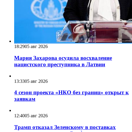
18:29
05 авг 2026
Мария Захарова осудила восхваление
нацистского преступника в Латвии
13:33
05 авг 2026
4 сезон проекта «НКО без границ» открыт к
заявкам
12:40
05 авг 2026
Трамп отказал Зеленскому в поставках