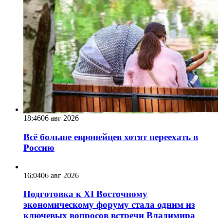
18:46
06 авг 2026
Всё больше европейцев хотят переехать в
Россию
16:04
06 авг 2026
Подготовка к XI Восточному
экономическому форуму стала одним из
ключевых вопросов встречи Владимира