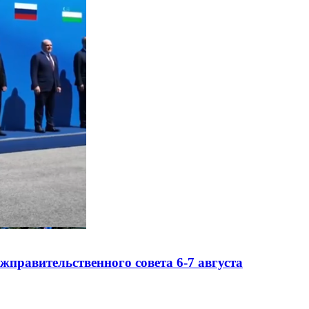
правительственного совета 6-7 августа