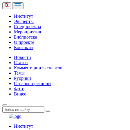
Институт
Эксперты
Спецпроекты
Мероприятия
Библиотека
О проекте
Контакты
Новости
Статьи
Комментарии экспертов
Темы
Рубрики
Страны и регионы
Фото
Видео
Институт