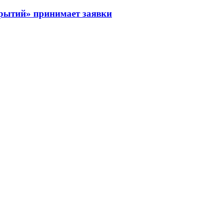
рытий» принимает заявки