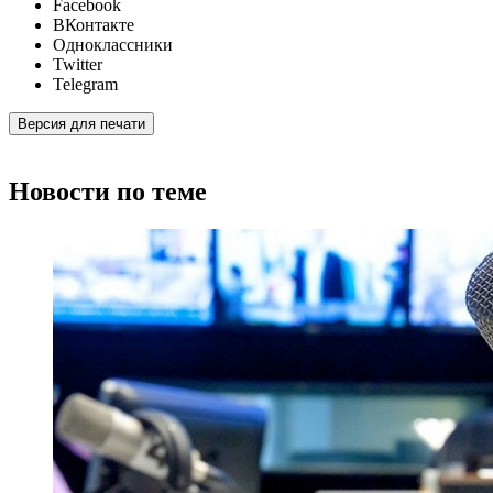
Facebook
ВКонтакте
Одноклассники
Twitter
Telegram
Версия для печати
Новости по теме