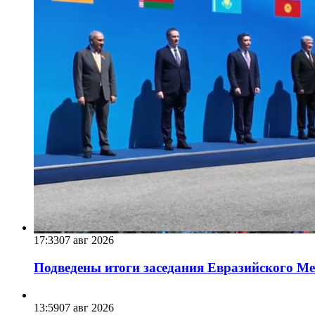
17:33
07 авг 2026
Подведены итоги заседания Евразийского Меж
13:59
07 авг 2026