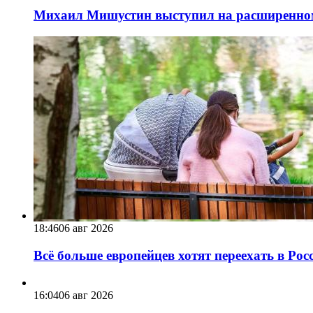
Михаил Мишустин выступил на расширенном 
18:46
06 авг 2026
Всё больше европейцев хотят переехать в Ро
16:04
06 авг 2026