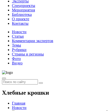
Эксперты
Спецпроекты
Мероприятия
Библиотека
О проекте
Контакты
Новости
Статьи
Комментарии экспертов
Темы
Рубрики
Страны и регионы
Фото
Видео
Хлебные крошки
Главная
Новости