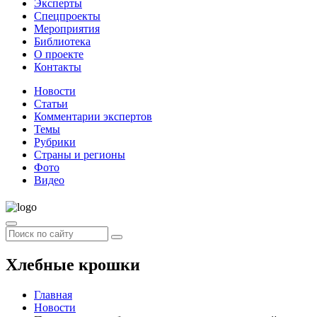
Эксперты
Спецпроекты
Мероприятия
Библиотека
О проекте
Контакты
Новости
Статьи
Комментарии экспертов
Темы
Рубрики
Страны и регионы
Фото
Видео
Хлебные крошки
Главная
Новости