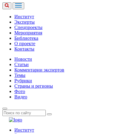
Институт
Эксперты
Спецпроекты
Мероприятия
Библиотека
О проекте
Контакты
Новости
Статьи
Комментарии экспертов
Темы
Рубрики
Страны и регионы
Фото
Видео
Институт