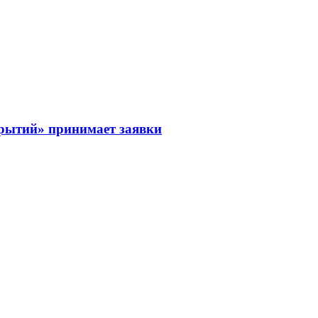
рытий» принимает заявки