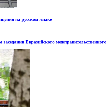
щения на русском языке
заседании Евразийского межправительственного 