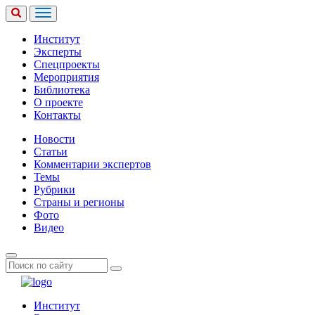
Институт
Эксперты
Спецпроекты
Мероприятия
Библиотека
О проекте
Контакты
Новости
Статьи
Комментарии экспертов
Темы
Рубрики
Страны и регионы
Фото
Видео
Институт