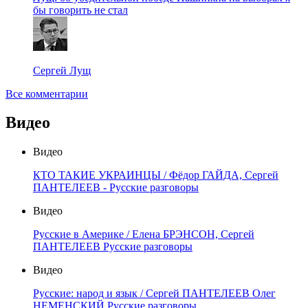
бы говорить не стал
Сергей Лущ
Все комментарии
Видео
Видео
КТО ТАКИЕ УКРАИНЦЫ / Фёдор ГАЙДА, Сергей
ПАНТЕЛЕЕВ - Русские разговоры
Видео
Русские в Америке / Елена БРЭНСОН, Сергей
ПАНТЕЛЕЕВ Русские разговоры
Видео
Русские: народ и язык / Сергей ПАНТЕЛЕЕВ Олег
НЕМЕНСКИЙ Русские разговоры