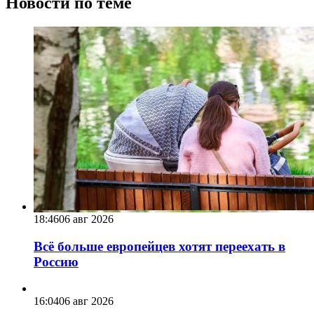
Новости по теме
18:46
06 авг 2026
Всё больше европейцев хотят переехать в
Россию
16:04
06 авг 2026