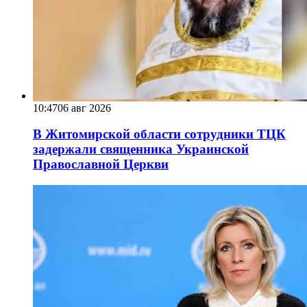
10:47
06 авг 2026
В Житомирской области сотрудники ТЦК
задержали священника Украинской
Православной Церкви