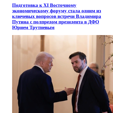
Подготовка к XI Восточному
экономическому форуму стала одним из
ключевых вопросов встречи Владимира
Путина с полпредом президента в ДФО
Юрием Трутневым