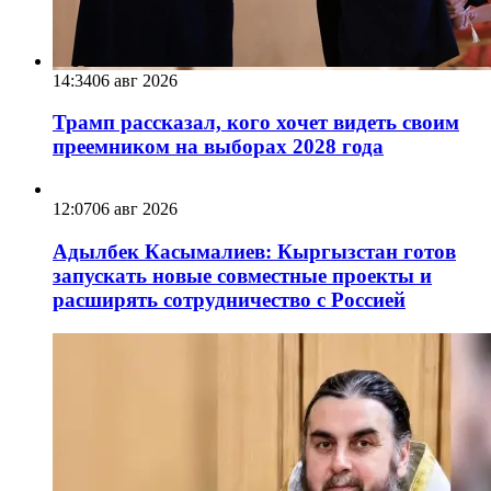
14:34
06 авг 2026
Трамп рассказал, кого хочет видеть своим
преемником на выборах 2028 года
12:07
06 авг 2026
Адылбек Касымалиев: Кыргызстан готов
запускать новые совместные проекты и
расширять сотрудничество с Россией