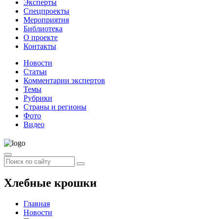
Эксперты
Спецпроекты
Мероприятия
Библиотека
О проекте
Контакты
Новости
Статьи
Комментарии экспертов
Темы
Рубрики
Страны и регионы
Фото
Видео
Хлебные крошки
Главная
Новости