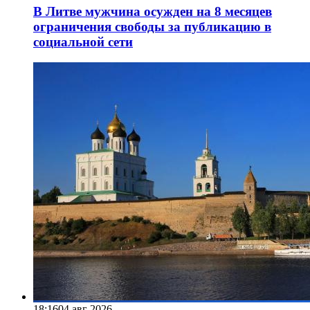
В Литве мужчина осужден на 8 месяцев
ограничения свободы за публикацию в
социальной сети
18:16
04 авг 2026